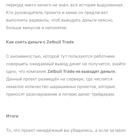
периода никто ничего не знал, вся история выдуманная.
Кто руководитель проекта и какие он предлагает
выполнять варианты, чтоб выводить деньги неясно,
больше минусов и непонятки.
Как снять деньги с Zetbull Trade
С анонимностью, которой тут пользуются работники
совершить ожидаемый вывод денег не получится, знайте
одно, что компания
Zetbull Trade не выводит деньги
.
Данный проект размещён на сервере, где числится
немалое количество шарашкиных проектов, которые
приносят разочарование и потерю денег трейдерам.
Итоги
То, что проект ненадёжный вы убедились, а если за мало