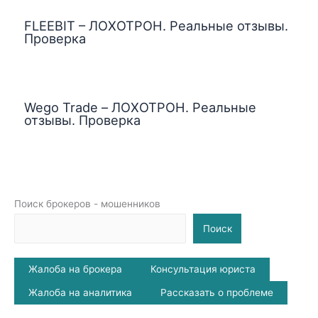
FLEEBIT – ЛОХОТРОН. Реальные отзывы.
Проверка
Wego Trade – ЛОХОТРОН. Реальные
отзывы. Проверка
Поиск брокеров - мошенников
Поиск
Жалоба на брокера
Консультация юриста
Жалоба на аналитика
Рассказать о проблеме