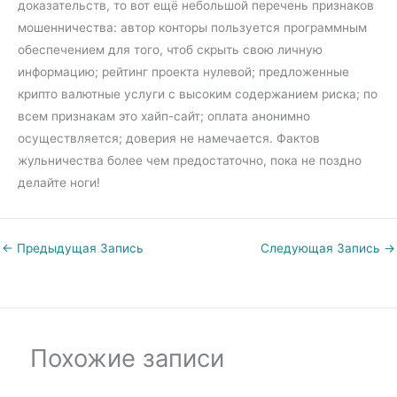
доказательств, то вот ещё небольшой перечень признаков
мошенничества: автор конторы пользуется программным
обеспечением для того, чтоб скрыть свою личную
информацию; рейтинг проекта нулевой; предложенные
крипто валютные услуги с высоким содержанием риска; по
всем признакам это хайп-сайт; оплата анонимно
осуществляется; доверия не намечается. Фактов
жульничества более чем предостаточно, пока не поздно
делайте ноги!
←
Предыдущая Запись
Следующая Запись
→
Похожие записи