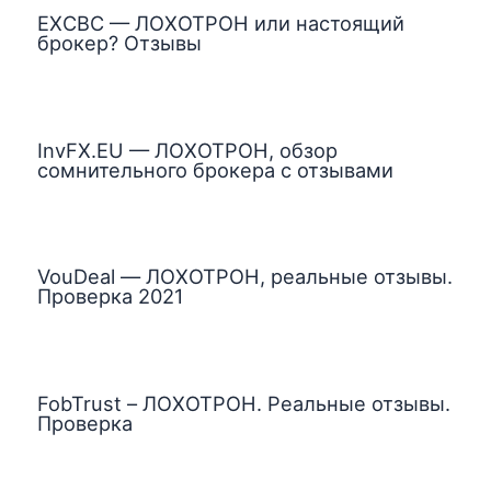
EXCBC — ЛОХОТРОН или настоящий
брокер? Отзывы
InvFX.EU — ЛОХОТРОН, обзор
сомнительного брокера с отзывами
VouDeal — ЛОХОТРОН, реальные отзывы.
Проверка 2021
FobTrust – ЛОХОТРОН. Реальные отзывы.
Проверка