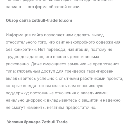
вариант — это форма обратной связи.
Обзор сайта zetbull-tradeltd.com
Информация сайта позволяет нам сделать вывод
относительного того, что сайт низкопробного содержания
без конкретики. Нет перевода, навигации, поэтому не
трудно догадаться, что вносить деньги весьма
рискованно. Даже имеющиеся заманчивые предложения
типа: глобальный доступ для трейдеров гарантирован;
вкладывайтесь успешно с опытными работниками проекта,
которые всегда готовы оказать вам непосильную
поддержку; постоянные отношения с вкладчиками;
начально цифровой; вкладывайтесь с защитой и надёжно,
не смогут изменить, негатива предостаточно.
Условия брокера Zetbull Trade