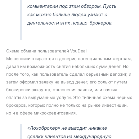
комментарии под этим обзором. Пусть
как можно больше людей узнают о
деятельности этих псевдо-брокеров.
Схема обмана пользователей VouDeal
Мошенники втираются в доверие потенциальным жертвам,
давая им возможность снятия небольших сумм денег. Но
после того, как пользователь сделал серьезный депозит, и
затем оформил заявку на вывод денег, его сольют путем
блокировки аккаунта, отклонения заявки, или взятия
оплаты за выдуманные услуги. Это типичная схема черных
брокеров, которых полно не только на рынке инвестиций,
но и в сфере микрокредитования.
«Лохоброкер» не выводит никакие
сделки клиентов на международную