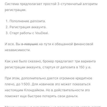
Система предполагает простой 3-ступенчатый алгоритм
регистрации.
Пополнение депозита.
Регистрация аккаунта.
Старт работы с VouDeal.
И все. Вы
в ловушке
на пути к обещанной финансовой
независимости.
Как уже было сказано, брокер предлагает три варианта
регистрации аккаунта, стартуя от депозита в 150 у.е.
При этом, дополнительно дается огромное кредитное
плечо, до 1:500. Для новичков это может показаться
настоящим Клондайком. Но в действительности это
поможет еще быстрее потерять свои деньги.