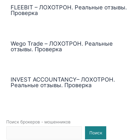
FLEEBIT – ЛОХОТРОН. Реальные отзывы.
Проверка
Wego Trade – ЛОХОТРОН. Реальные
отзывы. Проверка
INVEST ACCOUNTANCY– ЛОХОТРОН.
Реальные отзывы. Проверка
Поиск брокеров - мошенников
Поиск