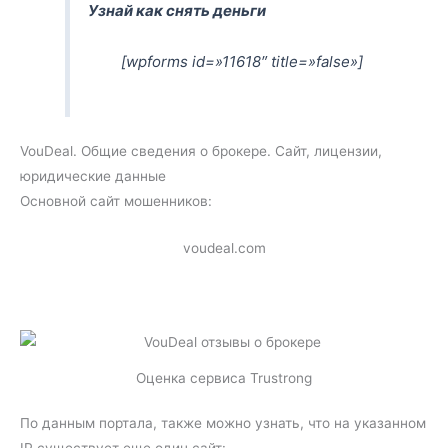
Узнай как снять деньги
[wpforms id=»11618″ title=»false»]
VouDeal. Общие сведения о брокере. Сайт, лицензии,
юридические данные
Основной сайт мошенников:
voudeal.com
Оценка сервиса Trustrong
По данным портала, также можно узнать, что на указанном