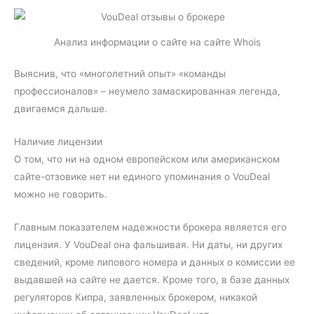
Анализ информации о сайте на сайте Whois
Выяснив, что «многолетний опыт» «команды
профессионалов» – неумело замаскированная легенда,
двигаемся дальше.
Наличие лицензии
О том, что ни на одном европейском или американском
сайте-отзовике нет ни единого упоминания о VouDeal
можно не говорить.
Главным показателем надежности брокера является его
лицензия. У VouDeal она фальшивая. Ни даты, ни других
сведений, кроме липового номера и данных о комиссии ее
выдавшей на сайте не дается. Кроме того, в базе данных
регуляторов Кипра, заявленных брокером, никакой