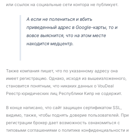
или ссылок на социальные сети контора не публикует.
А если не полениться и вбить
приведенный адрес в Google-карты, то и
вовсе выяснится, что на этом месте
находится медцентр.
Также компания пишет, что по указанному адресу она
имеет регистрацию. Однако, исходя из вышеизложенного,
становится понятным, что никаких данных о VouDeal
Реестр юридических лиц Республики Кипр не содержит.
В конце написано, что сайт защищен сертификатом SSL,
видимо, также, чтобы поднять доверие пользователей. При
регистрации брокер дает возможность ознакомиться с
типовыми соглашениями о политике конфиденциальности и