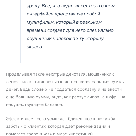
арену. Все, что видит инвестор в своем
интерфейсе представляет собой
мультфильм, который в реальном
времени создает для него специально
обученный человек по ту сторону
экрана.
Проделывая такие нехитрые действия, мошенники с
легкостью вытягивают из клиентов колоссальные суммы
денег. Ведь сложно не поддаться соблазну и не внести
еще большую сумму, видя, как растут липовые цифры на
несуществующем балансе.
Эффективнее всего усыпляет бдительность «служба
заботы» о клиентах, которая дает рекомендации и
помогает «освоиться» в мире инвестиций.