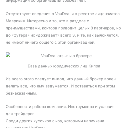
информации об организации VouDeal нет.
Отсутствуют сведения о VouDeal и в реестре лицензиатов
Маврикия. Интересно и то, что в разделе с
преимуществами, контора приводит целых 8 партнеров, но
до «футера» их «доживает» всего 3, и те, как выясняется,
не имеют ничего общего с этой организацией.
База данных юридических лиц Кипра
Из всего этого следует вывод, что данный брокер волен
делать все, что ему вздумается. И оставаться при этом
безнаказанным.
Особенности работы компании. Инструменты и условия
для трейдеров
Среди других кусочков сыра, которыми напичкана