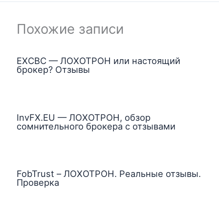
Похожие записи
EXCBC — ЛОХОТРОН или настоящий
брокер? Отзывы
InvFX.EU — ЛОХОТРОН, обзор
сомнительного брокера с отзывами
FobTrust – ЛОХОТРОН. Реальные отзывы.
Проверка