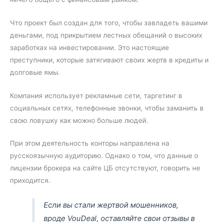
Что проект был создан для того, чтобы завладеть вашими
деньгами, под прикрытием лестных обещаний о высоких
заработках на инвестировании. Это настоящие
преступники, которые затягивают своих жертв в кредиты и
долговые ямы.
Компания использует рекламные сети, таргетинг в
социальных сетях, телефонные звонки, чтобы заманить в
свою ловушку как можно больше людей.
При этом деятельность конторы направлена на
русскоязычную аудиторию. Однако о том, что данные о
лицензии брокера на сайте ЦБ отсутствуют, говорить не
приходится.
Если вы стали жертвой мошенников,
вроде VouDeal, оставляйте свои отзывы в