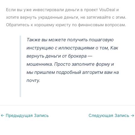
Если вы уже инвестировали деньги в проект VouDeal и
хотите вернуть украденные деньги, не затягивайте с этим.
Обратитесь к хорошему юристу по финансовым вопросам.
Также вы можете получить пошаговую
инструкцию с иллюстрациями о том, Как
вернуть деньги от брокера —
мошенника. Просто заполните форму и
мы пришлем подробный алгоритм вам на
почту.
←
Предыдущая Запись
Следующая Запись
→