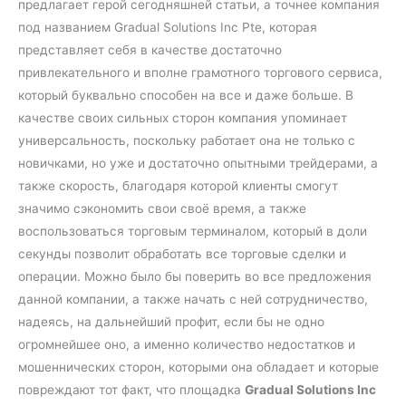
предлагает герой сегодняшней статьи, а точнее компания
под названием Gradual Solutions Inc Pte, которая
представляет себя в качестве достаточно
привлекательного и вполне грамотного торгового сервиса,
который буквально способен на все и даже больше. В
качестве своих сильных сторон компания упоминает
универсальность, поскольку работает она не только с
новичками, но уже и достаточно опытными трейдерами, а
также скорость, благодаря которой клиенты смогут
значимо сэкономить свои своё время, а также
воспользоваться торговым терминалом, который в доли
секунды позволит обработать все торговые сделки и
операции. Можно было бы поверить во все предложения
данной компании, а также начать с ней сотрудничество,
надеясь, на дальнейший профит, если бы не одно
огромнейшее оно, а именно количество недостатков и
мошеннических сторон, которыми она обладает и которые
повреждают тот факт, что площадка
Gradual Solutions Inc