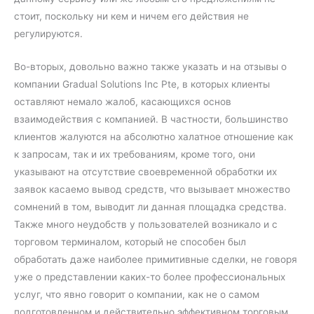
стоит, поскольку ни кем и ничем его действия не
регулируются.
Во-вторых, довольно важно также указать и на отзывы о
компании Gradual Solutions Inc Pte, в которых клиенты
оставляют немало жалоб, касающихся основ
взаимодействия с компанией. В частности, большинство
клиентов жалуются на абсолютно халатное отношение как
к запросам, так и их требованиям, кроме того, они
указывают на отсутствие своевременной обработки их
заявок касаемо вывод средств, что вызывает множество
сомнений в том, выводит ли данная площадка средства.
Также много неудобств у пользователей возникало и с
торговом терминалом, который не способен был
обработать даже наиболее примитивные сделки, не говоря
уже о представлении каких-то более профессиональных
услуг, что явно говорит о компании, как не о самом
подготовленном и действительно эффективном торговым