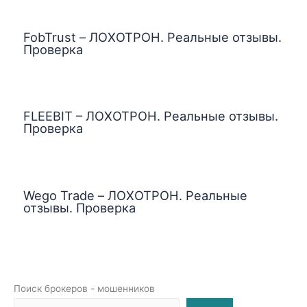
FobTrust – ЛОХОТРОН. Реальные отзывы.
Проверка
FLEEBIT – ЛОХОТРОН. Реальные отзывы.
Проверка
Wego Trade – ЛОХОТРОН. Реальные
отзывы. Проверка
Поиск брокеров - мошенников