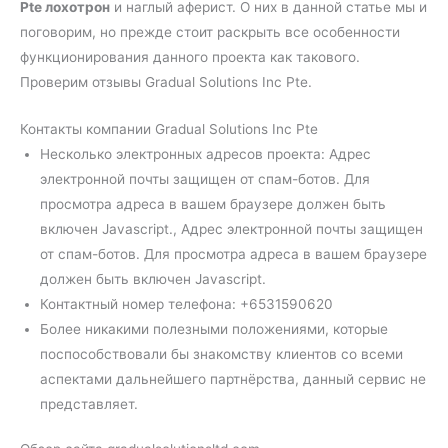
Pte лохотрон
и наглый аферист. О них в данной статье мы и
поговорим, но прежде стоит раскрыть все особенности
функционирования данного проекта как такового.
Проверим отзывы Gradual Solutions Inc Pte.
Контакты компании Gradual Solutions Inc Pte
Несколько электронных адресов проекта: Адрес
электронной почты защищен от спам-ботов. Для
просмотра адреса в вашем браузере должен быть
включен Javascript., Адрес электронной почты защищен
от спам-ботов. Для просмотра адреса в вашем браузере
должен быть включен Javascript.
Контактный номер телефона: +6531590620
Более никакими полезными положениями, которые
поспособствовали бы знакомству клиентов со всеми
аспектами дальнейшего партнёрства, данный сервис не
представляет.