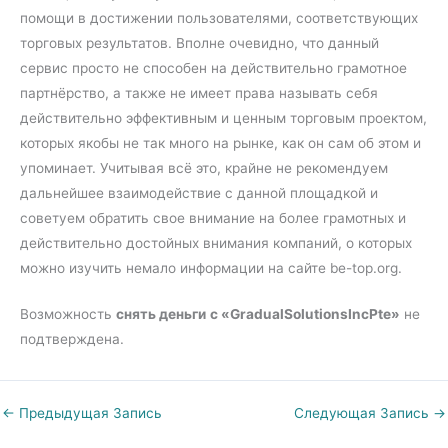
помощи в достижении пользователями, соответствующих
торговых результатов. Вполне очевидно, что данный
сервис просто не способен на действительно грамотное
партнёрство, а также не имеет права называть себя
действительно эффективным и ценным торговым проектом,
которых якобы не так много на рынке, как он сам об этом и
упоминает. Учитывая всё это, крайне не рекомендуем
дальнейшее взаимодействие с данной площадкой и
советуем обратить свое внимание на более грамотных и
действительно достойных внимания компаний, о которых
можно изучить немало информации на сайте be-top.org.
Возможность
снять деньги
с «GradualSolutionsIncPte»
не
подтверждена.
←
Предыдущая Запись
Следующая Запись
→