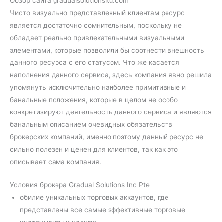
Обзор сайта gradualsolutionsltd.com
Чисто визуально представленный клиентам ресурс
является достаточно сомнительным, поскольку не
обладает реально привлекательными визуальными
элементами, которые позволили бы соотнести внешность
данного ресурса с его статусом. Что же касается
наполнения данного сервиса, здесь компания явно решила
упомянуть исключительно наиболее примитивные и
банальные положения, которые в целом не особо
конкретизируют деятельность данного сервиса и являются
банальным описанием очевидных обязательств
брокерских компаний, именно поэтому данный ресурс не
сильно полезен и ценен для клиентов, так как это
описывает сама компания.
Условия брокера Gradual Solutions Inc Pte
обилие уникальных торговых аккаунтов, где
представлены все самые эффективные торговые