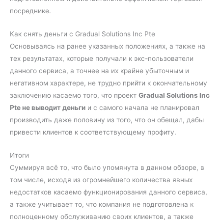
посреднике.
Как снять деньги с Gradual Solutions Inc Pte
Основываясь на ранее указанных положениях, а также на
тех результатах, которые получали к экс-пользователи
данного сервиса, а точнее на их крайне убыточным и
негативном характере, не трудно прийти к окончательному
заключению касаемо того, что проект
Gradual Solutions Inc
Pte не выводит деньги
и с самого начала не планировал
производить даже половину из того, что он обещал, дабы
привести клиентов к соответствующему профиту.
Итоги
Суммируя всё то, что было упомянута в данном обзоре, в
том числе, исходя из огромнейшего количества явных
недостатков касаемо функционирования данного сервиса,
а также учитывает то, что компания не подготовлена к
полноценному обслуживанию своих клиентов, а также