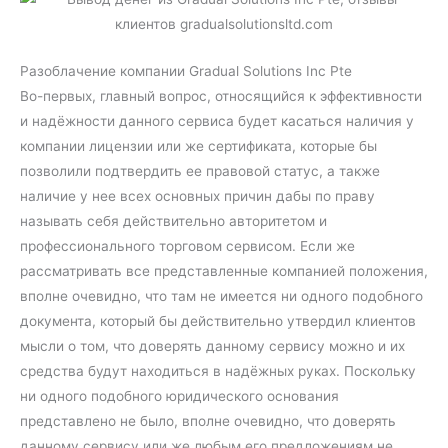
Разоблачение компании Gradual Solutions Inc Pte
Во-первых, главный вопрос, относящийся к эффективности
и надёжности данного сервиса будет касаться наличия у
компании лицензии или же сертификата, которые бы
позволили подтвердить ее правовой статус, а также
наличие у нее всех основных причин дабы по праву
называть себя действительно авторитетом и
профессионального торговом сервисом. Если же
рассматривать все представленные компанией положения,
вполне очевидно, что там не имеется ни одного подобного
документа, который бы действительно утвердил клиентов
мысли о том, что доверять данному сервису можно и их
средства будут находиться в надёжных руках. Поскольку
ни одного подобного юридического основания
представлено не было, вполне очевидно, что доверять
данному сервису или же любым его предложениям не