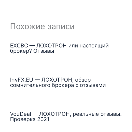
Похожие записи
EXCBC — ЛОХОТРОН или настоящий
брокер? Отзывы
InvFX.EU — ЛОХОТРОН, обзор
сомнительного брокера с отзывами
VouDeal — ЛОХОТРОН, реальные отзывы.
Проверка 2021