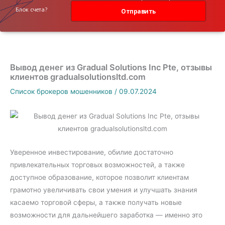
данных
Блок счета?
Отправить
Вывод денег из Gradual Solutions Inc Pte, отзывы
клиентов gradualsolutionsltd.com
Список брокеров мошенников
/
09.07.2024
Уверенное инвестирование, обилие достаточно
привлекательных торговых возможностей, а также
доступное образование, которое позволит клиентам
грамотно увеличивать свои умения и улучшать знания
касаемо торговой сферы, а также получать новые
возможности для дальнейшего заработка — именно это