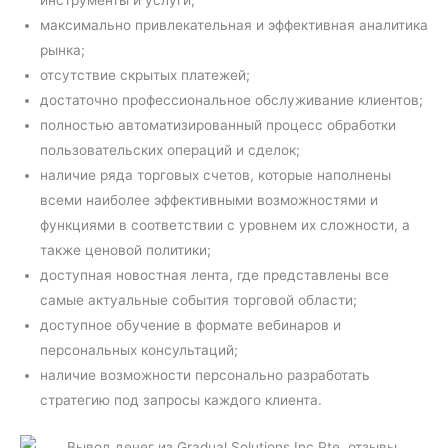
инструменты и услуги;
максимально привлекательная и эффективная аналитика
рынка;
отсутствие скрытых платежей;
достаточно профессиональное обслуживание клиентов;
полностью автоматизированный процесс обработки
пользовательских операций и сделок;
наличие ряда торговых счетов, которые наполнены
всеми наиболее эффективными возможностями и
функциями в соответствии с уровнем их сложности, а
также ценовой политики;
доступная новостная лента, где представлены все
самые актуальные события торговой области;
доступное обучение в формате вебинаров и
персональных консультаций;
наличие возможности персонально разработать
стратегию под запросы каждого клиента.