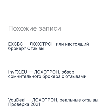
Похожие записи
EXCBC — ЛОХОТРОН или настоящий
брокер? Отзывы
InvFX.EU — ЛОХОТРОН, обзор
сомнительного брокера с отзывами
VouDeal — ЛОХОТРОН, реальные отзывы.
Проверка 2021