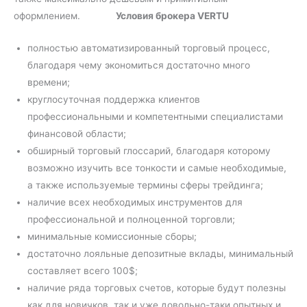
оформлением.
Условия брокера VERTU
полностью автоматизированный торговый процесс,
благодаря чему экономиться достаточно много
времени;
круглосуточная поддержка клиентов
профессиональными и компетентными специалистами
финансовой области;
обширный торговый глоссарий, благодаря которому
возможно изучить все тонкости и самые необходимые,
а также используемые термины сферы трейдинга;
наличие всех необходимых инструментов для
профессиональной и полноценной торговли;
минимальные комиссионные сборы;
достаточно лояльные депозитные вклады, минимальный
составляет всего 100$;
наличие ряда торговых счетов, которые будут полезны
как для новичков, так и уже довольно-таки опытных и