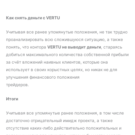
Как снять деньги с VERTU
Учитывая все ранее упомянутые положения, не так трудно
проанализировать всю сложившуюся ситуацию, а также
понять, что контора
VERTU не выводит деньги
, стараясь
добиться максимального количества собственной прибыли
за счёт вложений наивных клиентов, которые она
использует в своих корыстных целях, но никак не для
улучшения финансового положения
трейдеров.
Итоги
Учитывая все упомянутые ранее положения, в том числе
достаточно отрицательный имидж проекта, а также
отсутствие каких-либо действительно положительных и