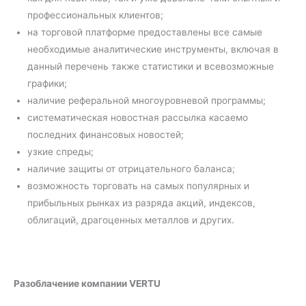
профессиональных клиентов;
на торговой платформе предоставлены все самые
необходимые аналитические инструменты, включая в
данный перечень также статистики и всевозможные
графики;
наличие реферальной многоуровневой программы;
систематическая новостная рассылка касаемо
последних финансовых новостей;
узкие спреды;
наличие защиты от отрицательного баланса;
возможность торговать на самых популярных и
прибыльных рынках из разряда акций, индексов,
облигаций, драгоценных металлов и других.
Разоблачение компании VERTU