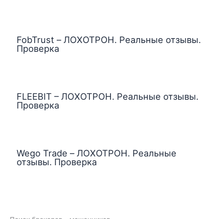
FobTrust – ЛОХОТРОН. Реальные отзывы.
Проверка
FLEEBIT – ЛОХОТРОН. Реальные отзывы.
Проверка
Wego Trade – ЛОХОТРОН. Реальные
отзывы. Проверка