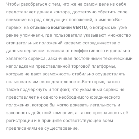
Чтобы разобраться с тем, что же на самом деле из себя
представляет данная контора, достаточно обратить свое
внимание на ряд следующих положений, а именно:Во-
первых, на
отзывы о компании VERTU
, о которых мы уже
ранее упоминали, где пользователи указывают множество
отрицательных положений касаемо сотрудничества с
данным сервисом, начиная от неэффективного и довольно
халатного сервиса, заканчивая постоянными техническими
неполадками представленной торговой платформы,
которые не дают возможность стабильно осуществлять
пользователям свою деятельность.Во-вторых, важно
также подчеркнуть и тот факт, что указанный сервис не
представляет ни одного необходимого юридического
положения, которое бы могло доказать легальность и
законность действий компании, а также прозрачность её
регистрации и в принципе соответствующее всем
предписаниям ее существование.