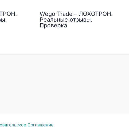
ОТРОН.
Wego Trade – ЛОХОТРОН.
вы.
Реальные отзывы.
Проверка
овательское Соглашение