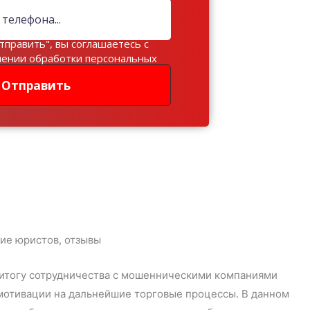
тправить", вы соглашаетесь с
шении обработки персональных
Отправить
о итогу сотрудничества с мошенническими компаниями
 мотивации на дальнейшие торговые процессы. В данном