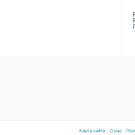
Карта сайта
О нас
Пол