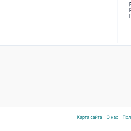
Карта сайта
О нас
Пол