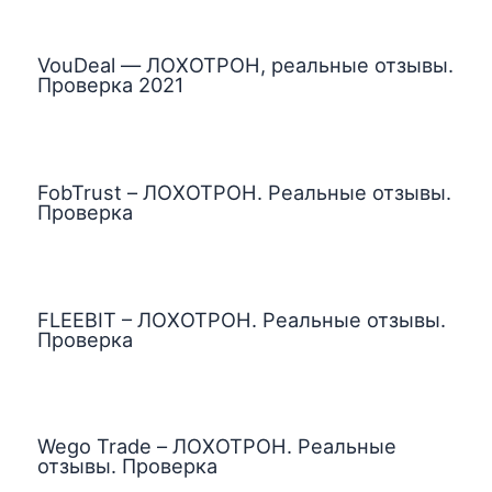
VouDeal — ЛОХОТРОН, реальные отзывы.
Проверка 2021
FobTrust – ЛОХОТРОН. Реальные отзывы.
Проверка
FLEEBIT – ЛОХОТРОН. Реальные отзывы.
Проверка
Wego Trade – ЛОХОТРОН. Реальные
отзывы. Проверка