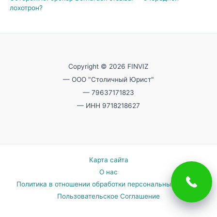
лохотрон?
Copyright © 2026 FINVIZ
— ООО "Столичный Юрист"
— 79637171823
— ИНН 9718218627
Карта сайта
О нас
Политика в отношении обработки персональных данных
Пользовательское Соглашение