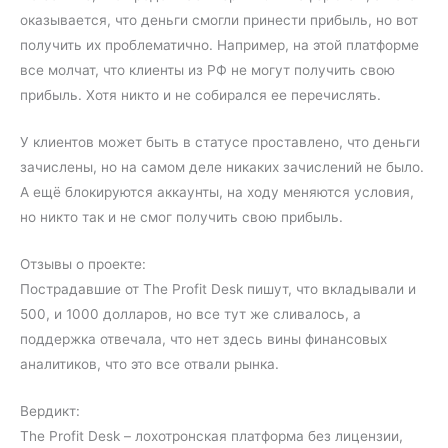
оказывается, что деньги смогли принести прибыль, но вот
получить их проблематично. Например, на этой платформе
все молчат, что клиенты из РФ не могут получить свою
прибыль. Хотя никто и не собирался ее перечислять.
У клиентов может быть в статусе проставлено, что деньги
зачислены, но на самом деле никаких зачислений не было.
А ещё блокируются аккаунты, на ходу меняются условия,
но никто так и не смог получить свою прибыль.
Отзывы о проекте:
Пострадавшие от The Profit Desk пишут, что вкладывали и
500, и 1000 долларов, но все тут же сливалось, а
поддержка отвечала, что нет здесь вины финансовых
аналитиков, что это все отвали рынка.
Вердикт:
The Profit Desk – лохотронская платформа без лицензии,