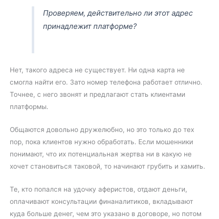
Проверяем, действительно ли этот адрес
принадлежит платформе?
Нет, такого адреса не существует. Ни одна карта не
смогла найти его. Зато номер телефона работает отлично.
Точнее, с него звонят и предлагают стать клиентами
платформы.
Общаются довольно дружелюбно, но это только до тех
пор, пока клиентов нужно обработать. Если мошенники
понимают, что их потенциальная жертва ни в какую не
хочет становиться таковой, то начинают грубить и хамить.
Те, кто попался на удочку аферистов, отдают деньги,
оплачивают консультации финаналитиков, вкладывают
куда больше денег, чем это указано в договоре, но потом