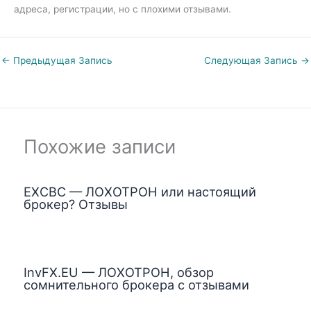
адреса, регистрации, но с плохими отзывами.
←
Предыдущая Запись
Следующая Запись
→
Похожие записи
EXCBC — ЛОХОТРОН или настоящий
брокер? Отзывы
InvFX.EU — ЛОХОТРОН, обзор
сомнительного брокера с отзывами