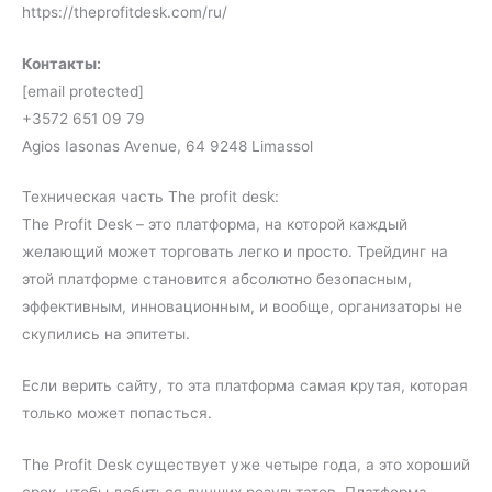
https://theprofitdesk.com/ru/
Контакты:
[email protected]
+3572 651 09 79
Agios Iasonas Avenue, 64 9248 Limassol
Техническая часть The profit desk:
The Profit Desk – это платформа, на которой каждый
желающий может торговать легко и просто. Трейдинг на
этой платформе становится абсолютно безопасным,
эффективным, инновационным, и вообще, организаторы не
скупились на эпитеты.
Если верить сайту, то эта платформа самая крутая, которая
только может попасться.
The Profit Desk существует уже четыре года, а это хороший