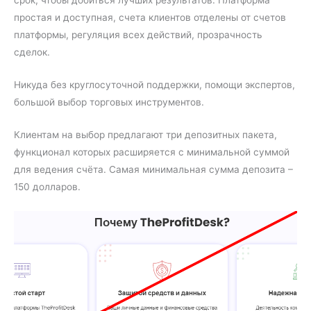
срок, чтобы добиться лучших результатов. Платформа
простая и доступная, счета клиентов отделены от счетов
платформы, регуляция всех действий, прозрачность
сделок.
Никуда без круглосуточной поддержки, помощи экспертов,
большой выбор торговых инструментов.
Клиентам на выбор предлагают три депозитных пакета,
функционал которых расширяется с минимальной суммой
для ведения счёта. Самая минимальная сумма депозита –
150 долларов.