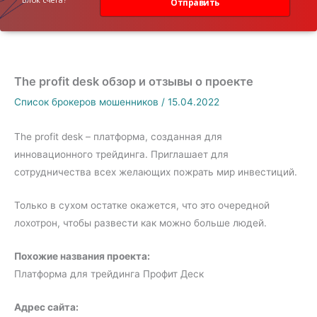
Отправить
The profit desk обзор и отзывы о проекте
Список брокеров мошенников
/
15.04.2022
The profit desk – платформа, созданная для
инновационного трейдинга. Приглашает для
сотрудничества всех желающих пожрать мир инвестиций.
Только в сухом остатке окажется, что это очередной
лохотрон, чтобы развести как можно больше людей.
Похожие названия проекта:
Платформа для трейдинга Профит Деск
Адрес сайта: