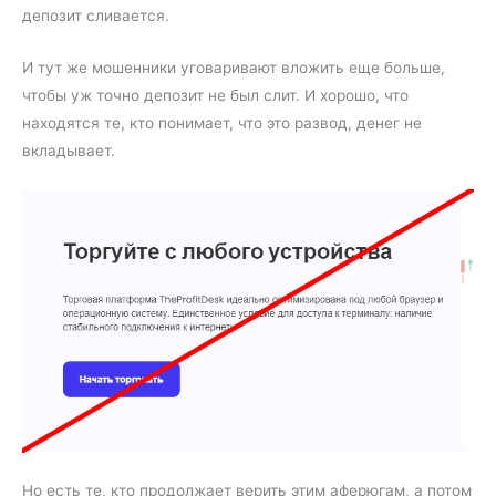
депозит сливается.
И тут же мошенники уговаривают вложить еще больше,
чтобы уж точно депозит не был слит. И хорошо, что
находятся те, кто понимает, что это развод, денег не
вкладывает.
Но есть те, кто продолжает верить этим аферюгам, а потом