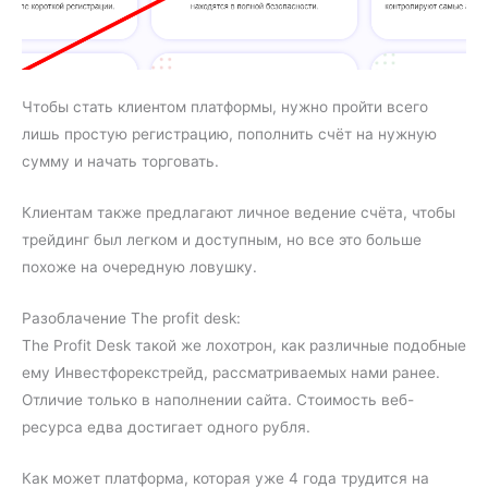
Чтобы стать клиентом платформы, нужно пройти всего
лишь простую регистрацию, пополнить счёт на нужную
сумму и начать торговать.
Клиентам также предлагают личное ведение счёта, чтобы
трейдинг был легком и доступным, но все это больше
похоже на очередную ловушку.
Разоблачение The profit desk:
The Profit Desk такой же лохотрон, как различные подобные
ему Инвестфорекстрейд, рассматриваемых нами ранее.
Отличие только в наполнении сайта. Стоимость веб-
ресурса едва достигает одного рубля.
Как может платформа, которая уже 4 года трудится на