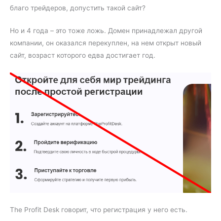
благо трейдеров, допустить такой сайт?
Но и 4 года – это тоже ложь. Домен принадлежал другой
компании, он оказался перекуплен, на нем открыт новый
сайт, возраст которого едва достигает год.
The Profit Desk говорит, что регистрация у него есть.