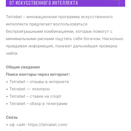
Tetrabet – инновационная программа искусственного
интеллекта предлагает воспользоваться
беспроигрышными комбинациями, которые помогут с
минимальными рисками ощутить себя богачом. Насколько
правдивая информация, покажет дальнейшая проверка
хайпа.
Общие сведения
Поиск конторы через интернет:
• Tetrabet – отзывы в интернете
• Tetrabet — лохотрон
• Tetrabet – ставки на спорт
• Tetrabet – обзор в телеграмм
Связь
• оф. сайт: https://tetrabet.com/