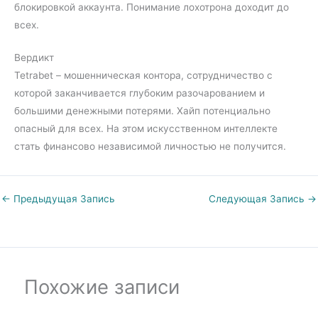
блокировкой аккаунта. Понимание лохотрона доходит до
всех.
Вердикт
Tetrabet – мошенническая контора, сотрудничество с
которой заканчивается глубоким разочарованием и
большими денежными потерями. Хайп потенциально
опасный для всех. На этом искусственном интеллекте
стать финансово независимой личностью не получится.
←
Предыдущая Запись
Следующая Запись
→
Похожие записи