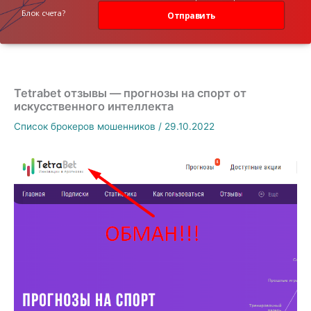
данных
Блок счета?
Отправить
Tetrabet отзывы — прогнозы на спорт от
искусственного интеллекта
Список брокеров мошенников
/
29.10.2022