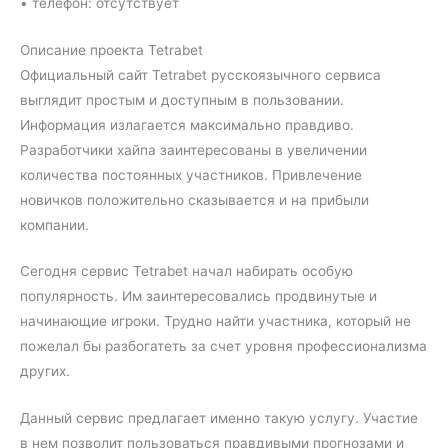
• телефон: отсутствует
Описание проекта Tetrabet
Официальный сайт Tetrabet русскоязычного сервиса
выглядит простым и доступным в пользовании.
Информация излагается максимально правдиво.
Разработчики хайпа заинтересованы в увеличении
количества постоянных участников. Привлечение
новичков положительно сказывается и на прибыли
компании.
Сегодня сервис Tetrabet начал набирать особую
популярность. Им заинтересовались продвинутые и
начинающие игроки. Трудно найти участника, который не
пожелал бы разбогатеть за счет уровня профессионализма
других.
Данный сервис предлагает именно такую услугу. Участие
в нем позволит пользоваться правдивыми прогнозами и