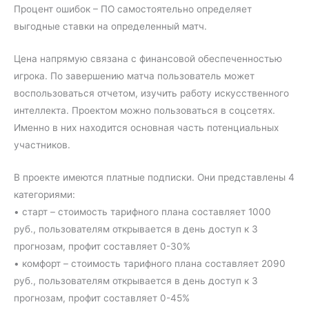
Процент ошибок – ПО самостоятельно определяет
выгодные ставки на определенный матч.
Цена напрямую связана с финансовой обеспеченностью
игрока. По завершению матча пользователь может
воспользоваться отчетом, изучить работу искусственного
интеллекта. Проектом можно пользоваться в соцсетях.
Именно в них находится основная часть потенциальных
участников.
В проекте имеются платные подписки. Они представлены 4
категориями:
• старт – стоимость тарифного плана составляет 1000
руб., пользователям открывается в день доступ к 3
прогнозам, профит составляет 0-30%
• комфорт – стоимость тарифного плана составляет 2090
руб., пользователям открывается в день доступ к 3
прогнозам, профит составляет 0-45%