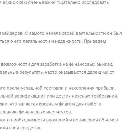
ческих схем очень важно тщательно исследовать
трейдеров. С самого начала своей деятельности он был
ться о его легальности и надежности. Приведем
возможности для заработка на финансовых рынках,
еальные результаты часто оказываются далекими от
то после успешной торговли и накопления прибыли,
льной верификации» или других неясных требований.
ии, что является красным флагом для любого
рованию финансовых институтов.
ают о необходимости вложений и повышения объемов
или свои средства.