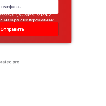
тправить", вы соглашаетесь с
шении обработки персональных
Отправить
ratec.pro