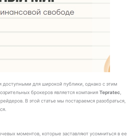
 доступными для широкой публики, однако с этим
дозрительных брокеров является компания
Tepratec
,
рейдеров. В этой статье мы постараемся разобраться,
ся.
чевых моментов, которые заставляют усомниться в ее