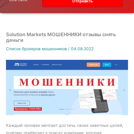
Отправить
Solution Markets МОШЕННИКИ отзывы снять
деньги
Список брокеров мошенников
/
04.08.2022
Каждый человек мечтает достичь своих заветных целей,
поэтому прибегает к поиску компании, которая