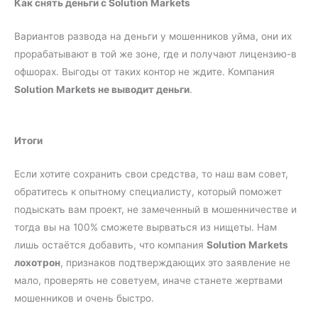
Как снять деньги с Solution Markets
Вариантов развода на деньги у мошенников уйма, они их
прорабатывают в той же зоне, где и получают лицензию-в
офшорах. Выгоды от таких контор не ждите. Компания
Solution Markets не выводит деньги
.
Итоги
Если хотите сохранить свои средства, то наш вам совет,
обратитесь к опытному специалисту, который поможет
подыскать вам проект, не замеченный в мошенничестве и
тогда вы на 100% сможете вырваться из нищеты. Нам
лишь остаётся добавить, что компания
Solution Markets
лохотрон
, признаков подтверждающих это заявление не
мало, проверять не советуем, иначе станете жертвами
мошенников и очень быстро.