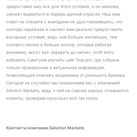
предоставит ему все для этого условия, и он наконец
сможет вырваться в лидеры данной отрасли. Наш вам
совет не спешите с выводами не удостоверившись, что
контора надёжная и сможет вам реально предоставить
выгодные условия, ведь чем больше желающих, тем
соответственно и больше контор, которые работая
анонимно, могут вас «раздеть до нитки», чтоб этого
избежать советуем изучить сайт 1top.pro, где собрана
только проверенная и актуальная информация,
позволяющая отличить мошенника от реального брокера.
Сегодня не случайно мы познакомим вас с компанией
Solution Markets, ведь о ней не совсем хорошо отзываются
клиенты, проверим насколько всё так плохо.
Контакты компании Solution Markets