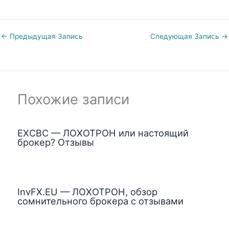
←
Предыдущая Запись
Следующая Запись
→
Похожие записи
EXCBC — ЛОХОТРОН или настоящий
брокер? Отзывы
InvFX.EU — ЛОХОТРОН, обзор
сомнительного брокера с отзывами