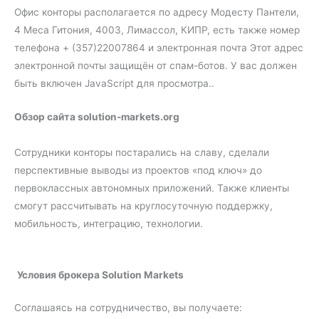
Офис конторы располагается по адресу Модесту Пантели,
4 Меса Гитония, 4003, Лимассол, КИПР, есть также номер
телефона + (357)22007864 и электронная почта Этот адрес
электронной почты защищён от спам-ботов. У вас должен
быть включен JavaScript для просмотра..
Обзор сайта solution-markets.org
Сотрудники конторы постарались на славу, сделали
перспективные выводы из проектов «под ключ» до
первоклассных автономных приложений. Также клиенты
смогут рассчитывать на круглосуточную поддержку,
мобильность, интеграцию, технологии.
Условия брокера Solution Markets
Соглашаясь на сотрудничество, вы получаете: