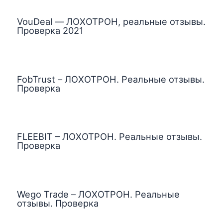
VouDeal — ЛОХОТРОН, реальные отзывы.
Проверка 2021
FobTrust – ЛОХОТРОН. Реальные отзывы.
Проверка
FLEEBIT – ЛОХОТРОН. Реальные отзывы.
Проверка
Wego Trade – ЛОХОТРОН. Реальные
отзывы. Проверка