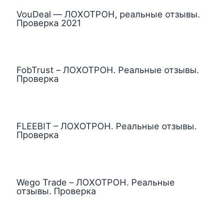
VouDeal — ЛОХОТРОН, реальные отзывы.
Проверка 2021
FobTrust – ЛОХОТРОН. Реальные отзывы.
Проверка
FLEEBIT – ЛОХОТРОН. Реальные отзывы.
Проверка
Wego Trade – ЛОХОТРОН. Реальные
отзывы. Проверка