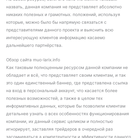
назвать, данная компания не представляет абсолютно
никаких полезных и грамотных. положений, используя
которые, можно было бы напрямую связаться с
представителями данного проекта и выяснить всю
интересующую клиентов информацию касаемо
дальнейшего партнёрства.
Обзор сайта muo-larix.info
Как таковым полноценным ресурсом данной компании не
обладает и всё, что представляет своим клиентам, и так
это один единственный баннер, где представлена ссылка
на вход в персональный аккаунт, что касается более
полезных возможностей, а также в целом тех
информативных данных, которые бы позволили клиентам
детальнее узнать о всех особенностях функционирования
компании, их данный сервис целиком и полностью
игнорирует, заставляя трейдеров в очередной раз
засомневаться а компетентности и эффективности данного