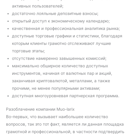
активных пользователей;
достаточно лояльные депозитные взносы;
открытый доступ к экономическому календарю;
качественная и профессиональная аналитика рынка;
доступные торговые графики и статистики, благодаря
которым клиенты грамотно отслеживают лучшие
торговые этапы;
отсутствие намеренно завышенных комиссий;
максимально обширное количество доступных
инструментов, начиная от валютных пар и акций,
заканчивая криптовалютой, металлами, а также
прочими, не менее популярными активами;
доступная многоуровневая партнерская программа.
Разоблачение компании Muo-larix
Во-первых, что вызывает наибольшее количество
вопросов, так это тот факт, является ли данная площадка
грамотной и профессиональной, в частности подтвердить