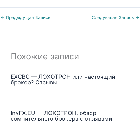
←
Предыдущая Запись
Следующая Запись
→
Похожие записи
EXCBC — ЛОХОТРОН или настоящий
брокер? Отзывы
InvFX.EU — ЛОХОТРОН, обзор
сомнительного брокера с отзывами