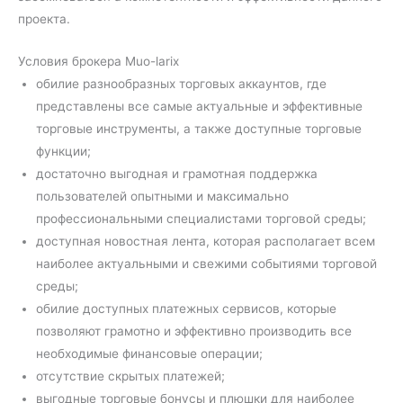
проекта.
Условия брокера Muo-larix
обилие разнообразных торговых аккаунтов, где
представлены все самые актуальные и эффективные
торговые инструменты, а также доступные торговые
функции;
достаточно выгодная и грамотная поддержка
пользователей опытными и максимально
профессиональными специалистами торговой среды;
доступная новостная лента, которая располагает всем
наиболее актуальными и свежими событиями торговой
среды;
обилие доступных платежных сервисов, которые
позволяют грамотно и эффективно производить все
необходимые финансовые операции;
отсутствие скрытых платежей;
выгодные торговые бонусы и плюшки для наиболее