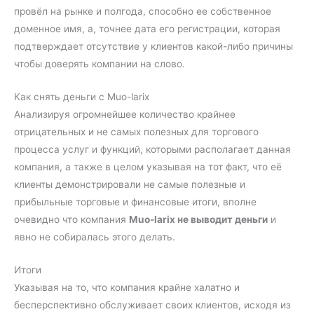
провёл на рынке и полгода, способно ее собственное
доменное имя, а, точнее дата его регистрации, которая
подтверждает отсутствие у клиентов какой-либо причины
чтобы доверять компании на слово.
Как снять деньги с Muo-larix
Анализируя огромнейшее количество крайнее
отрицательных и не самых полезных для торгового
процесса услуг и функций, которыми располагает данная
компания, а также в целом указывая на тот факт, что её
клиенты демонстрировали не самые полезные и
прибыльные торговые и финансовые итоги, вполне
очевидно что компания
Muo-larix не выводит деньги
и
явно не собиралась этого делать.
Итоги
Указывая на то, что компания крайне халатно и
бесперспективно обслуживает своих клиентов, исходя из