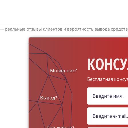
 — реальные отзывы клиентов и вероятность вывода средств
КОНСУ
Мошенник?
Бесплатная консу
Вывод?
Где деньги?