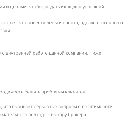
ми и ценами, чтобы создать иллюдию успешной
ажется, что вывести деньги просто, однако при попытке
твий.
 о внутренней работе данной компании. Ниже
обходимость решить проблемы клиентов.
, что вызывает серьезные вопросы о легитимности
нимательного подхода к выбору брокера.