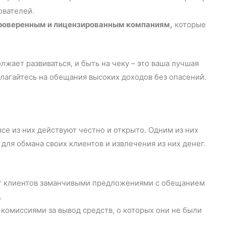
ователей.
роверенным и лицензированным компаниям,
которые
лжает развиваться, и быть на чеку – это ваша лучшая
лагайтесь на обещания высоких доходов без опасений.
се из них действуют честно и открыто. Одним из них
для обмана своих клиентов и извлечения из них денег.
ет клиентов заманчивыми предложениями с обещанием
.
комиссиями за вывод средств, о которых они не были