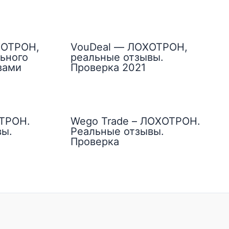
ХОТРОН,
VouDeal — ЛОХОТРОН,
ьного
реальные отзывы.
вами
Проверка 2021
ОТРОН.
Wego Trade – ЛОХОТРОН.
вы.
Реальные отзывы.
Проверка