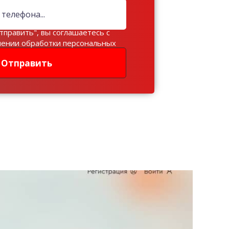
тправить", вы соглашаетесь с
шении обработки персональных
Отправить