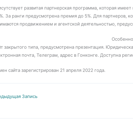
сутствует развитая партнерская программа, которая имеет п
%. За ранги предусмотрена премия до 5%. Для партнеров, к
нимаются продвижением и агентской деятельностью, преду
Особенно
т закрытого типа, предусмотрена презентация. Юридическа
ктронная почта, Телеграм, адрес в Гонконге. Доступна реги
ен сайта зарегистрирован 21 апреля 2022 года.
дыдущая Запись