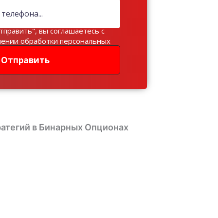
тправить", вы соглашаетесь с
шении обработки персональных
Отправить
атегий в Бинарных Опционах