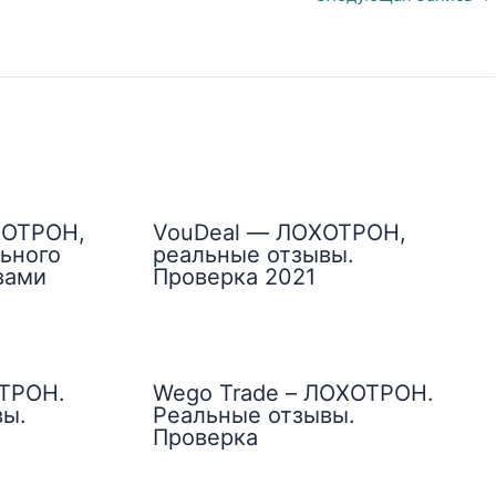
ХОТРОН,
VouDeal — ЛОХОТРОН,
ьного
реальные отзывы.
вами
Проверка 2021
ОТРОН.
Wego Trade – ЛОХОТРОН.
вы.
Реальные отзывы.
Проверка