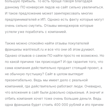
большую прибыль. То есть проще говоря благодаря
данному ПО конверсия лидов на сайт сильно увеличиться.
И такое предложение может заинтересовать многих
предпринимателей и ИП. Однако есть факту которые могут
очень сильно смутить. Отзывы менеджеров которые
успели уже поработать с компанией.
Также можно спокойно найти отзывы покупателей
франшизы wantresult.ru и все что они об этом думают.
Однако отзывов о самом ПО найти просто не возможно. Но
по какой причине так происходит? И где гарантия того, что
сама компания действительно продает стоящий проект, а
не обычную пустышку? Сайт в целом выглядит
презентабельно. Ведь мы имеет дело с реальной
компанией, где действительно работают люди. Очевидно,
что вложения в сайт были довольно серьезные. А значит и
отбить компания хочет тоже очень большие деньги. Ведь
одна франшиза будет стоить 400 000 рублей и это причем