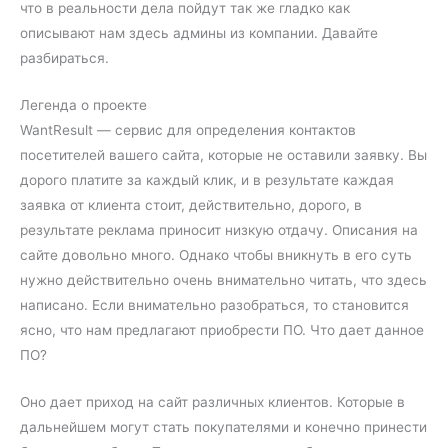
что в реальности дела пойдут так же гладко как
описывают нам здесь админы из компании. Давайте
разбираться.
Легенда о проекте
WantResult — сервис для определения контактов
посетителей вашего сайта, которые не оставили заявку. Вы
дорого платите за каждый клик, и в результате каждая
заявка от клиента стоит, действительно, дорого, в
результате реклама приносит низкую отдачу. Описания на
сайте довольно много. Однако чтобы вникнуть в его суть
нужно действительно очень внимательно читать, что здесь
написано. Если внимательно разобраться, то становится
ясно, что нам предлагают приобрести ПО. Что дает данное
ПО?
Оно дает приход на сайт различных клиентов. Которые в
дальнейшем могут стать покупателями и конечно принести