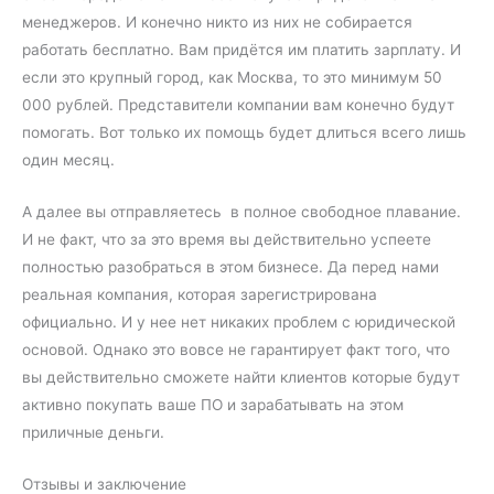
менеджеров. И конечно никто из них не собирается
работать бесплатно. Вам придётся им платить зарплату. И
если это крупный город, как Москва, то это минимум 50
000 рублей. Представители компании вам конечно будут
помогать. Вот только их помощь будет длиться всего лишь
один месяц.
А далее вы отправляетесь в полное свободное плавание.
И не факт, что за это время вы действительно успеете
полностью разобраться в этом бизнесе. Да перед нами
реальная компания, которая зарегистрирована
официально. И у нее нет никаких проблем с юридической
основой. Однако это вовсе не гарантирует факт того, что
вы действительно сможете найти клиентов которые будут
активно покупать ваше ПО и зарабатывать на этом
приличные деньги.
Отзывы и заключение