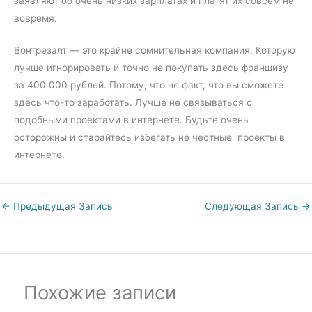
заявляют об очень низких зарплатах и платят их совсем не
вовремя.
Вонтрезалт — это крайне сомнительная компания. Которую
лучше игнорировать и точно не покупать здесь франшизу
за 400 000 рублей. Потому, что не факт, что вы сможете
здесь что-то заработать. Лучше не связываться с
подобными проектами в интернете. Будьте очень
осторожны и старайтесь избегать не честные проекты в
интернете.
←
Предыдущая Запись
Следующая Запись
→
Похожие записи