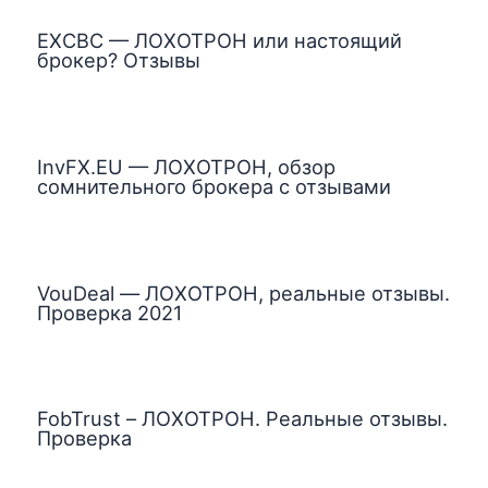
EXCBC — ЛОХОТРОН или настоящий
брокер? Отзывы
InvFX.EU — ЛОХОТРОН, обзор
сомнительного брокера с отзывами
VouDeal — ЛОХОТРОН, реальные отзывы.
Проверка 2021
FobTrust – ЛОХОТРОН. Реальные отзывы.
Проверка