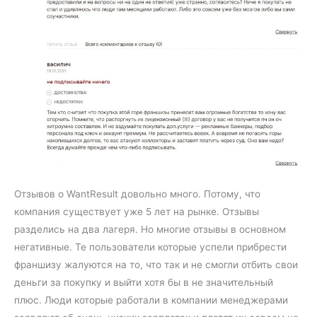
Отзывов о WantResult довольно много. Потому, что
компания существует уже 5 лет на рынке. Отзывы
разделись на два лагеря. Но многие отзывы в основном
негативные. Те пользователи которые успели прибрести
франшизу жалуются на то, что так и не смогли отбить свои
деньги за покупку и выйти хотя бы в не значительный
плюс. Люди которые работали в компании менеджерами