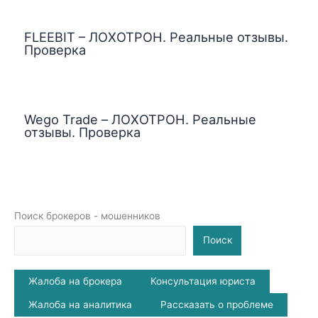
FLEEBIT – ЛОХОТРОН. Реальные отзывы.
Проверка
Wego Trade – ЛОХОТРОН. Реальные
отзывы. Проверка
Поиск брокеров - мошенников
Поиск
Жалоба на брокера
Консультация юриста
Жалоба на аналитика
Рассказать о проблеме