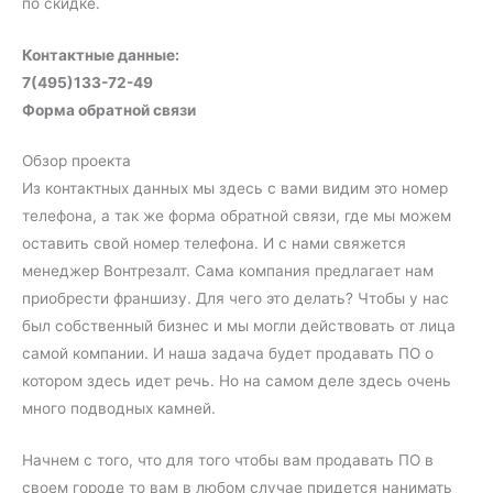
по скидке.
Контактные данные:
7(495)133-72-49
Форма обратной связи
Обзор проекта
Из контактных данных мы здесь с вами видим это номер
телефона, а так же форма обратной связи, где мы можем
оставить свой номер телефона. И с нами свяжется
менеджер Вонтрезалт. Сама компания предлагает нам
приобрести франшизу. Для чего это делать? Чтобы у нас
был собственный бизнес и мы могли действовать от лица
самой компании. И наша задача будет продавать ПО о
котором здесь идет речь. Но на самом деле здесь очень
много подводных камней.
Начнем с того, что для того чтобы вам продавать ПО в
своем городе то вам в любом случае придется нанимать