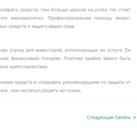
озврата средств, тем больше шансов на успех. Не стоит
это маловероятно. Профессиональная помощь может
ых средств и защиту ваших прав.
ую угрозу для инвесторов, использующих ее услуги. Ее
ьным финансовым потерям. Поэтому крайне важно быть
вли криптовалютами.
нием средств и следовать рекомендациям по защите от
ее, чем пытаться решить ее позже.
Следующая Запись
→