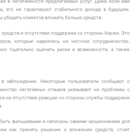
ния в легитимности предлагаемых услуг. Даже если вам
ва, это не гарантирует стабильного дохода в будущем.
ы убедить клиентов вложить больше средств.
 средств и отсутствии поддержки со стороны биржи. Это
оров, которые надеялись на честное сотрудничество.
но тщательно оценить риски и возможности, а также
 в заблуждение. Некоторые пользователи сообщают о
инство негативных отзывов указывают на проблемы с
ся на отсутствие реакции со стороны службы поддержки
а.
 быть фальшивыми и написаны самими мошенниками для
ем как принять решение о вложении средств, стоит