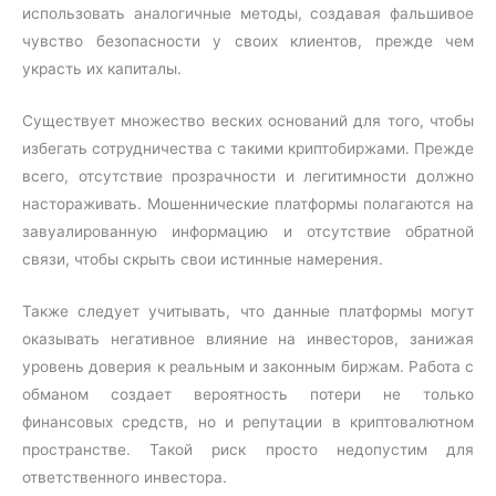
использовать аналогичные методы, создавая фальшивое
чувство безопасности у своих клиентов, прежде чем
украсть их капиталы.
Существует множество веских оснований для того, чтобы
избегать сотрудничества с такими криптобиржами. Прежде
всего, отсутствие прозрачности и легитимности должно
настораживать. Мошеннические платформы полагаются на
завуалированную информацию и отсутствие обратной
связи, чтобы скрыть свои истинные намерения.
Также следует учитывать, что данные платформы могут
оказывать негативное влияние на инвесторов, занижая
уровень доверия к реальным и законным биржам. Работа с
обманом создает вероятность потери не только
финансовых средств, но и репутации в криптовалютном
пространстве. Такой риск просто недопустим для
ответственного инвестора.