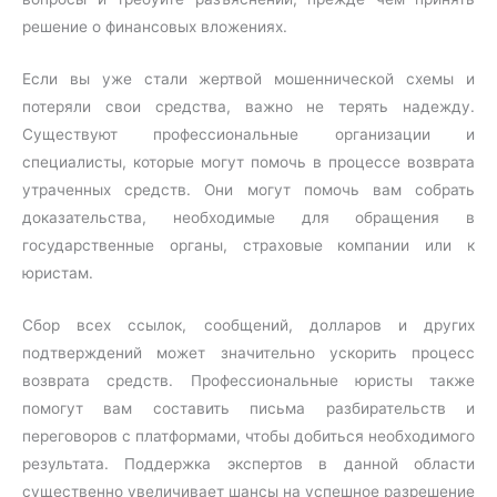
решение о финансовых вложениях.
Если вы уже стали жертвой мошеннической схемы и
потеряли свои средства, важно не терять надежду.
Существуют профессиональные организации и
специалисты, которые могут помочь в процессе возврата
утраченных средств. Они могут помочь вам собрать
доказательства, необходимые для обращения в
государственные органы, страховые компании или к
юристам.
Сбор всех ссылок, сообщений, долларов и других
подтверждений может значительно ускорить процесс
возврата средств. Профессиональные юристы также
помогут вам составить письма разбирательств и
переговоров с платформами, чтобы добиться необходимого
результата. Поддержка экспертов в данной области
существенно увеличивает шансы на успешное разрешение