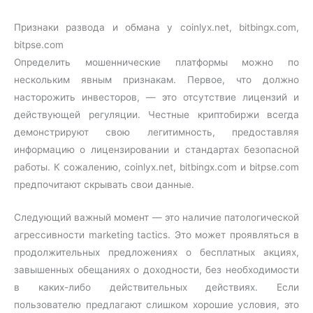
Признаки развода и обмана у coinlyx.net, bitbingx.com,
bitpse.com
Определить мошеннические платформы можно по
нескольким явным признакам. Первое, что должно
насторожить инвесторов, — это отсутствие лицензий и
действующей регуляции. Честные криптобиржи всегда
демонстрируют свою легитимность, предоставляя
информацию о лицензировании и стандартах безопасной
работы. К сожалению, coinlyx.net, bitbingx.com и bitpse.com
предпочитают скрывать свои данные.
Следующий важный момент — это наличие патологической
агрессивности marketing tactics. Это может проявляться в
продолжительных предложениях о бесплатных акциях,
завышенных обещаниях о доходности, без необходимости
в каких-либо действительных действиях. Если
пользователю предлагают слишком хорошие условия, это