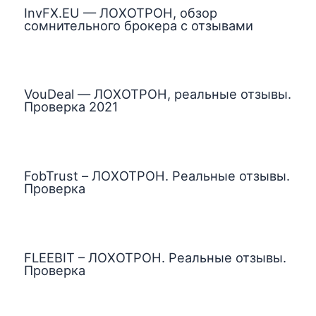
InvFX.EU — ЛОХОТРОН, обзор
сомнительного брокера с отзывами
VouDeal — ЛОХОТРОН, реальные отзывы.
Проверка 2021
FobTrust – ЛОХОТРОН. Реальные отзывы.
Проверка
FLEEBIT – ЛОХОТРОН. Реальные отзывы.
Проверка