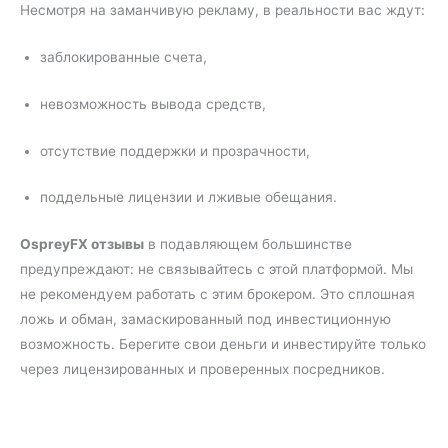
Несмотря на заманчивую рекламу, в реальности вас ждут:
заблокированные счета,
невозможность вывода средств,
отсутствие поддержки и прозрачности,
поддельные лицензии и лживые обещания.
OspreyFX отзывы
в подавляющем большинстве
предупреждают: не связывайтесь с этой платформой. Мы
не рекомендуем работать с этим брокером. Это сплошная
ложь и обман, замаскированный под инвестиционную
возможность. Берегите свои деньги и инвестируйте только
через лицензированных и проверенных посредников.