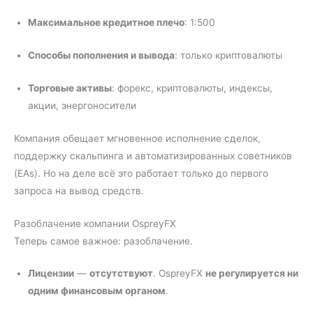
Максимальное кредитное плечо
: 1:500
Способы пополнения и вывода
: только криптовалюты
Торговые активы
: форекс, криптовалюты, индексы,
акции, энергоносители
Компания обещает мгновенное исполнение сделок,
поддержку скальпинга и автоматизированных советников
(EAs). Но на деле всё это работает только до первого
запроса на вывод средств.
Разоблачение компании OspreyFX
Теперь самое важное: разоблачение.
Лицензии
—
отсутствуют
. OspreyFX
не регулируется ни
одним финансовым органом
.