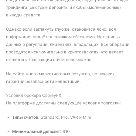
трейдинга, быстрые депозиты и якобы «молниеносные»
выводы средств.
Однако если заглянуть глубже, становится ясно: вся
информация подаётся слишком обтекаемо. Нет точных
данных о регуляции, лицензиях, владельцах. Все операции
проводятся исключительно в криптовалютах, что делает
отследить транзакции почти невозможно.
На сайте много маркетинговых лозунгов, но никаких
гарантий безопасности инвестиций.
Условия брокера OspreyFX
На платформе доступны следующие условия торговли:
Типы счетов
: Standard, Pro, VAR и Mini
Минимальный депозит
: $10