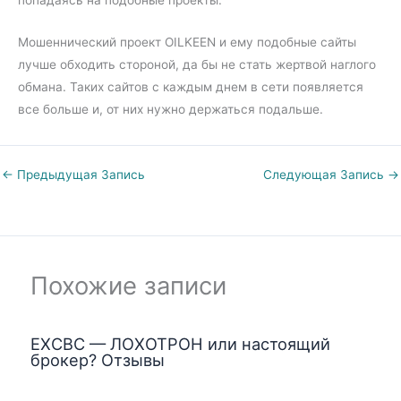
Мошеннический проект OILKEEN и ему подобные сайты
лучше обходить стороной, да бы не стать жертвой наглого
обмана. Таких сайтов с каждым днем в сети появляется
все больше и, от них нужно держаться подальше.
←
Предыдущая Запись
Следующая Запись
→
Похожие записи
EXCBC — ЛОХОТРОН или настоящий
брокер? Отзывы