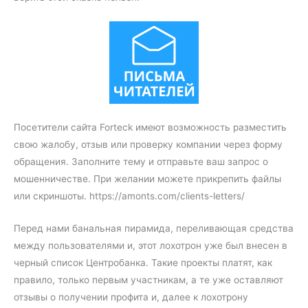
Посетители сайта Forteck имеют возможность разместить
свою жалобу, отзыв или проверку компании через форму
обращения. Заполните тему и отправьте ваш запрос о
мошенничестве. При желании можете прикрепить файлы
или скриншоты. https://amonts.com/clients-letters/
Перед нами банальная пирамида, переливающая средства
между пользователями и, этот лохотрон уже был внесен в
черный список Центробанка. Такие проекты платят, как
правило, только первым участникам, а те уже оставляют
отзывы о получении профита и, далее к лохотрону