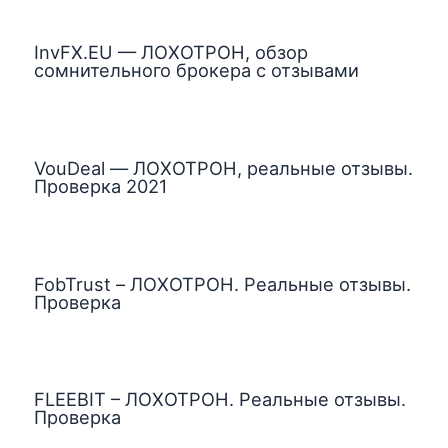
InvFX.EU — ЛОХОТРОН, обзор
сомнительного брокера с отзывами
VouDeal — ЛОХОТРОН, реальные отзывы.
Проверка 2021
FobTrust – ЛОХОТРОН. Реальные отзывы.
Проверка
FLEEBIT – ЛОХОТРОН. Реальные отзывы.
Проверка