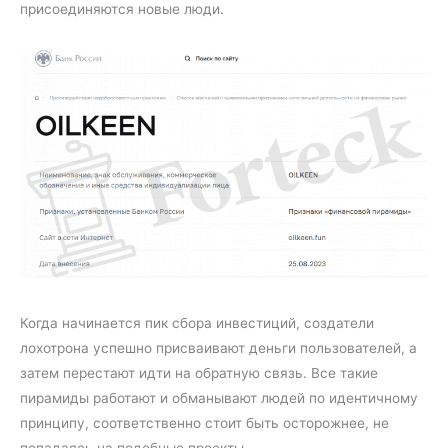
присоединяются новые люди.
Когда начинается пик сбора инвестиций, создатели
лохотрона успешно присваивают деньги пользователей, а
затем перестают идти на обратную связь. Все такие
пирамиды работают и обманывают людей по идентичному
принципу, соответственно стоит быть осторожнее, не
попадаясь на подобные проекты.