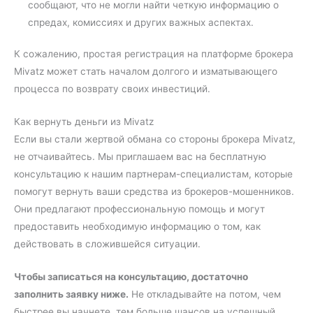
сообщают, что не могли найти четкую информацию о
спредах, комиссиях и других важных аспектах.
К сожалению, простая регистрация на платформе брокера
Mivatz может стать началом долгого и изматывающего
процесса по возврату своих инвестиций.
Как вернуть деньги из Mivatz
Если вы стали жертвой обмана со стороны брокера Mivatz,
не отчаивайтесь. Мы приглашаем вас на бесплатную
консультацию к нашим партнерам-специалистам, которые
помогут вернуть ваши средства из брокеров-мошенников.
Они предлагают профессиональную помощь и могут
предоставить необходимую информацию о том, как
действовать в сложившейся ситуации.
Чтобы записаться на консультацию, достаточно
заполнить заявку ниже.
Не откладывайте на потом, чем
быстрее вы начнете, тем больше шансов на успешный