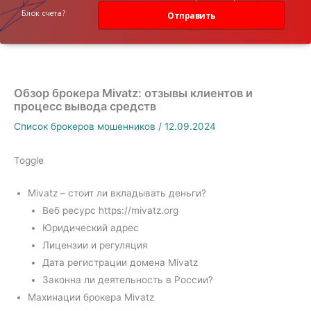
данных
Блок счета?
Отправить
Обзор брокера Mivatz: отзывы клиентов и
процесс вывода средств
Список брокеров мошенников
/
12.09.2024
Toggle
Mivatz – стоит ли вкладывать деньги?
Веб ресурс https://mivatz.org
Юридический адрес
Лицензии и регуляция
Дата регистрации домена Mivatz
Законна ли деятельность в России?
Махинации брокера Mivatz