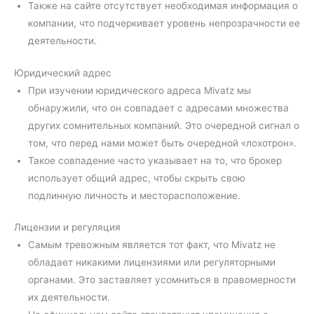
Также на сайте отсутствует необходимая информация о
компании, что подчеркивает уровень непрозрачности ее
деятельности.
Юридический адрес
При изучении юридического адреса Mivatz мы
обнаружили, что он совпадает с адресами множества
других сомнительных компаний. Это очередной сигнал о
том, что перед нами может быть очередной «лохотрон».
Такое совпадение часто указывает на то, что брокер
использует общий адрес, чтобы скрыть свою
подлинную личность и месторасположение.
Лицензии и регуляция
Самым тревожным является тот факт, что Mivatz не
обладает никакими лицензиями или регуляторными
органами. Это заставляет усомниться в правомерности
их деятельности.