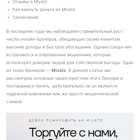
Отзывы о Mivatz
Как вернуть деньги из Mivatz
Заключение
В последние годы мы наблюдаем стремительный рост
числа онлайн-брокеров, обещающих своим клиентам
высокие доходы и быстрое обогащение. Однако среди них
встречаются и откровенные мошенники, которые
используют доверие людей для собственной выгоды. Один
из таких брокеров —
Mivatz
. В данной статье мы
рассмотрим основные характеристики этого брокера и
постараемся понять, действительно ли он является
надежной компанией или же просто мошеннической
схемой.