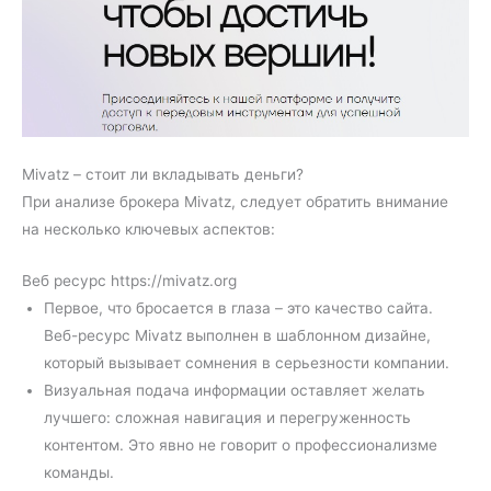
Mivatz – стоит ли вкладывать деньги?
При анализе брокера Mivatz, следует обратить внимание
на несколько ключевых аспектов:
Веб ресурс https://mivatz.org
Первое, что бросается в глаза – это качество сайта.
Веб-ресурс Mivatz выполнен в шаблонном дизайне,
который вызывает сомнения в серьезности компании.
Визуальная подача информации оставляет желать
лучшего: сложная навигация и перегруженность
контентом. Это явно не говорит о профессионализме
команды.