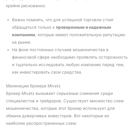
крайне рискованно.
Важно помнить, что для успешной торговли стоит
обращаться только к
проверенным и надежным
компаниям
, которые имеют положительную репутацию
на рынке.
На фоне постоянных случаев мошенничества в
финансовой сфере необходимо проявлять осторожность
и тщательно исследовать любую компанию перед тем,
как инвестировать свои средства.
Махинации брокера Mivatz
Брокер Mivatz вызывает серьезные сомнения среди
специалистов и трейдеров. Существует множество схем
мошенничества, которые этот брокер использует для
обмана доверчивых инвесторов. Вот некоторые из
наиболее распространенных схем: