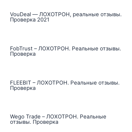
VouDeal — ЛОХОТРОН, реальные отзывы.
Проверка 2021
FobTrust – ЛОХОТРОН. Реальные отзывы.
Проверка
FLEEBIT – ЛОХОТРОН. Реальные отзывы.
Проверка
Wego Trade – ЛОХОТРОН. Реальные
отзывы. Проверка