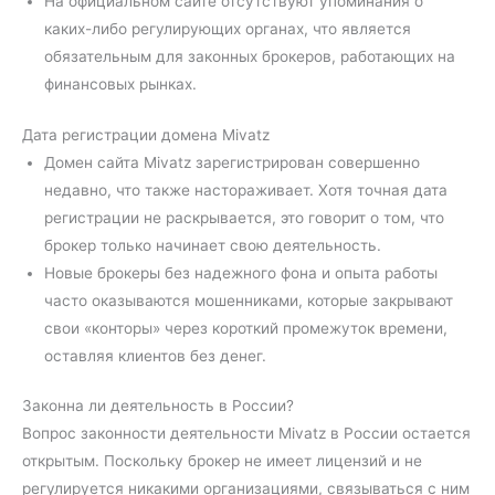
На официальном сайте отсутствуют упоминания о
каких-либо регулирующих органах, что является
обязательным для законных брокеров, работающих на
финансовых рынках.
Дата регистрации домена Mivatz
Домен сайта Mivatz зарегистрирован совершенно
недавно, что также настораживает. Хотя точная дата
регистрации не раскрывается, это говорит о том, что
брокер только начинает свою деятельность.
Новые брокеры без надежного фона и опыта работы
часто оказываются мошенниками, которые закрывают
свои «конторы» через короткий промежуток времени,
оставляя клиентов без денег.
Законна ли деятельность в России?
Вопрос законности деятельности Mivatz в России остается
открытым. Поскольку брокер не имеет лицензий и не
регулируется никакими организациями, связываться с ним