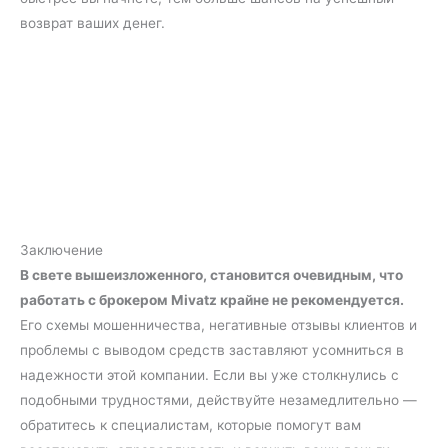
возврат ваших денег.
Заключение
В свете вышеизложенного, становится очевидным, что
работать с брокером Mivatz крайне не рекомендуется.
Его схемы мошенничества, негативные отзывы клиентов и
проблемы с выводом средств заставляют усомниться в
надежности этой компании. Если вы уже столкнулись с
подобными трудностями, действуйте незамедлительно —
обратитесь к специалистам, которые помогут вам