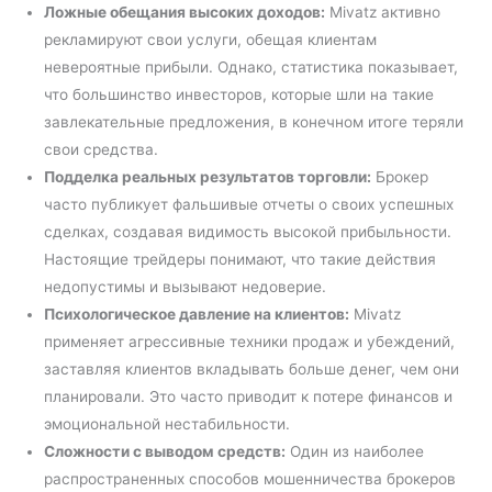
Ложные обещания высоких доходов:
Mivatz активно
рекламируют свои услуги, обещая клиентам
невероятные прибыли. Однако, статистика показывает,
что большинство инвесторов, которые шли на такие
завлекательные предложения, в конечном итоге теряли
свои средства.
Подделка реальных результатов торговли:
Брокер
часто публикует фальшивые отчеты о своих успешных
сделках, создавая видимость высокой прибыльности.
Настоящие трейдеры понимают, что такие действия
недопустимы и вызывают недоверие.
Психологическое давление на клиентов:
Mivatz
применяет агрессивные техники продаж и убеждений,
заставляя клиентов вкладывать больше денег, чем они
планировали. Это часто приводит к потере финансов и
эмоциональной нестабильности.
Сложности с выводом средств:
Один из наиболее
распространенных способов мошенничества брокеров