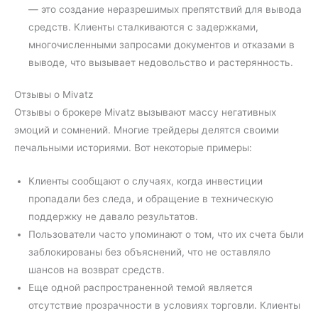
— это создание неразрешимых препятствий для вывода
средств. Клиенты сталкиваются с задержками,
многочисленными запросами документов и отказами в
выводе, что вызывает недовольство и растерянность.
Отзывы о Mivatz
Отзывы о брокере Mivatz вызывают массу негативных
эмоций и сомнений. Многие трейдеры делятся своими
печальными историями. Вот некоторые примеры:
Клиенты сообщают о случаях, когда инвестиции
пропадали без следа, и обращение в техническую
поддержку не давало результатов.
Пользователи часто упоминают о том, что их счета были
заблокированы без объяснений, что не оставляло
шансов на возврат средств.
Еще одной распространенной темой является
отсутствие прозрачности в условиях торговли. Клиенты