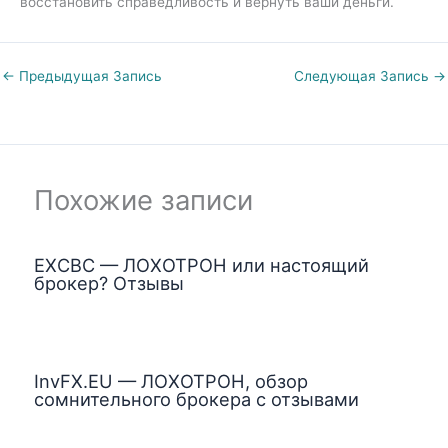
восстановить справедливость и вернуть ваши деньги.
←
Предыдущая Запись
Следующая Запись
→
Похожие записи
EXCBC — ЛОХОТРОН или настоящий
брокер? Отзывы
InvFX.EU — ЛОХОТРОН, обзор
сомнительного брокера с отзывами