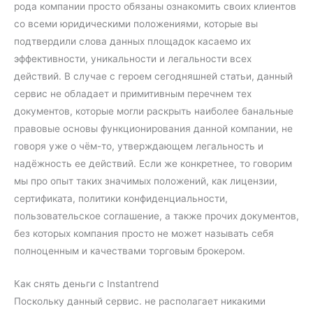
рода компании просто обязаны ознакомить своих клиентов
со всеми юридическими положениями, которые вы
подтвердили слова данных площадок касаемо их
эффективности, уникальности и легальности всех
действий. В случае с героем сегодняшней статьи, данный
сервис не обладает и примитивным перечнем тех
документов, которые могли раскрыть наиболее банальные
правовые основы функционирования данной компании, не
говоря уже о чём-то, утверждающем легальность и
надёжность ее действий. Если же конкретнее, то говорим
мы про опыт таких значимых положений, как лицензии,
сертификата, политики конфиденциальности,
пользовательское соглашение, а также прочих документов,
без которых компания просто не может называть себя
полноценным и качествами торговым брокером.
Как снять деньги с Instantrend
Поскольку данный сервис. не располагает никакими