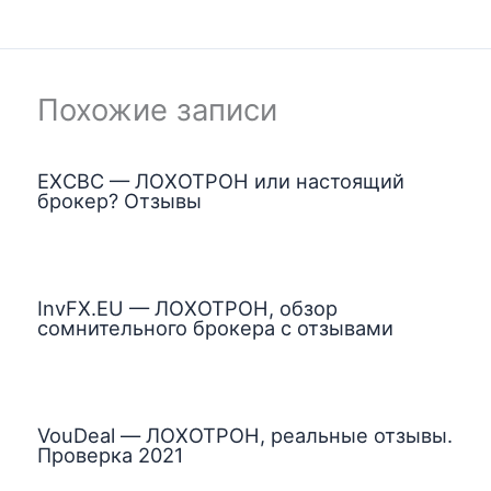
Похожие записи
EXCBC — ЛОХОТРОН или настоящий
брокер? Отзывы
InvFX.EU — ЛОХОТРОН, обзор
сомнительного брокера с отзывами
VouDeal — ЛОХОТРОН, реальные отзывы.
Проверка 2021