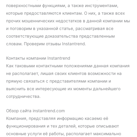
поверхностными функциями, а также инструментами,
которые предоставляются клиентам. О них, а также всех
прочих мошеннических недостатков в данной компании мы
и поговорим в указанной статье, рассматривая все
соответствующие доказательства представленным
словам. Проверим отзывы Instantrend.
Контакты компании Instantrend
Как таковыми контактными положениями данная компания
не располагает, лишая своих клиентов возможности на
прямую связаться с представителями компании и
выяснить все интересующие их моменты дальнейшего
сотрудничества.
Обзор сайта instantrend.com
Компания, представляя информацию касаемо её
функционирования и тех деталей, которые описывают
основные услуги её работы, располагает максимально