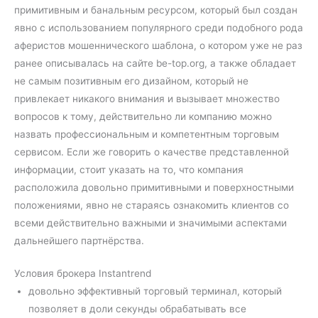
примитивным и банальным ресурсом, который был создан
явно с использованием популярного среди подобного рода
аферистов мошеннического шаблона, о котором уже не раз
ранее описывалась на сайте be-top.org, а также обладает
не самым позитивным его дизайном, который не
привлекает никакого внимания и вызывает множество
вопросов к тому, действительно ли компанию можно
назвать профессиональным и компетентным торговым
сервисом. Если же говорить о качестве представленной
информации, стоит указать на то, что компания
расположила довольно примитивными и поверхностными
положениями, явно не стараясь ознакомить клиентов со
всеми действительно важными и значимыми аспектами
дальнейшего партнёрства.
Условия брокера Instantrend
довольно эффективный торговый терминал, который
позволяет в доли секунды обрабатывать все