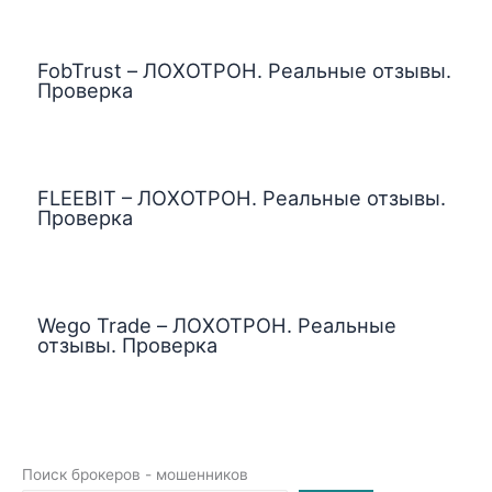
FobTrust – ЛОХОТРОН. Реальные отзывы.
Проверка
FLEEBIT – ЛОХОТРОН. Реальные отзывы.
Проверка
Wego Trade – ЛОХОТРОН. Реальные
отзывы. Проверка
Поиск брокеров - мошенников