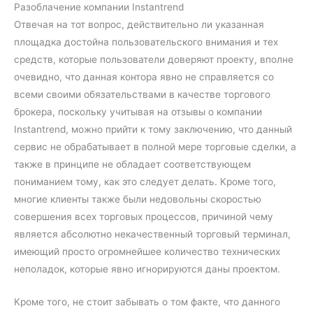
Разоблачение компании Instantrend
Отвечая на тот вопрос, действительно ли указанная
площадка достойна пользовательского внимания и тех
средств, которые пользователи доверяют проекту, вполне
очевидно, что данная контора явно не справляется со
всеми своими обязательствами в качестве торгового
брокера, поскольку учитывая на отзывы о компании
Instantrend, можно прийти к тому заключению, что данный
сервис не обрабатывает в полной мере торговые сделки, а
также в принципе не обладает соответствующем
пониманием тому, как это следует делать. Кроме того,
многие клиенты также были недовольны скоростью
совершения всех торговых процессов, причиной чему
является абсолютно некачественный торговый терминал,
имеющий просто огромнейшее количество технических
неполадок, которые явно игнорируются даны проектом.
Кроме того, не стоит забывать о том факте, что данного