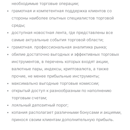
необходимые торговые операции;
грамотная и компетентная поддержка клиентов со
стороны наиболее опытных специалистов торговой
среды;
доступная новостная лента, где представлены все
самые актуальные события торговой области;
грамотная. профессиональная аналитика рынка;
обилие достаточно выгодных и эффективных торговых
инструментов, в перечень которых входят акции,
валютные пары, индексы, криптовалюта, а также
прочие, не менее прибыльные инструменты;
максимально выгодные торговые комиссии;
открытый доступ к разнообразным по наполнению
торговым счетам;
лояльный депозитный порог;
копания располагает различными бонусами и акциями,
принося своим клиентам дополнительную прибыль.