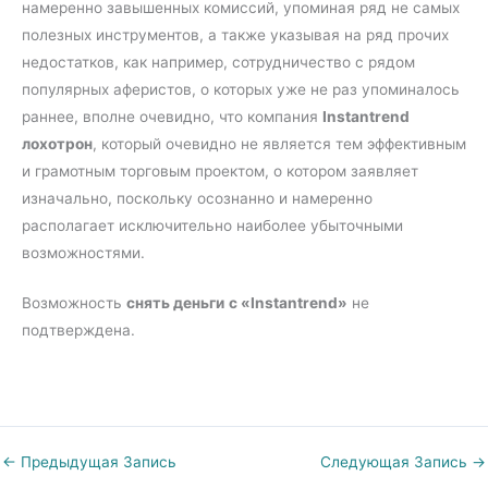
намеренно завышенных комиссий, упоминая ряд не самых
полезных инструментов, а также указывая на ряд прочих
недостатков, как например, сотрудничество с рядом
популярных аферистов, о которых уже не раз упоминалось
раннее, вполне очевидно, что компания
Instantrend
лохотрон
, который очевидно не является тем эффективным
и грамотным торговым проектом, о котором заявляет
изначально, поскольку осознанно и намеренно
располагает исключительно наиболее убыточными
возможностями.
Возможность
снять деньги
с «Instantrend»
не
подтверждена.
←
Предыдущая Запись
Следующая Запись
→