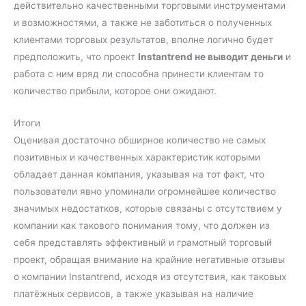
действительно качественными торговыми инструментами
и возможностями, а также не заботиться о полученных
клиентами торговых результатов, вполне логично будет
предположить, что проект
Instantrend не выводит деньги
и
работа с ним вряд ли способна принести клиентам то
количество прибыли, которое они ожидают.
Итоги
Оценивая достаточно обширное количество не самых
позитивных и качественных характеристик которыми
обладает данная компания, указывая на тот факт, что
пользователи явно упоминали огромнейшее количество
значимых недостатков, которые связаны с отсутствием у
компании как такового понимания тому, что должен из
себя представлять эффективный и грамотный торговый
проект, обращая внимание на крайние негативные отзывы
о компании Instantrend, исходя из отсутствия, как таковых
платёжных сервисов, а также указывая на наличие