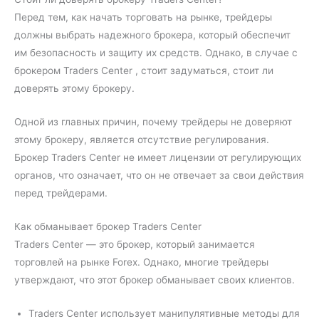
Перед тем, как начать торговать на рынке, трейдеры
должны выбрать надежного брокера, который обеспечит
им безопасность и защиту их средств. Однако, в случае с
брокером Traders Center , стоит задуматься, стоит ли
доверять этому брокеру.
Одной из главных причин, почему трейдеры не доверяют
этому брокеру, является отсутствие регулирования.
Брокер Traders Center не имеет лицензии от регулирующих
органов, что означает, что он не отвечает за свои действия
перед трейдерами.
Как обманывает брокер Traders Center
Traders Center — это брокер, который занимается
торговлей на рынке Forex. Однако, многие трейдеры
утверждают, что этот брокер обманывает своих клиентов.
Traders Center использует манипулятивные методы для