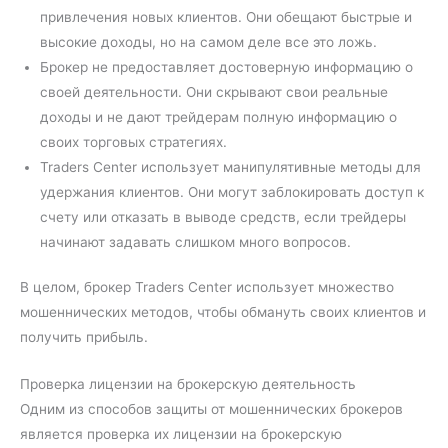
привлечения новых клиентов. Они обещают быстрые и
высокие доходы, но на самом деле все это ложь.
Брокер не предоставляет достоверную информацию о
своей деятельности. Они скрывают свои реальные
доходы и не дают трейдерам полную информацию о
своих торговых стратегиях.
Traders Center использует манипулятивные методы для
удержания клиентов. Они могут заблокировать доступ к
счету или отказать в выводе средств, если трейдеры
начинают задавать слишком много вопросов.
В целом, брокер Traders Center использует множество
мошеннических методов, чтобы обмануть своих клиентов и
получить прибыль.
Проверка лицензии на брокерскую деятельность
Одним из способов защиты от мошеннических брокеров
является проверка их лицензии на брокерскую