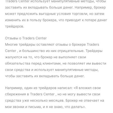
Traders Center использует манипулятивные методы, чтобы
заставить их вкладывать больше денег. Например, брокер
может предложить выгодные условия торговли, но затем
изменить их в пользу брокера, что приводит к потере денег
трейдеров.
Отзывы о Traders Center
Многие трейдеры оставляют отзывы о брокере Traders
Center , и большинство из них отрицательные. Трейдеры
жалуются на то, что брокер не выполняет свои
обязательства перед клиентами, не позволяет им вывести
свои средства и использует манипулятивные методы,
чтобы заставить их вкладывать больше денег.
Например, один из трейдеров написал: «Я вложил свои
сбережения в Traders Center , но не могу вывести свои
средства уже несколько месяцев. Брокер не отвечает на
мои звонки и письма, и я не знаю, что делать».