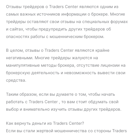
Отзывы трейдеров о Traders Center являются одним из
самых важных источников информации о брокере. Многие
трейдеры оставляют свои отзывы на специальных форумах
и сайтах, чтобы предупредить других трейдеров об
опасностях работы с мошенническим брокером.
В целом, отзывы о Traders Center являются крайне
негативными. Многие трейдеры жалуются на
манипулятивные методы брокера, отсутствие лицензии на
брокерскую деятельность и невозможность вывести свои
средства.
Таким образом, если вы думаете о том, чтобы начать
работать с Traders Center , то вам стоит обдумать свой
выбор и внимательно изучить отзывы других трейдеров.
Как вернуть деньги из Traders Center?
Если вы стали жертвой мошенничества со стороны Traders