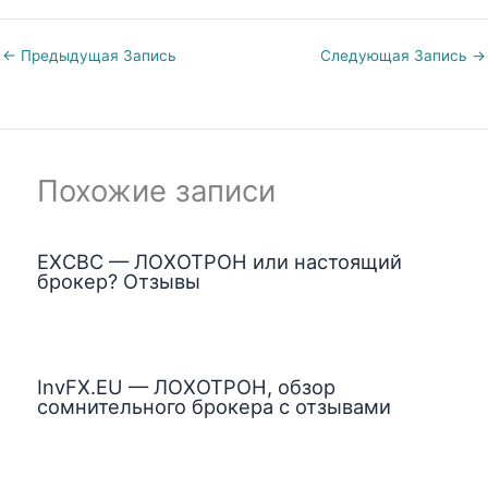
←
Предыдущая Запись
Следующая Запись
→
Похожие записи
EXCBC — ЛОХОТРОН или настоящий
брокер? Отзывы
InvFX.EU — ЛОХОТРОН, обзор
сомнительного брокера с отзывами