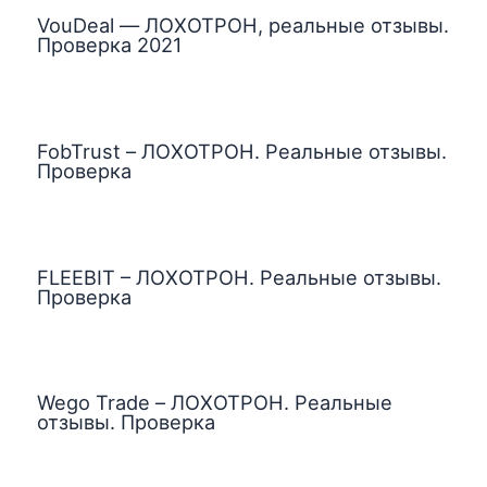
VouDeal — ЛОХОТРОН, реальные отзывы.
Проверка 2021
FobTrust – ЛОХОТРОН. Реальные отзывы.
Проверка
FLEEBIT – ЛОХОТРОН. Реальные отзывы.
Проверка
Wego Trade – ЛОХОТРОН. Реальные
отзывы. Проверка