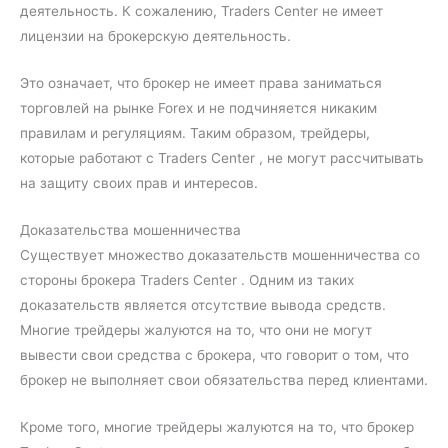
деятельность. К сожалению, Traders Center не имеет
лицензии на брокерскую деятельность.
Это означает, что брокер не имеет права заниматься
торговлей на рынке Forex и не подчиняется никаким
правилам и регуляциям. Таким образом, трейдеры,
которые работают с Traders Center , не могут рассчитывать
на защиту своих прав и интересов.
Доказательства мошенничества
Существует множество доказательств мошенничества со
стороны брокера Traders Center . Одним из таких
доказательств является отсутствие вывода средств.
Многие трейдеры жалуются на то, что они не могут
вывести свои средства с брокера, что говорит о том, что
брокер не выполняет свои обязательства перед клиентами.
Кроме того, многие трейдеры жалуются на то, что брокер