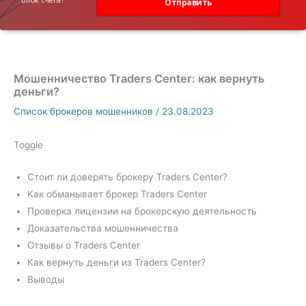
Отправить
Мошенничество Traders Center: как вернуть
деньги?
Список брокеров мошенников
/
23.08.2023
Toggle
Стоит ли доверять брокеру Traders Center?
Как обманывает брокер Traders Center
Проверка лицензии на брокерскую деятельность
Доказательства мошенничества
Отзывы о Traders Center
Как вернуть деньги из Traders Center?
Выводы