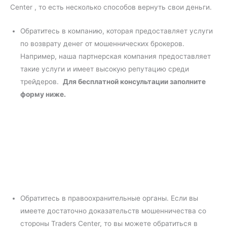
Center , то есть несколько способов вернуть свои деньги.
Обратитесь в компанию, которая предоставляет услуги
по возврату денег от мошеннических брокеров.
Например, наша партнерская компания предоставляет
такие услуги и имеет высокую репутацию среди
трейдеров.
Для бесплатной консультации заполните
форму ниже.
Обратитесь в правоохранительные органы. Если вы
имеете достаточно доказательств мошенничества со
стороны Traders Center, то вы можете обратиться в