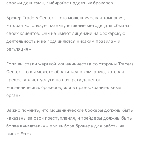
своими деньгами, выбирайте надежных брокеров.
Брокер Traders Center — это мошенническая компания,
которая использует манипулятивные методы для обмана
своих клиентов. Они не имеют лицензии на брокерскую
деятельность и не подчиняются никаким правилам и
регуляциям.
Если вы стали жертвой мошенничества со стороны Traders
Center , то вы можете обратиться в компанию, которая
предоставляет услуги по возврату денег от
мошеннических брокеров, или в правоохранительные
органы.
Важно помнить, что мошеннические брокеры должны быть
наказаны за свои преступления, и трейдеры должны быть
более внимательны при выборе брокера для работы на
рынке Forex.