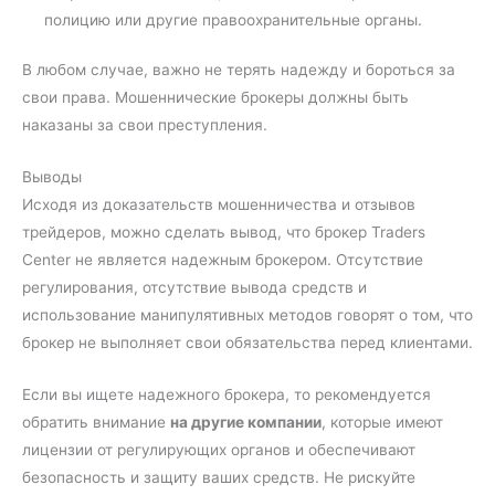
полицию или другие правоохранительные органы.
В любом случае, важно не терять надежду и бороться за
свои права. Мошеннические брокеры должны быть
наказаны за свои преступления.
Выводы
Исходя из доказательств мошенничества и отзывов
трейдеров, можно сделать вывод, что брокер Traders
Center не является надежным брокером. Отсутствие
регулирования, отсутствие вывода средств и
использование манипулятивных методов говорят о том, что
брокер не выполняет свои обязательства перед клиентами.
Если вы ищете надежного брокера, то рекомендуется
обратить внимание
на другие компании
, которые имеют
лицензии от регулирующих органов и обеспечивают
безопасность и защиту ваших средств. Не рискуйте