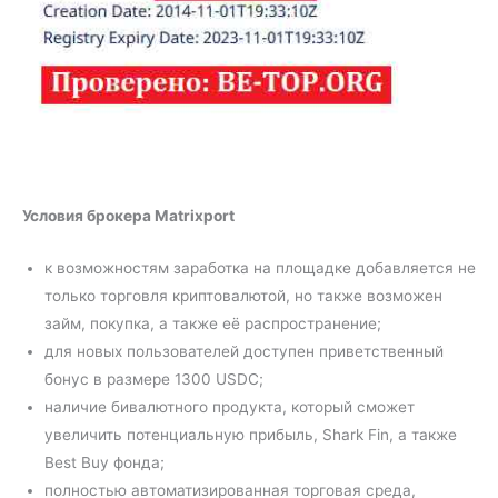
Условия брокера Matrixport
к возможностям заработка на площадке добавляется не
только торговля криптовалютой, но также возможен
займ, покупка, а также её распространение;
для новых пользователей доступен приветственный
бонус в размере 1300 USDC;
наличие бивалютного продукта, который сможет
увеличить потенциальную прибыль, Shark Fin, а также
Best Buy фонда;
полностью автоматизированная торговая среда,