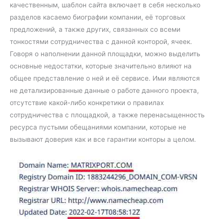
качественным, шаблон сайта включает в себя несколько
разделов касаемо биографии компании, её торговых
предложений, а также других, связанных со всеми
тонкостями сотрудничества с данной конторой, ячеек.
Говоря о наполнении данной площадки, можно выделить
основные недостатки, которые значительно влияют на
общее представление о ней и её сервисе. Ими являются
не детализированные данные о работе данного проекта,
отсутствие какой-либо конкретики о правилах
сотрудничества с площадкой, а также перенасыщенность
ресурса пустыми обещаниями компании, которые не
вызывают доверия как и все гарантии конторы а целом.