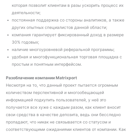
которая позволит клиентам в разы ускорить процесс их
деятельности;
постоянная поддержка со стороны аналитиков, а также
других опытных специалистов данной области;
компания гарантирует фиксированный доход в размере
30% годовых;
наличие многоуровневой реферальной программы;
удобная и многофункциональная торговая площадка с
простым и понятным интерфейсом.
Разоблачение компании Matrixport
Несмотря на то, что данный проект пытается огромным
количеством перспективной и многообещающей
информацией подкупить пользователей, у неё это
получается все хуже с каждым разом, как клиент вносит
свои средства в качестве депозита, ведь они бесследно
пропадают, что никак не связывается со статусом и
соответствующими ожиданиями клиентов от компании. Как