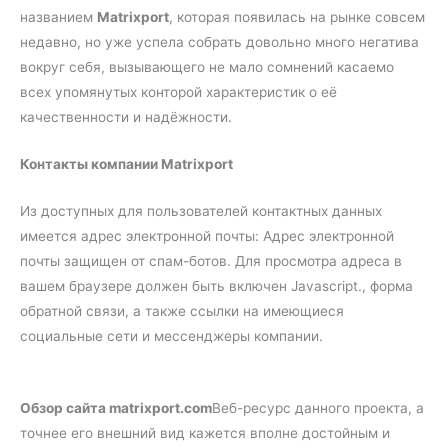
названием
Matrixport
, которая появилась на рынке совсем
недавно, но уже успела собрать довольно много негатива
вокруг себя, вызывающего не мало сомнений касаемо
всех упомянутых конторой характеристик о её
качественности и надёжности.
Контакты компании Matrixport
Из доступных для пользователей контактных данных
имеется адрес электронной почты:
Адрес электронной
почты защищен от спам-ботов. Для просмотра адреса в
вашем браузере должен быть включен Javascript.
, форма
обратной связи, а также ссылки на имеющиеся
социальные сети и мессенджеры компании.
Обзор сайта matrixport.com
Веб-ресурс данного проекта, а
точнее его внешний вид кажется вполне достойным и