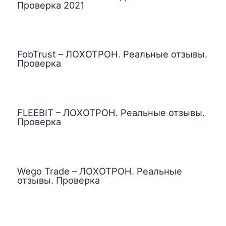
Проверка 2021
FobTrust – ЛОХОТРОН. Реальные отзывы.
Проверка
FLEEBIT – ЛОХОТРОН. Реальные отзывы.
Проверка
Wego Trade – ЛОХОТРОН. Реальные
отзывы. Проверка