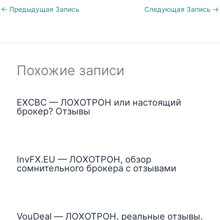
←
Предыдущая Запись
Следующая Запись
→
Похожие записи
EXCBC — ЛОХОТРОН или настоящий
брокер? Отзывы
InvFX.EU — ЛОХОТРОН, обзор
сомнительного брокера с отзывами
VouDeal — ЛОХОТРОН, реальные отзывы.