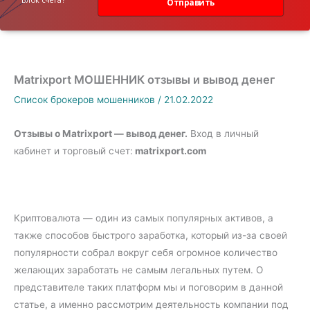
Отправить
Matrixport МОШЕННИК отзывы и вывод денег
Список брокеров мошенников
/
21.02.2022
Отзывы о
Matrixport — вывод денег.
Вход в личный
кабинет и торговый счет:
matrixport.com
Криптовалюта — один из самых популярных активов, а
также способов быстрого заработка, который из-за своей
популярности собрал вокруг себя огромное количество
желающих заработать не самым легальных путем. О
представителе таких платформ мы и поговорим в данной
статье, а именно рассмотрим деятельность компании под