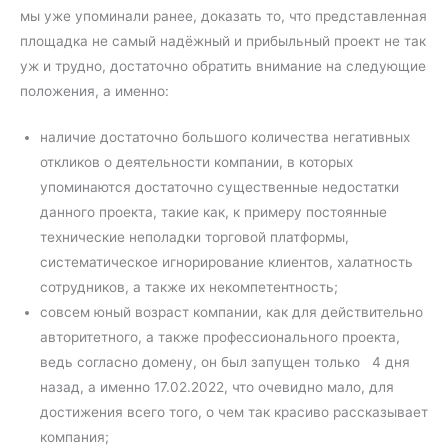
мы уже упоминали ранее, доказать то, что представленная
площадка не самый надёжный и прибыльный проект не так
уж и трудно, достаточно обратить внимание на следующие
положения, а именно:
наличие достаточно большого количества негативных
откликов о деятельности компании, в которых
упоминаются достаточно существенные недостатки
данного проекта, такие как, к примеру постоянные
технические неполадки торговой платформы,
систематическое игнорирование клиентов, халатность
сотрудников, а также их некомпетентность;
совсем юный возраст компании, как для действительно
авторитетного, а также профессионального проекта,
ведь согласно домену, он был запущен только 4 дня
назад, а именно 17.02.2022, что очевидно мало, для
достижения всего того, о чем так красиво рассказывает
компания;