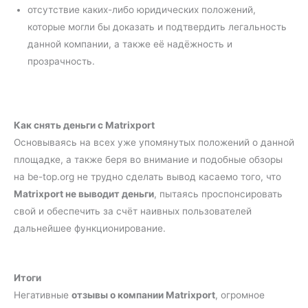
отсутствие каких-либо юридических положений,
которые могли бы доказать и подтвердить легальность
данной компании, а также её надёжность и
прозрачность.
Как снять деньги с Matrixport
Основываясь на всех уже упомянутых положений о данной
площадке, а также беря во внимание и подобные обзоры
на be-top.org не трудно сделать вывод касаемо того, что
Matrixport не выводит деньги
, пытаясь проспонсировать
свой и обеспечить за счёт наивных пользователей
дальнейшее функционирование.
Итоги
Негативные
отзывы о компании Matrixport
, огромное