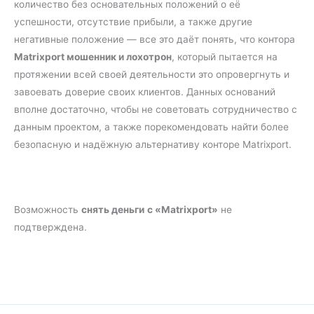
количество без основательных положений о её
успешности, отсутствие прибыли, а также другие
негативные положение — все это даёт понять, что контора
Matrixport мошенник и лохотрон
, который пытается на
протяжении всей своей деятельности это опровергнуть и
завоевать доверие своих клиентов. Данных оснований
вполне достаточно, чтобы не советовать сотрудничество с
данным проектом, а также порекомендовать найти более
безопасную и надёжную альтернативу конторе Matrixport.
Возможность
снять деньги
с «Matrixport»
не
подтверждена.