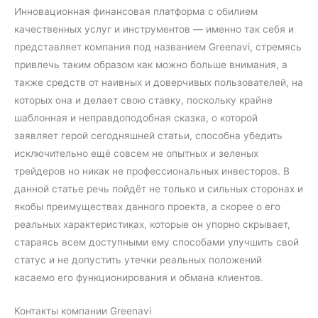
Инновационная финансовая платформа с обилием
качественных услуг и инструментов — именно так себя и
представляет компания под названием Greenavi, стремясь
привлечь таким образом как можно больше внимания, а
также средств от наивных и доверчивых пользователей, на
которых она и делает свою ставку, поскольку крайне
шаблонная и неправдоподобная сказка, о которой
заявляет герой сегодняшней статьи, способна убедить
исключительно ещё совсем не опытных и зеленых
трейдеров но никак не профессиональных инвесторов. В
данной статье речь пойдёт не только и сильных сторонах и
якобы преимуществах данного проекта, а скорее о его
реальных характеристиках, которые он упорно скрывает,
стараясь всем доступными ему способами улучшить свой
статус и не допустить утечки реальных положений
касаемо его функционирования и обмана клиентов.
Контакты компании Greenavi