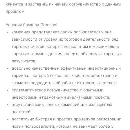
клиентов и заставить их начать сотрудничество с данным
проектом.
Условия брокера Greenavi
компания представляет своим пользователям вне
зависимости от уровня их торговой деятельности ряд
торговых счетов, которые позволят им в максимально
короткие термины достичь всех необходимых торговых
результатов;
довольно качественный эффективный инвестиционный
терминал, который позволяет клиентам эффективно и
грамотно подходить к обработке их торговых сделок;
систематическое сотрудничество с опытными
инвесторами и грамотными аналитиками проекта;
отсутствие завышенных комиссий или же скрытых
платежей;
достаточно быстрая и простая процедура регистрации
новых пользователей, которая не занимает более 5