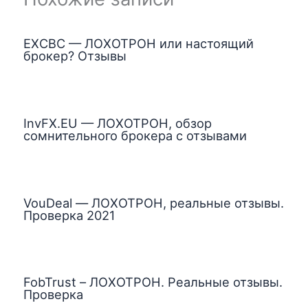
EXCBC — ЛОХОТРОН или настоящий
брокер? Отзывы
InvFX.EU — ЛОХОТРОН, обзор
сомнительного брокера с отзывами
VouDeal — ЛОХОТРОН, реальные отзывы.
Проверка 2021
FobTrust – ЛОХОТРОН. Реальные отзывы.
Проверка