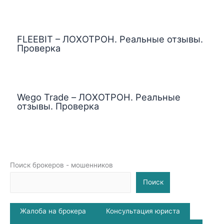
FLEEBIT – ЛОХОТРОН. Реальные отзывы.
Проверка
Wego Trade – ЛОХОТРОН. Реальные
отзывы. Проверка
Поиск брокеров - мошенников
Поиск
Жалоба на брокера
Консультация юриста