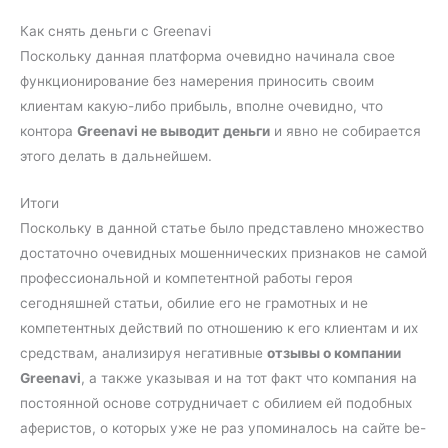
Как снять деньги с Greenavi
Поскольку данная платформа очевидно начинала свое
функционирование без намерения приносить своим
клиентам какую-либо прибыль, вполне очевидно, что
контора
Greenavi не выводит деньги
и явно не собирается
этого делать в дальнейшем.
Итоги
Поскольку в данной статье было представлено множество
достаточно очевидных мошеннических признаков не самой
профессиональной и компетентной работы героя
сегодняшней статьи, обилие его не грамотных и не
компетентных действий по отношению к его клиентам и их
средствам, анализируя негативные
отзывы о компании
Greenavi
, а также указывая и на тот факт что компания на
постоянной основе сотрудничает с обилием ей подобных
аферистов, о которых уже не раз упоминалось на сайте be-