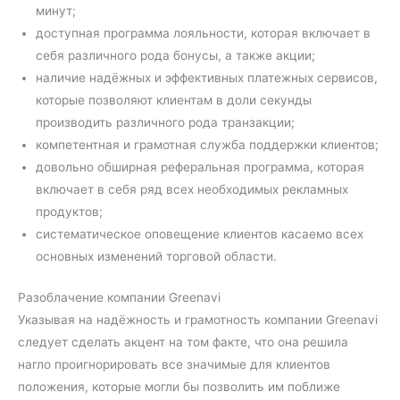
минут;
доступная программа лояльности, которая включает в
себя различного рода бонусы, а также акции;
наличие надёжных и эффективных платежных сервисов,
которые позволяют клиентам в доли секунды
производить различного рода транзакции;
компетентная и грамотная служба поддержки клиентов;
довольно обширная реферальная программа, которая
включает в себя ряд всех необходимых рекламных
продуктов;
систематическое оповещение клиентов касаемо всех
основных изменений торговой области.
Разоблачение компании Greenavi
Указывая на надёжность и грамотность компании Greenavi
следует сделать акцент на том факте, что она решила
нагло проигнорировать все значимые для клиентов
положения, которые могли бы позволить им поближе