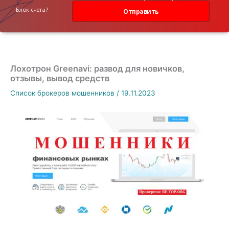
данных
Блок счета?
Отправить
Лохотрон Greenavi: развод для новичков,
отзывы, вывод средств
Список брокеров мошенников
/
19.11.2023