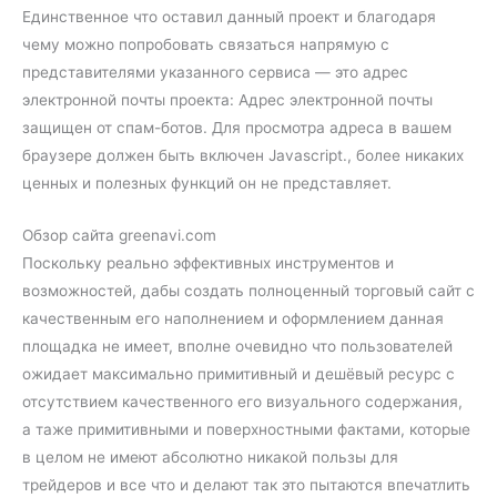
Единственное что оставил данный проект и благодаря
чему можно попробовать связаться напрямую с
представителями указанного сервиса — это адрес
электронной почты проекта: Адрес электронной почты
защищен от спам-ботов. Для просмотра адреса в вашем
браузере должен быть включен Javascript., более никаких
ценных и полезных функций он не представляет.
Обзор сайта greenavi.com
Поскольку реально эффективных инструментов и
возможностей, дабы создать полноценный торговый сайт с
качественным его наполнением и оформлением данная
площадка не имеет, вполне очевидно что пользователей
ожидает максимально примитивный и дешёвый ресурс с
отсутствием качественного его визуального содержания,
а таже примитивными и поверхностными фактами, которые
в целом не имеют абсолютно никакой пользы для
трейдеров и все что и делают так это пытаются впечатлить