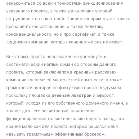
ознакомиться со всеми тонкостями функционирования
указанного проекта, а также дальнейших условий
сотрудничества с конторой. Причём говорим мы не только
про клиентское соглашение, а также политику
конфиденциальности, но и про сертификат, а также
лицензию компании, которых конечно же она не имеет.
Во-вторых, просто невозможно не упомянуть и
систематический наглый обман со стороны данного
проекта, который заключался в красивых рассказах
компании касаемо её многолетней опытности, а также
грамотности, которая по факту была просто выдумана,
поскольку площадка
Greenavi лохотрон
и аферист,
который, исходя из его собственного доменного имени, а
точнее даты его регистрации, начал свое
функционирование только несколько недель назад, что
крайне мало как для проекта, который решился себя
называть грамотным и эффективным брокером.