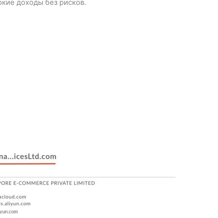
кие доходы без рисков.