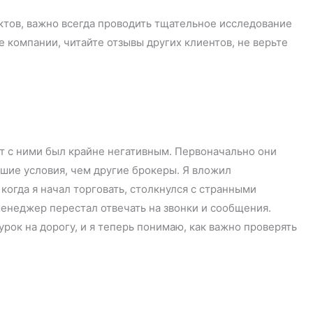
тов, важно всегда проводить тщательное исследование
 компании, читайте отзывы других клиентов, не верьте
опыт с ними был крайне негативным. Первоначально они
шие условия, чем другие брокеры. Я вложил
когда я начал торговать, столкнулся с странными
енеджер перестал отвечать на звонки и сообщения.
урок на дорогу, и я теперь понимаю, как важно проверять