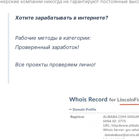
керские компании никогда не гарантируют постоянные высо
Хотите зарабатывать в интернете?
Рабочие методы в категории:
Проверенный заработок!
Все проекты проверяем лично!