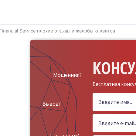
 Financial Service плохие отзывы и жалобы клиентов
КОНСУ
Мошенник?
Бесплатная консу
Вывод?
Где деньги?