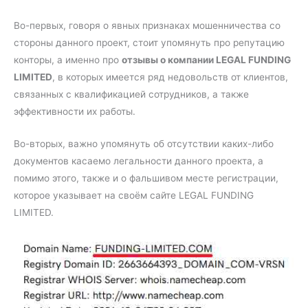
Во-первых, говоря о явных признаках мошенничества со
стороны данного проект, стоит упомянуть про репутацию
конторы, а именно про
отзывы о компании LEGAL FUNDING
LIMITED
, в которых имеется ряд недовольств от клиентов,
связанных с квалификацией сотрудников, а также
эффективности их работы.
Во-вторых, важно упомянуть об отсутствии каких-либо
документов касаемо легальности данного проекта, а
помимо этого, также и о фальшивом месте регистрации,
которое указывает на своём сайте LEGAL FUNDING
LIMITED.