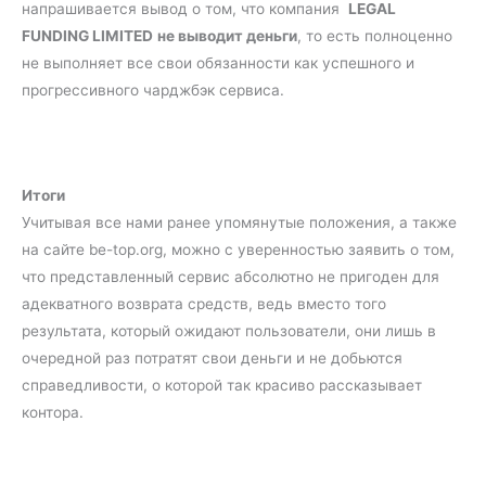
напрашивается вывод о том, что компания
LEGAL
FUNDING LIMITED
не выводит деньги
, то есть полноценно
не выполняет все свои обязанности как успешного и
прогрессивного чарджбэк сервиса.
Итоги
Учитывая все нами ранее упомянутые положения, а также
на сайте be-top.org, можно с уверенностью заявить о том,
что представленный сервис абсолютно не пригоден для
адекватного возврата средств, ведь вместо того
результата, который ожидают пользователи, они лишь в
очередной раз потратят свои деньги и не добьются
справедливости, о которой так красиво рассказывает
контора.