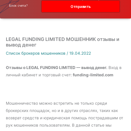
данных
Блок счета?
Отправить
LEGAL FUNDING LIMITED МОШЕННИК отзывы и
вывод денег
Список брокеров мошенников
/
19.04.2022
Отзывы о
LEGAL FUNDING LIMITED — вывод денег.
Вход в
личный кабинет и торговый счет:
funding-limited.com
Мошенничество можно встретить не только среди
брокерских площадок, но и в других отраслях, таких как
возврат средств и юридическая помощь пострадавшим от
рук мошенников пользователям. В данной статье мы