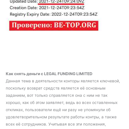
Как снять деньги с LEGAL FUNDING LIMITED
Данная тема в деятельности конторы является ключевой,
поскольку возврат средств является её основным
заданием, вот только справляется она с ним не так
хорошо, как об этом заявляет, ведь во всех оставленных
откликах, пользователи ещё ни разу не упомянули об
удовлетворительном результате работы контры, а также
всех её сотрудников. Учитывая все эти положения,