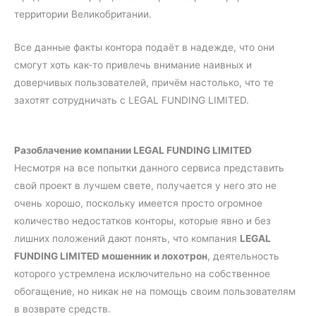
территории Великобритании.
Все данные факты контора подаёт в надежде, что они
смогут хоть как-то привлечь внимание наивных и
доверчивых пользователей, причём настолько, что те
захотят сотрудничать с LEGAL FUNDING LIMITED.
Разоблачение компании LEGAL FUNDING LIMITED
Несмотря на все попытки данного сервиса представить
свой проект в лучшем свете, получается у него это не
очень хорошо, поскольку имеется просто огромное
количество недостатков конторы, которые явно и без
лишних положений дают понять, что компания
LEGAL
FUNDING LIMITED мошенник и лохотрон
, деятельность
которого устремлена исключительно на собственное
обогащение, но никак не на помощь своим пользователям
в возврате средств.