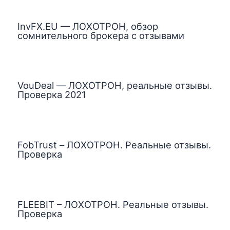
InvFX.EU — ЛОХОТРОН, обзор
сомнительного брокера с отзывами
VouDeal — ЛОХОТРОН, реальные отзывы.
Проверка 2021
FobTrust – ЛОХОТРОН. Реальные отзывы.
Проверка
FLEEBIT – ЛОХОТРОН. Реальные отзывы.
Проверка