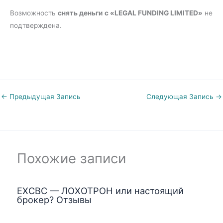
Возможность
снять деньги
с «LEGAL FUNDING LIMITED»
не
подтверждена.
←
Предыдущая Запись
Следующая Запись
→
Похожие записи
EXCBC — ЛОХОТРОН или настоящий
брокер? Отзывы