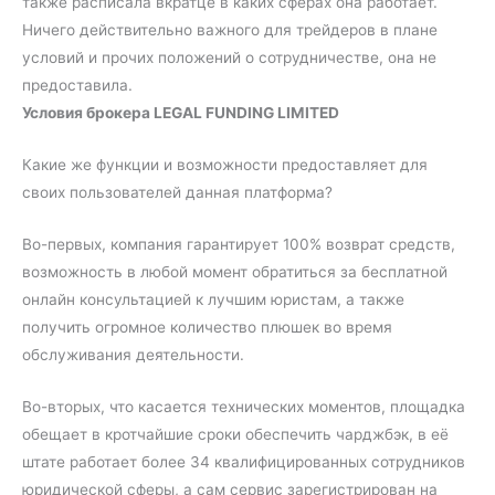
также расписала вкратце в каких сферах она работает.
Ничего действительно важного для трейдеров в плане
условий и прочих положений о сотрудничестве, она не
предоставила.
Условия брокера LEGAL FUNDING LIMITED
Какие же функции и возможности предоставляет для
своих пользователей данная платформа?
Во-первых, компания гарантирует 100% возврат средств,
возможность в любой момент обратиться за бесплатной
онлайн консультацией к лучшим юристам, а также
получить огромное количество плюшек во время
обслуживания деятельности.
Во-вторых, что касается технических моментов, площадка
обещает в кротчайшие сроки обеспечить чарджбэк, в её
штате работает более 34 квалифицированных сотрудников
юридической сферы, а сам сервис зарегистрирован на