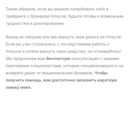
Таким образом, если вы решили попробовать себя в
трейдинге с брокером Innsynai, будьте готовы к возможным
трудностям и разочарованию.
Выход из ловушки или как вернуть свои деньги из Innsynai
Если вы уже столкнулись с последствиями работы с
Innsynai и хотите вернуть свои средства, не отчаивайтесь!
Мы предлагаем вам
бесплатную
консультацию с нашими
партнерами-специалистами, которые специализируются на
возврате денег от мошеннических брокеров.
Чтобы
получить помощь, вам достаточно заполнить короткую
заявку ниже.