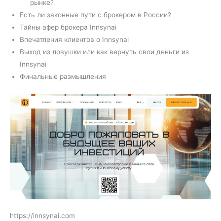
рынке?
Есть ли законные пути с брокером в России?
Тайны афер брокера Innsynai
Впечатления клиентов о Innsynai
Выход из ловушки или как вернуть свои деньги из
Innsynai
Финальные размышления
https://innsynai.com