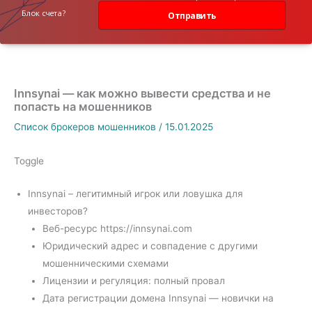
данных
Блок счета?
Отправить
Innsynai — как можно вывести средства и не
попасть на мошенников
Список брокеров мошенников
/
15.01.2025
Toggle
Innsynai – легитимный игрок или ловушка для
инвесторов?
Веб-ресурс https://innsynai.com
Юридический адрес и совпадение с другими
мошенническими схемами
Лицензии и регуляция: полный провал
Дата регистрации домена Innsynai — новички на