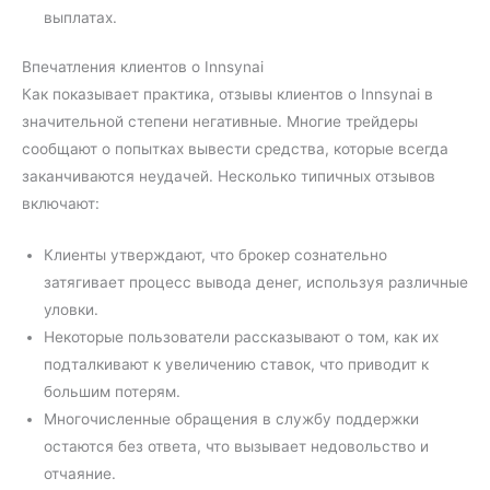
выплатах.
Впечатления клиентов о Innsynai
Как показывает практика, отзывы клиентов о Innsynai в
значительной степени негативные. Многие трейдеры
сообщают о попытках вывести средства, которые всегда
заканчиваются неудачей. Несколько типичных отзывов
включают:
Клиенты утверждают, что брокер сознательно
затягивает процесс вывода денег, используя различные
уловки.
Некоторые пользователи рассказывают о том, как их
подталкивают к увеличению ставок, что приводит к
большим потерям.
Многочисленные обращения в службу поддержки
остаются без ответа, что вызывает недовольство и
отчаяние.