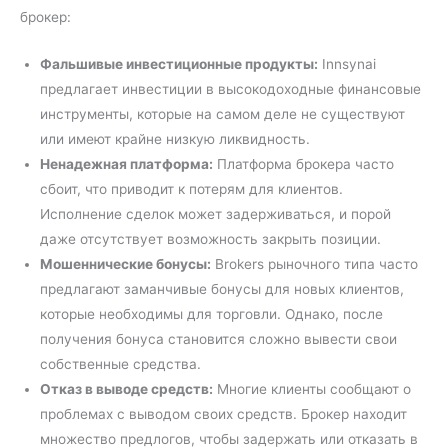
брокер:
Фальшивые инвестиционные продукты:
Innsynai
предлагает инвестиции в высокодоходные финансовые
инструменты, которые на самом деле не существуют
или имеют крайне низкую ликвидность.
Ненадежная платформа:
Платформа брокера часто
сбоит, что приводит к потерям для клиентов.
Исполнение сделок может задерживаться, и порой
даже отсутствует возможность закрыть позиции.
Мошеннические бонусы:
Brokers рыночного типа часто
предлагают заманчивые бонусы для новых клиентов,
которые необходимы для торговли. Однако, после
получения бонуса становится сложно вывести свои
собственные средства.
Отказ в выводе средств:
Многие клиенты сообщают о
проблемах с выводом своих средств. Брокер находит
множество предлогов, чтобы задержать или отказать в