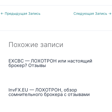
←
Предыдущая Запись
Следующая Запись
→
Похожие записи
EXCBC — ЛОХОТРОН или настоящий
брокер? Отзывы
InvFX.EU — ЛОХОТРОН, обзор
сомнительного брокера с отзывами