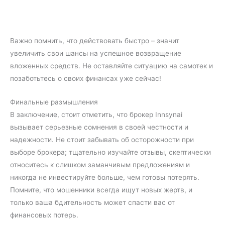
Важно помнить, что действовать быстро – значит
увеличить свои шансы на успешное возвращение
вложенных средств. Не оставляйте ситуацию на самотек и
позаботьтесь о своих финансах уже сейчас!
Финальные размышления
В заключение, стоит отметить, что брокер Innsynai
вызывает серьезные сомнения в своей честности и
надежности. Не стоит забывать об осторожности при
выборе брокера; тщательно изучайте отзывы, скептически
относитесь к слишком заманчивым предложениям и
никогда не инвестируйте больше, чем готовы потерять.
Помните, что мошенники всегда ищут новых жертв, и
только ваша бдительность может спасти вас от
финансовых потерь.