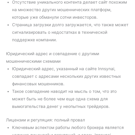
Отсутствие уникального контента делает сайт похожим
на множество других мошеннических платформ,
которые уже обманули сотни инвесторов.
Страница загрузки долго загружается, что также может
сигнализировать о недостатках в технической
поддержке компании.
Юридический адрес и совпадение с другими
мошенническими схемами
Юридический адрес, указанный на сайте Innsynai,
совпадает с адресами нескольких других известных
финансовых мошенников.
Такое совпадение наводит на мысль о том, что это
может быть не более чем еще одна схема для
вымогательства денег у неопытных трейдеров.
Лицензии и регуляция: полный провал
Ключевым аспектом работы любого брокера является