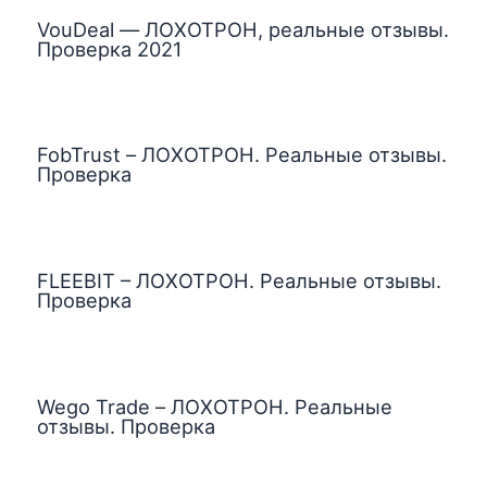
VouDeal — ЛОХОТРОН, реальные отзывы.
Проверка 2021
FobTrust – ЛОХОТРОН. Реальные отзывы.
Проверка
FLEEBIT – ЛОХОТРОН. Реальные отзывы.
Проверка
Wego Trade – ЛОХОТРОН. Реальные
отзывы. Проверка