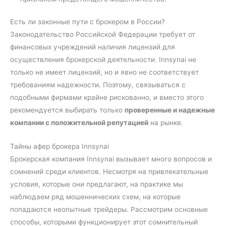
Есть ли законные пути с брокером в России?
Законодательство Российской Федерации требует от
финансовых учреждений наличия лицензий для
осуществления брокерской деятельности. Innsynai не
только не имеет лицензий, но и явно не соответствует
требованиям надежности. Поэтому, связываться с
подобными фирмами крайне рискованно, и вместо этого
рекомендуется выбирать только
проверенные и надежные
компании с положительной репутацией
на рынке.
Тайны афер брокера Innsynai
Брокерская компания Innsynai вызывает много вопросов и
сомнений среди клиентов. Несмотря на привлекательные
условия, которые они предлагают, на практике мы
наблюдаем ряд мошеннических схем, на которые
попадаются неопытные трейдеры. Рассмотрим основные
способы, которыми функционирует этот сомнительный