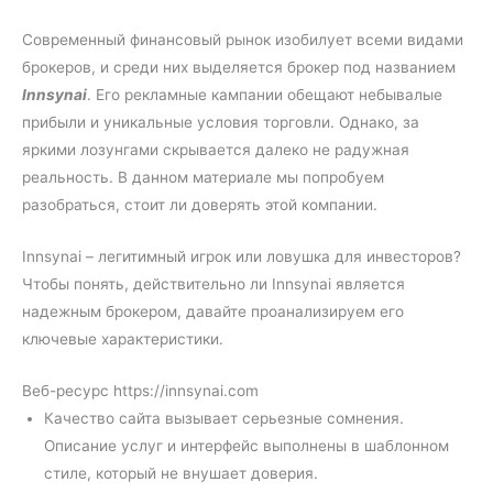
Современный финансовый рынок изобилует всеми видами
брокеров, и среди них выделяется брокер под названием
Innsynai
. Его рекламные кампании обещают небывалые
прибыли и уникальные условия торговли. Однако, за
яркими лозунгами скрывается далеко не радужная
реальность. В данном материале мы попробуем
разобраться, стоит ли доверять этой компании.
Innsynai – легитимный игрок или ловушка для инвесторов?
Чтобы понять, действительно ли Innsynai является
надежным брокером, давайте проанализируем его
ключевые характеристики.
Веб-ресурс https://innsynai.com
Качество сайта вызывает серьезные сомнения.
Описание услуг и интерфейс выполнены в шаблонном
стиле, который не внушает доверия.