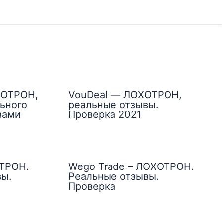
ХОТРОН,
VouDeal — ЛОХОТРОН,
ьного
реальные отзывы.
вами
Проверка 2021
ОТРОН.
Wego Trade – ЛОХОТРОН.
вы.
Реальные отзывы.
Проверка