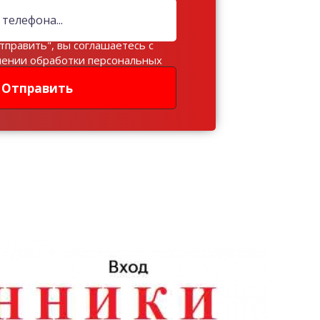
тправить", вы соглашаетесь с
шении обработки персональных
Отправить