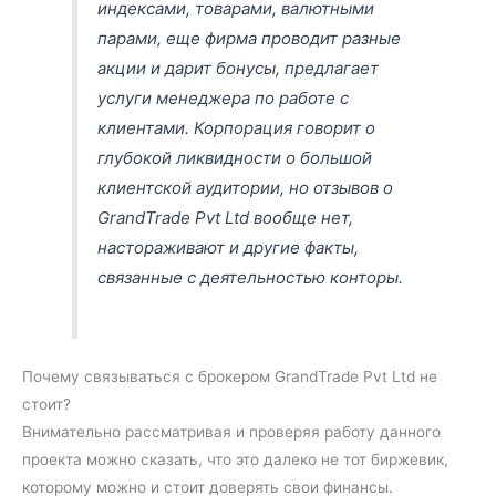
индексами, товарами, валютными
парами, еще фирма проводит разные
акции и дарит бонусы, предлагает
услуги менеджера по работе с
клиентами. Корпорация говорит о
глубокой ликвидности о большой
клиентской аудитории, но отзывов о
GrandTrade Pvt Ltd вообще нет,
настораживают и другие факты,
связанные с деятельностью конторы.
Почему связываться с брокером GrandTrade Pvt Ltd не
стоит?
Внимательно рассматривая и проверяя работу данного
проекта можно сказать, что это далеко не тот биржевик,
которому можно и стоит доверять свои финансы.