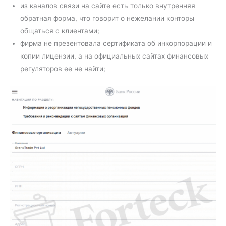
из каналов связи на сайте есть только внутренняя
обратная форма, что говорит о нежелании конторы
общаться с клиентами;
фирма не презентовала сертификата об инкорпорации и
копии лицензии, а на официальных сайтах финансовых
регуляторов ее не найти;