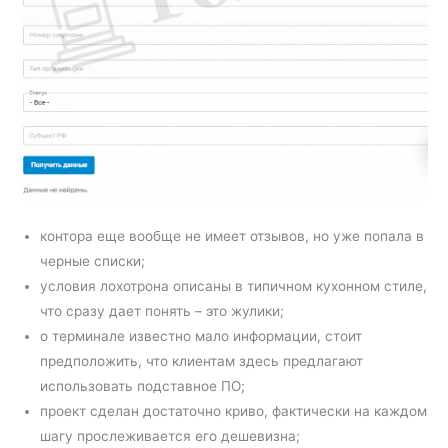
контора еще вообще не имеет отзывов, но уже попала в
черные списки;
условия лохотрона описаны в типичном кухонном стиле,
что сразу дает понять – это жулики;
о терминале известно мало информации, стоит
предположить, что клиентам здесь предлагают
использовать подставное ПО;
проект сделан достаточно криво, фактически на каждом
шагу прослеживается его дешевизна;