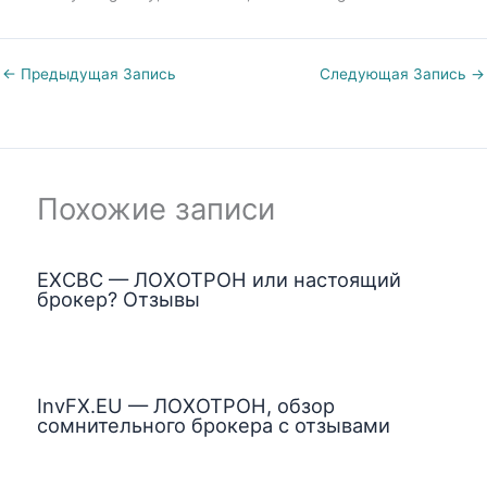
←
Предыдущая Запись
Следующая Запись
→
Похожие записи
EXCBC — ЛОХОТРОН или настоящий
брокер? Отзывы
InvFX.EU — ЛОХОТРОН, обзор
сомнительного брокера с отзывами