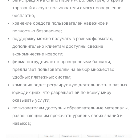
торговый аккаунт пользователи смогут совершенно
бесплатно;
хранение средств пользователей надежное и
полностью безопасное;
поддержку можно получать в разных форматах,
дополнительно клиентам доступны свежие
экономические новости;
фирма сотрудничает с проверенными банками,
предлагает пользователям на выбор множество
удобных платежных систем;
компания ведет регулируемую деятельность в разных
юрисдикциях, что разрешает ей по всему миру
оказывать услуги;
пользователям доступны образовательные материалы,
разрешающие им прокачать уровень своих знаний и
навыков;