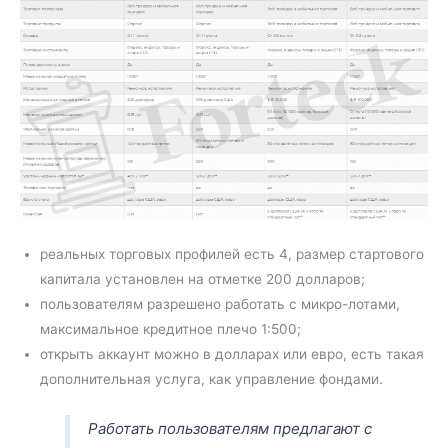
реальных торговых профилей есть 4, размер стартового
капитала установлен на отметке 200 долларов;
пользователям разрешено работать с микро-лотами,
максимальное кредитное плечо 1:500;
открыть аккаунт можно в долларах или евро, есть такая
дополнительная услуга, как управление фондами.
Работать пользователям предлагают с