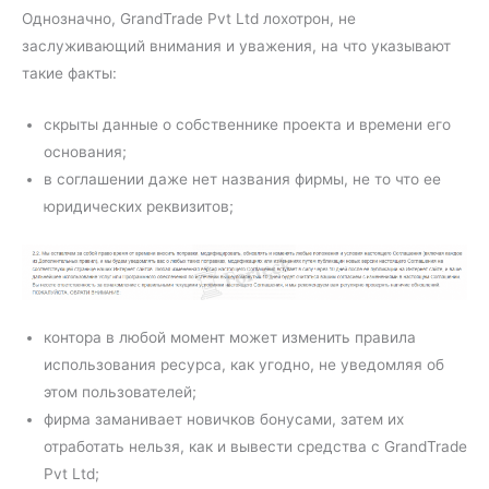
Однозначно, GrandTrade Pvt Ltd лохотрон, не
заслуживающий внимания и уважения, на что указывают
такие факты:
скрыты данные о собственнике проекта и времени его
основания;
в соглашении даже нет названия фирмы, не то что ее
юридических реквизитов;
контора в любой момент может изменить правила
использования ресурса, как угодно, не уведомляя об
этом пользователей;
фирма заманивает новичков бонусами, затем их
отработать нельзя, как и вывести средства с GrandTrade
Pvt Ltd;