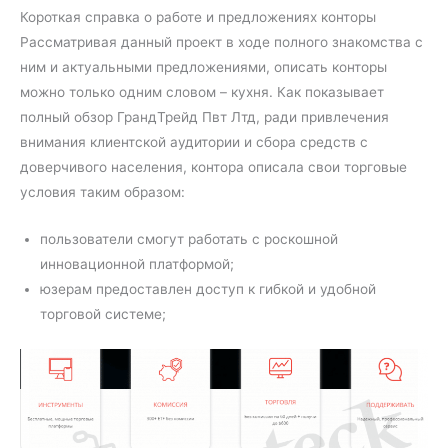
Короткая справка о работе и предложениях конторы
Рассматривая данный проект в ходе полного знакомства с
ним и актуальными предложениями, описать конторы
можно только одним словом – кухня. Как показывает
полный обзор ГрандТрейд Пвт Лтд, ради привлечения
внимания клиентской аудитории и сбора средств с
доверчивого населения, контора описала свои торговые
условия таким образом:
пользователи смогут работать с роскошной
инновационной платформой;
юзерам предоставлен доступ к гибкой и удобной
торговой системе;