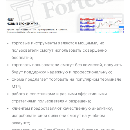
торговые инструменты являются мощными, их
пользователи смогут использовать совершенно
бесплатно;
торговать пользователи смогут без комиссий, получать
будут поддержку надежную и профессиональную;
фирма предлагает торговать на популярном терминале
МТ4;
работа с советниками и разными эффективными
стратегиями пользователям разрешена;
клиентам предоставляют качественную аналитику,
испробовать свои силы они смогут на учебном
аккаунте;
регистрация на GrandTrade Pvt Ltd быстрая, открыть