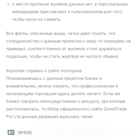
о месте прописки жуликов данных нет, а персональных
менеджеров приставляют к пользователям для того,
чтобы нагло их сливать.
Все факты, описанные выше, четко дают понять, что
сотрудничество с данным проектом к чему-то хорошему не
приведет, соответственно от жуликов стоит держаться
подальше, чтобы не стать жертвой их наглого обмана.
Короткая справка о сайте лохотрона
Познакомившись с данным проектом ближе и
внимательнее, можно сказать, что профессионалам и
начинающим торговцам здесь делать нечего. Если же
ближе говорить непосредственно о ресурсе, где контора
расположилась, то обзор официального сайта GrandTrade
Pvt Ltd данные разрешил выяснить такие: