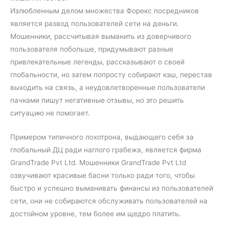
Излюбленным делом множества Форекс посредников
является развод пользователей сети на деньги.
Мошенники, рассчитывая выманить из доверчивого
пользователя побольше, придумывают разные
привлекательные легенды, рассказывают о своей
глобальности, но затем попросту собирают кэш, перестав
выходить на связь, а неудовлетворенные пользователи
пачками пишут негативные отзывы, но это решить
ситуацию не помогает.
Примером типичного лохотрона, выдающего себя за
глобальный ДЦ ради наглого грабежа, является фирма
GrandTrade Pvt Ltd. Мошенники GrandTrade Pvt Ltd
озвучивают красивые басни только ради того, чтобы
быстро и успешно выманивать финансы из пользователей
сети, они не собираются обслуживать пользователей на
достойном уровне, тем более им щедро платить.