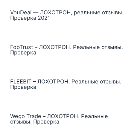
VouDeal — ЛОХОТРОН, реальные отзывы.
Проверка 2021
FobTrust – ЛОХОТРОН. Реальные отзывы.
Проверка
FLEEBIT – ЛОХОТРОН. Реальные отзывы.
Проверка
Wego Trade – ЛОХОТРОН. Реальные
отзывы. Проверка