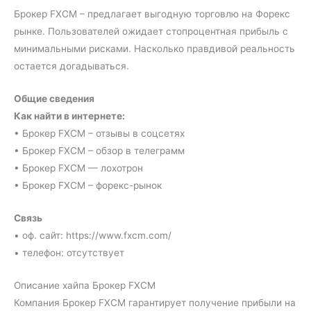
Брокер FXCM – предлагает выгодную торговлю на Форекс
рынке. Пользователей ожидает стопроцентная прибыль с
минимальными рисками. Насколько правдивой реальность
остается догадываться.
Общие сведения
Как найти в интернете:
• Брокер FXCM – отзывы в соцсетях
• Брокер FXCM – обзор в телеграмм
• Брокер FXCM — лохотрон
• Брокер FXCM – форекс-рынок
Связь
• оф. сайт: https://www.fxcm.com/
• телефон: отсутствует
Описание хайпа Брокер FXCM
Компания Брокер FXCM гарантирует получение прибыли на