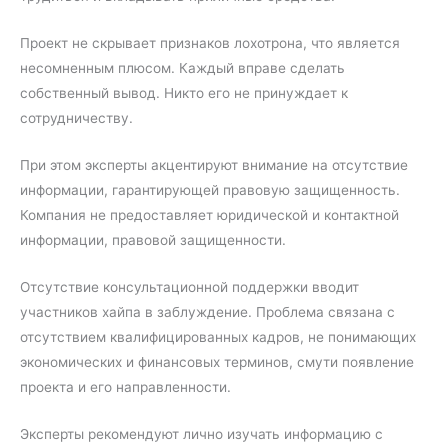
Проект не скрывает признаков лохотрона, что является
несомненным плюсом. Каждый вправе сделать
собственный вывод. Никто его не принуждает к
сотрудничеству.
При этом эксперты акцентируют внимание на отсутствие
информации, гарантирующей правовую защищенность.
Компания не предоставляет юридической и контактной
информации, правовой защищенности.
Отсутствие консультационной поддержки вводит
участников хайпа в заблуждение. Проблема связана с
отсутствием квалифицированных кадров, не понимающих
экономических и финансовых терминов, смути появление
проекта и его направленности.
Эксперты рекомендуют лично изучать информацию с