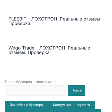
FLEEBIT – ЛОХОТРОН. Реальные отзывы.
Проверка
Wego Trade – ЛОХОТРОН. Реальные
отзывы. Проверка
Поиск брокеров - мошенников
Поиск
Жалоба на брокера
Консультация юриста