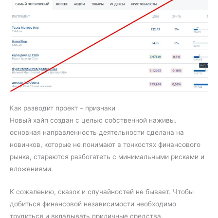
Как разводит проект – признаки
Новый хайп создан с целью собственной наживы.
основная направленность деятельности сделана на
новичков, которые не понимают в тонкостях финансового
рынка, стараются разбогатеть с минимальными рисками и
вложениями.
К сожалению, сказок и случайностей не бывает. Чтобы
добиться финансовой независимости необходимо
трудиться и вкладывать приличные средства.