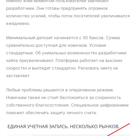
Именно этим моментом пользователей завлекают
разработчики. Они готовы предпринять огромное
количество усилий, чтобы поток посетителей увеличивался
ежедневно.
Минимальный депозит начинается с 50 баксов. Сумма
сравнительно доступная для новичков. Условия
стандартные. Об уникальных возможностях разработчики
хайпа преувеличивают. Платформа работает на высоких
скоростях и выглядит стандартно. Рисковать никто не
заставляет.
Любые проблемы решаются в оперативном режиме.
Новичкам также не стоит беспокоиться за сохранность
собственного благосостояния. Специальное шифрованием
поможет обеспечить защиту личного счета.