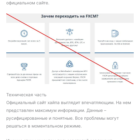
официальном сайте.
Техническая часть
Официальный сайт хайпа выглядит впечатляющим. На нем
представлен максимум информации. Данные –
русифицированные и понятные. Все проблемы могут
решаться в моментальном режиме.