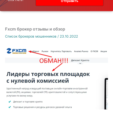
Отправить
Fxcm брокер отзывы и обзор
Список брокеров мошенников
/
23.10.2022