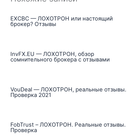
EXCBC — ЛОХОТРОН или настоящий
брокер? Отзывы
InvFX.EU — ЛОХОТРОН, обзор
сомнительного брокера с отзывами
VouDeal — ЛОХОТРОН, реальные отзывы.
Проверка 2021
FobTrust – ЛОХОТРОН. Реальные отзывы.
Проверка