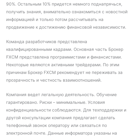
90%. Остальным 10% придется немного поднапрячься,
получить знания, внимательно ознакомиться с новостной
информацией и только потом рассчитывать на
продвижение к достижению финансовой независимости.
Команда разработчиков представлена
квалифицированными кадрами. Основная часть Брокер
FXCM представлена программистами и финансистами.
Некоторые являются активными трейдерами. По этим
причинам Брокер FXCM рекомендует не переживать за
прозрачность и честность взаимоотношений.
Компания ведет легальную деятельность. Обучение
гарантировано. Риски – минимальные. Условия
конфиденциальности соблюдаются. Для техподдержки и
другой консультации компания предлагает сделать
телефонный звонок оператору или связаться по
электронной почте. Данные информатора указаны на