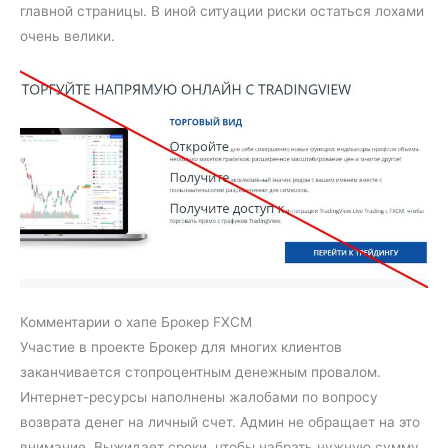
главной страницы. В иной ситуации риски остаться лохами
очень велики.
Комментарии о хапе Брокер FXCM
Участие в проекте Брокер для многих клиентов
заканчивается стопроцентным денежным провалом.
Интернет-ресурсы наполнены жалобами по вопросу
возврата денег на личный счет. Админ не обращает на это
внимание. Выжидает сроки, чтобы набрать нужную сумму