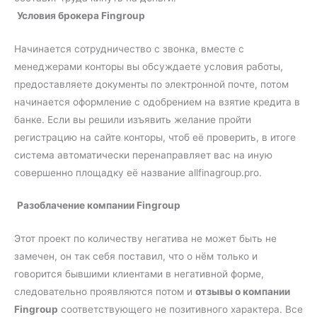
Условия брокера Fingroup
Начинается сотрудничество с звонка, вместе с
менеджерами конторы вы обсуждаете условия работы,
предоставляете документы по электронной почте, потом
начинается оформление с одобрением на взятие кредита в
банке. Если вы решили изъявить желание пройти
регистрацию на сайте конторы, чтоб её проверить, в итоге
система автоматически перенаправляет вас на иную
совершенно площадку её название allfinagroup.pro.
Разоблачение компании Fingroup
Этот проект по количеству негатива не может быть не
замечен, он так себя поставил, что о нём только и
говорится бывшими клиентами в негативной форме,
следовательно проявляются потом и
отзывы о компании
Fingroup
соответствующего не позитивного характера. Все