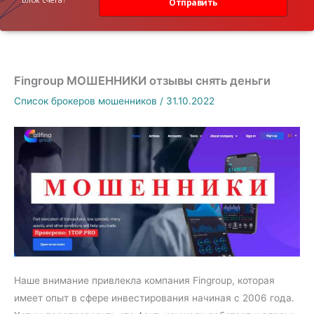
Отправить
Fingroup МОШЕННИКИ отзывы снять деньги
Список брокеров мошенников
/
31.10.2022
Наше внимание привлекла компания Fingroup, которая
имеет опыт в сфере инвестирования начиная с 2006 года.