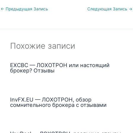
←
Предыдущая Запись
Следующая Запись
→
Похожие записи
EXCBC — ЛОХОТРОН или настоящий
брокер? Отзывы
InvFX.EU — ЛОХОТРОН, обзор
сомнительного брокера с отзывами