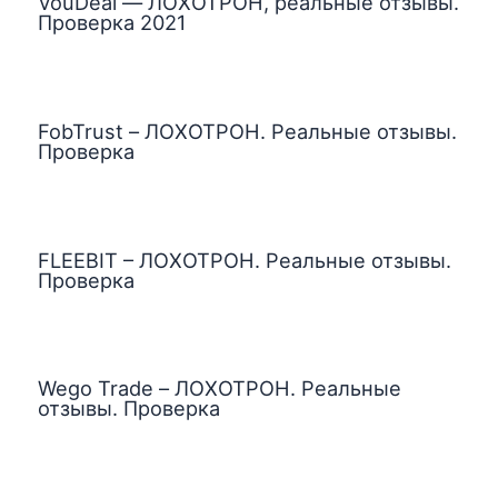
VouDeal — ЛОХОТРОН, реальные отзывы.
Проверка 2021
FobTrust – ЛОХОТРОН. Реальные отзывы.
Проверка
FLEEBIT – ЛОХОТРОН. Реальные отзывы.
Проверка
Wego Trade – ЛОХОТРОН. Реальные
отзывы. Проверка