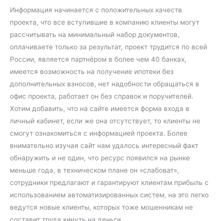
Информация начинается с положительных качеств
проекта, что все вступившие в компанию клиенты могут
рассчитывать на минимальный набор документов,
оплачиваете только за результат, проект трудится по всей
России, является партнёром в более чем 40 банках,
имеется возможность на получение ипотеки без
дополнительных взносов, нет надобности обращаться в
офис проекта, работает он без справок и поручителей.
Хотим добавить, что на сайте имеется форма входа в
личный кабинет, если же она отсутствует, то клиенты не
смогут ознакомиться с информацией проекта. Более
внимательно изучая сайт нам удалось интересный факт
обнаружить и не один, что ресурс появился на рынке
меньше года, в техническом плане он «слабоват»,
сотрудники предлагают и гарантируют клиентам прибыль с
использованием автоматизированных систем, на это легко
ведутся новые клиенты, которых тоже мошенникам не
составит труда кинуть на деньги.