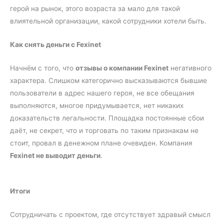
герой на рынок, этого возраста за мало для такой
влиятельной организации, какой сотрудники хотели быть.
Как снять деньги с Fexinet
Начнём с того, что
отзывы о компании Fexinet
негативного
характера. Слишком категорично высказываются бывшие
пользователи в адрес нашего героя, не все обещания
выполняются, многое придумывается, нет никаких
доказательств легальности. Площадка постоянные сбои
даёт, не секрет, что и торговать по таким признакам не
стоит, провал в денежном плане очевиден. Компания
Fexinet не выводит деньги
.
Итоги
Сотрудничать с проектом, где отсутствует здравый смысл