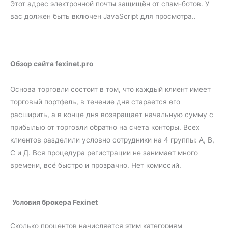
Этот адрес электронной почты защищён от спам-ботов. У
вас должен быть включен JavaScript для просмотра..
Обзор сайта fexinet.pro
Основа торговли состоит в том, что каждый клиент имеет
торговый портфель, в течение дня старается его
расширить, а в конце дня возвращает начальную сумму с
прибылью от торговли обратно на счета конторы. Всех
клиентов разделили условно сотрудники на 4 группы: А, В,
С и Д. Вся процедура регистрации не занимает много
времени, всё быстро и прозрачно. Нет комиссий.
Условия брокера Fexinet
Сколько процентов начисляется этим категориям