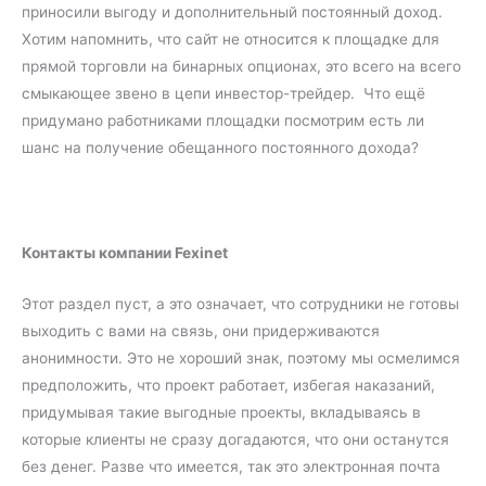
приносили выгоду и дополнительный постоянный доход.
Хотим напомнить, что сайт не относится к площадке для
прямой торговли на бинарных опционах, это всего на всего
смыкающее звено в цепи инвестор-трейдер. Что ещё
придумано работниками площадки посмотрим есть ли
шанс на получение обещанного постоянного дохода?
Контакты компании Fexinet
Этот раздел пуст, а это означает, что сотрудники не готовы
выходить с вами на связь, они придерживаются
анонимности. Это не хороший знак, поэтому мы осмелимся
предположить, что проект работает, избегая наказаний,
придумывая такие выгодные проекты, вкладываясь в
которые клиенты не сразу догадаются, что они останутся
без денег. Разве что имеется, так это электронная почта