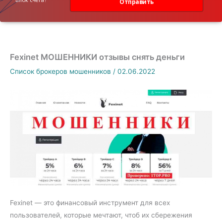
Отправить
Fexinet МОШЕННИКИ отзывы снять деньги
Список брокеров мошенников
/
02.06.2022
Fexinet — это финансовый инструмент для всех
пользователей, которые мечтают, чтоб их сбережения