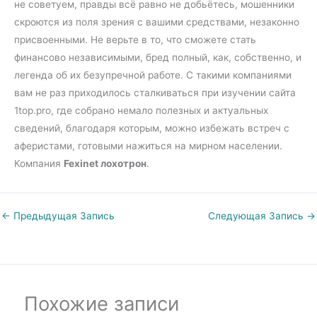
не советуем, правды всё равно не добьётесь, мошенники
скроются из поля зрения с вашими средствами, незаконно
присвоенными. Не верьте в то, что сможете стать
финансово независимыми, бред полный, как, собственно, и
легенда об их безупречной работе. С такими компаниями
вам не раз приходилось сталкиваться при изучении сайта
1top.pro, где собрано немало полезных и актуальных
сведений, благодаря которым, можно избежать встреч с
аферистами, готовыми нажиться на мирном населении.
Компания
Fexinet лохотрон
.
←
Предыдущая Запись
Следующая Запись
→
Похожие записи