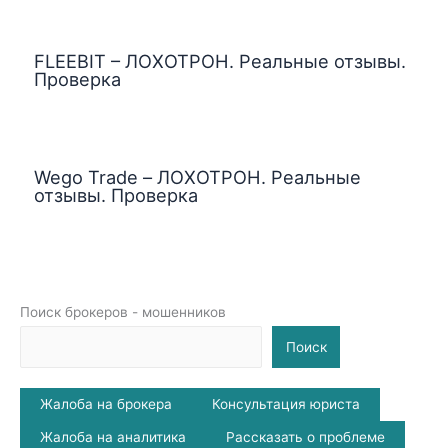
FLEEBIT – ЛОХОТРОН. Реальные отзывы.
Проверка
Wego Trade – ЛОХОТРОН. Реальные
отзывы. Проверка
Поиск брокеров - мошенников
Поиск
Жалоба на брокера
Консультация юриста
Жалоба на аналитика
Рассказать о проблеме