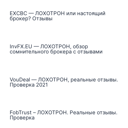
EXCBC — ЛОХОТРОН или настоящий
брокер? Отзывы
InvFX.EU — ЛОХОТРОН, обзор
сомнительного брокера с отзывами
VouDeal — ЛОХОТРОН, реальные отзывы.
Проверка 2021
FobTrust – ЛОХОТРОН. Реальные отзывы.
Проверка