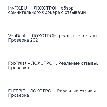
InvFX.EU — ЛОХОТРОН, обзор
сомнительного брокера с отзывами
VouDeal — ЛОХОТРОН, реальные отзывы.
Проверка 2021
FobTrust – ЛОХОТРОН. Реальные отзывы.
Проверка
FLEEBIT – ЛОХОТРОН. Реальные отзывы.
Проверка