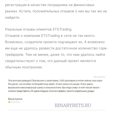
регистрации в качестве посредника на финансовых
рынках. Кстати, положительных отзывов о них вы так же не
найдете.
Реальные отзывы клиентов ETSTrading
Отзывов о компании ETSTrading в сети не так много.
Возможно, создатели проекта подчищают их. А возможно
им еще не удалось развести достаточное количество горе-
трейдеров. Тем не менее, даже то, что нам удалось найти
свидетельствует о том, что данный проект является
обычным лохотроном.