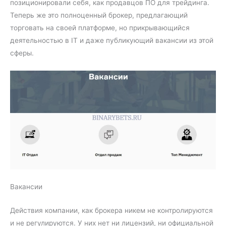
позиционировали себя, как продавцов ПО для трейдинга.
Теперь же это полноценный брокер, предлагающий
торговать на своей платформе, но прикрывающийся
деятельностью в IT и даже публикующий вакансии из этой
сферы.
Вакансии
Действия компании, как брокера никем не контролируются
и не регулируются. У них нет ни лицензий, ни официальной