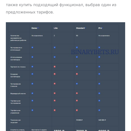
также купить подходящий функционал, выбрав один из
предложенных тарифов.