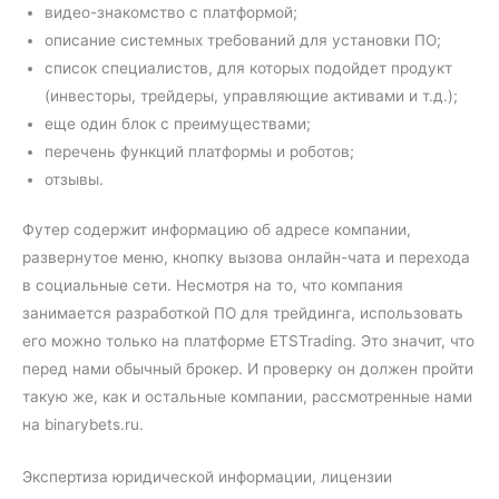
видео-знакомство с платформой;
описание системных требований для установки ПО;
список специалистов, для которых подойдет продукт
(инвесторы, трейдеры, управляющие активами и т.д.);
еще один блок с преимуществами;
перечень функций платформы и роботов;
отзывы.
Футер содержит информацию об адресе компании,
развернутое меню, кнопку вызова онлайн-чата и перехода
в социальные сети. Несмотря на то, что компания
занимается разработкой ПО для трейдинга, использовать
его можно только на платформе ETSTrading. Это значит, что
перед нами обычный брокер. И проверку он должен пройти
такую же, как и остальные компании, рассмотренные нами
на binarybets.ru.
Экспертиза юридической информации, лицензии