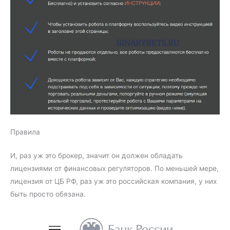
Правила
И, раз уж это брокер, значит он должен обладать
лицензиями от финансовых регуляторов. По меньшей мере,
лицензия от ЦБ РФ, раз уж это российская компания, у них
быть просто обязана.