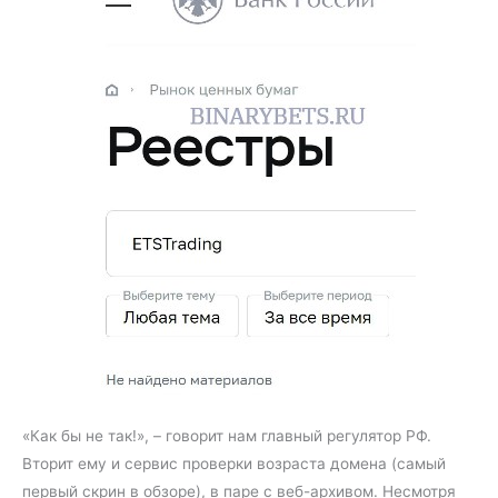
«Как бы не так!», – говорит нам главный регулятор РФ.
Вторит ему и сервис проверки возраста домена (самый
первый скрин в обзоре), в паре с веб-архивом. Несмотря