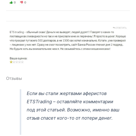
Отзывы
Если вы стали жертвами аферистов
ETSTrading – оставляйте комментарии
под этой статьей. Возможно, именно ваш
отзыв спасет кого-то от потери денег.