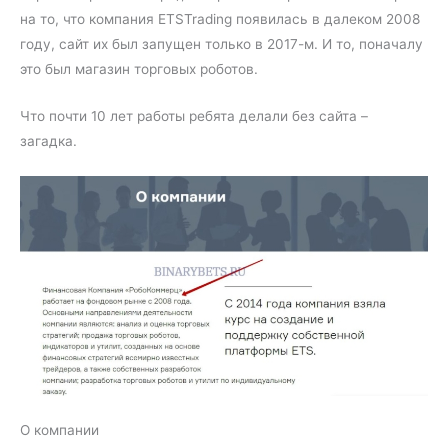
на то, что компания ETSTrading появилась в далеком 2008
году, сайт их был запущен только в 2017-м. И то, поначалу
это был магазин торговых роботов.
Что почти 10 лет работы ребята делали без сайта –
загадка.
О компании