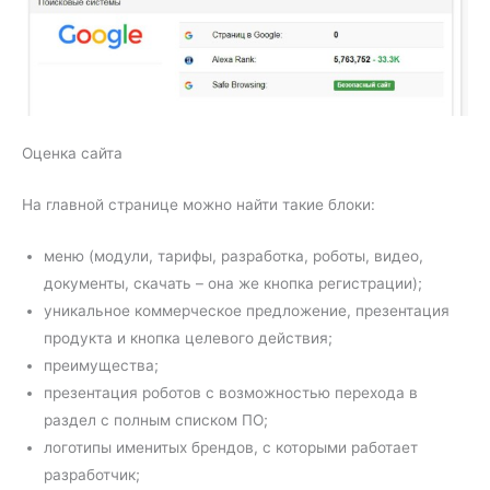
Оценка сайта
На главной странице можно найти такие блоки:
меню (модули, тарифы, разработка, роботы, видео,
документы, скачать – она же кнопка регистрации);
уникальное коммерческое предложение, презентация
продукта и кнопка целевого действия;
преимущества;
презентация роботов с возможностью перехода в
раздел с полным списком ПО;
логотипы именитых брендов, с которыми работает
разработчик;