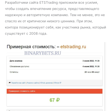
Разработчики сайта ETSTrading приложили все усилия,
чтобы создать впечатление ресурса, представляющего
надежную и авторитетную компанию. Тем не менее, это не
спасло их от критически низкого ценника. При этом,
контора позиционирует себя, как участника рынка, который
существует с 2008 года.