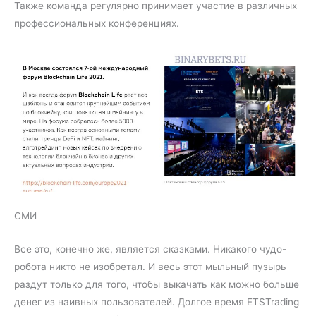
Также команда регулярно принимает участие в различных
профессиональных конференциях.
СМИ
Все это, конечно же, является сказками. Никакого чудо-
робота никто не изобретал. И весь этот мыльный пузырь
раздут только для того, чтобы выкачать как можно больше
денег из наивных пользователей. Долгое время ETSTrading