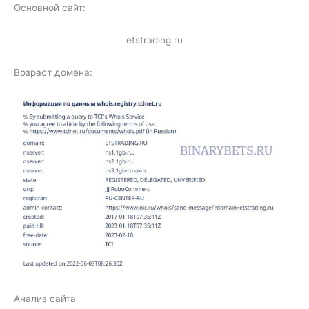
Основной сайт:
etstrading.ru
Возраст домена:
Анализ сайта