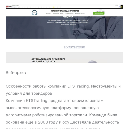
Веб-архив
Особенности работы компании ETSTrading. Инструменты и
условия для трейдеров
Компания ETSTrading предлагает своим клиентам
высокотехнологичную платформу, оснащенную
алгоритмами роботизированной торговли. Команда была
основана еще в 2008 году и осуществляла деятельность