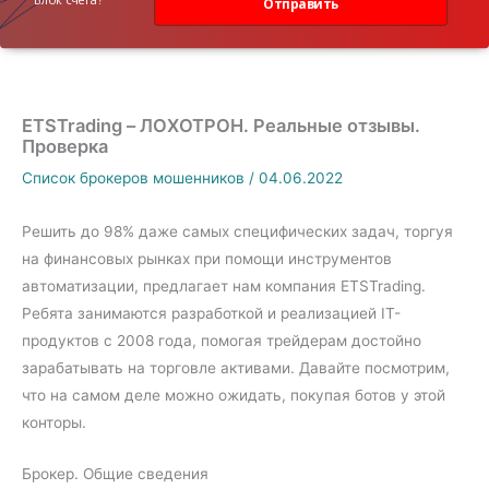
Отправить
ETSTrading – ЛОХОТРОН. Реальные отзывы.
Проверка
Список брокеров мошенников
/
04.06.2022
Решить до 98% даже самых специфических задач, торгуя
на финансовых рынках при помощи инструментов
автоматизации, предлагает нам компания ETSTrading.
Ребята занимаются разработкой и реализацией IT-
продуктов с 2008 года, помогая трейдерам достойно
зарабатывать на торговле активами. Давайте посмотрим,
что на самом деле можно ожидать, покупая ботов у этой
конторы.
Брокер. Общие сведения