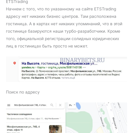
ETSTrading
Начнем с того, что по указанному на сайте ETSTrading
адресу нет никаких бизнес центров. Там расположена
гостиница. А в картах нет никаких упоминаний, что в этой
гостинице базируются наши турбо-разработчики. Кроме
того, официальной регистрации солидных юридических
лиц в гостиницах быть просто не может.
Поиск по адресу