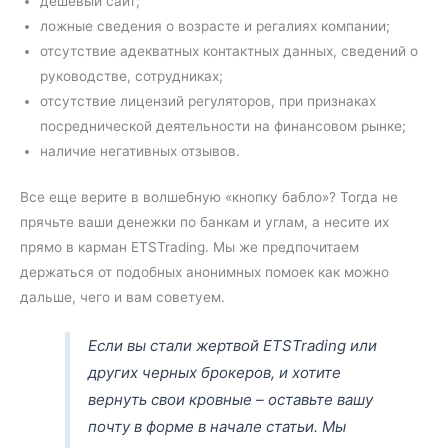
дешевый сайт;
ложные сведения о возрасте и регалиях компании;
отсутствие адекватных контактных данных, сведений о
руководстве, сотрудниках;
отсутствие лицензий регуляторов, при признаках
посреднической деятельности на финансовом рынке;
наличие негативных отзывов.
Все еще верите в волшебную «кнопку бабло»? Тогда не
прячьте ваши денежки по банкам и углам, а несите их
прямо в карман ETSTrading. Мы же предпочитаем
держаться от подобных анонимных помоек как можно
дальше, чего и вам советуем.
Если вы стали жертвой ETSTrading или
других черных брокеров, и хотите
вернуть свои кровные – оставьте вашу
почту в форме в начале статьи. Мы