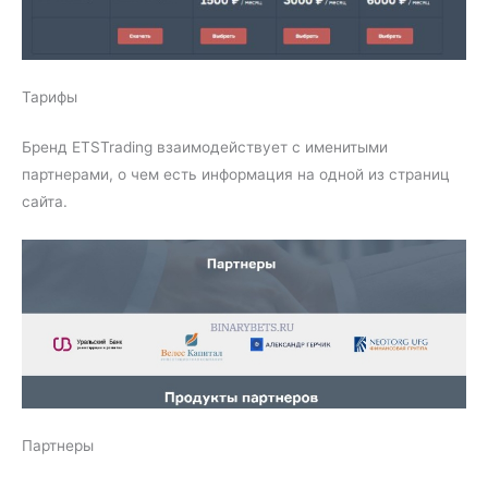
Тарифы
Бренд ETSTrading взаимодействует с именитыми
партнерами, о чем есть информация на одной из страниц
сайта.
Партнеры