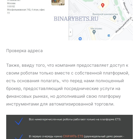
Проверка адреса
Также, ввиду того, что компания предоставляет доступ к
своим роботам только вместе с собственной платформой,
есть основания полагать, что перед нами полноценный
брокер, предоставляющий посреднические услуги на
финансовых рынках, но дополнивший свою платформу
инструментами для автоматизированной торговли.