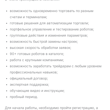
возможность одновременно торговать по разным
счетам и терминалам;
готовые решения для автоматизации торговли;
портфельное управление и тестирование роботов;
групповые действия и изменения параметров;
возможность быстрой замены настроек;
высокая скорость обработки заявок;
90+ готовых роботов в каталоге;
работа с крупными компаниями;
возможность заработать трейдерам с любым уровнем
профессиональных навыков;
официальный договор;
экспертная поддержка;
обучающие видео и инструкции;
пробный период.
Для начала работы, необходимо пройти регистрацию, а