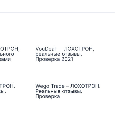
ХОТРОН,
VouDeal — ЛОХОТРОН,
ьного
реальные отзывы.
вами
Проверка 2021
ОТРОН.
Wego Trade – ЛОХОТРОН.
вы.
Реальные отзывы.
Проверка