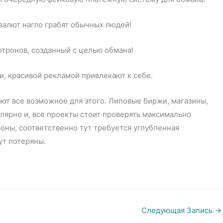
валют нагло грабят обычных людей!
хотронов, созданный с целью обмана!
, красивой рекламой привлекают к себе.
лают все возможное для этого. Липовые биржи, магазины,
лярно и, все проекты стоит проверять максимально
оны, соответственно тут требуется углубленная
ут потеряны.
Следующая Запись
→