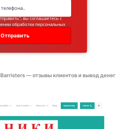
тправить", вы соглашаетесь с
шении обработки персональных
Отправить
arristers — отзывы клиентов и вывод денег