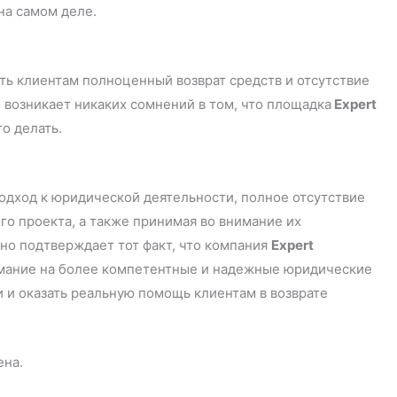
на самом деле.
ть клиентам полноценный возврат средств и отсутствие
 возникает никаких сомнений в том, что площадка
Expert
о делать.
дход к юридической деятельности, полное отсутствие
о проекта, а также принимая во внимание их
но подтверждает тот факт, что компания
Expert
имание на более компетентные и надежные юридические
 и оказать реальную помощь клиентам в возврате
ена.