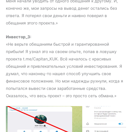
меня начали уводить от одного обещания к другому. И,
конечно же, мои запросы на вывод денег остались без
ответа. Я потерял свои деньги и наивно поверил в
обещания этого проекта.»
Инвестор_3:
«Не верьте обещаниям быстрой и гарантированной
прибыли! Я узнал это на своем опыте, попав в ловушку
проекта t.me/Capitan_KUK. Всё началось с красивых
обещаний и привлекательных условий инвестирования. Я
думал, что наконец-то нашел способ улучшить свое
финансовое положение. Но мои надежды рухнули, когда я
попытался вывести свои заработанные средства.
Оказалось, что весь проект – это просто сеть обмана.»