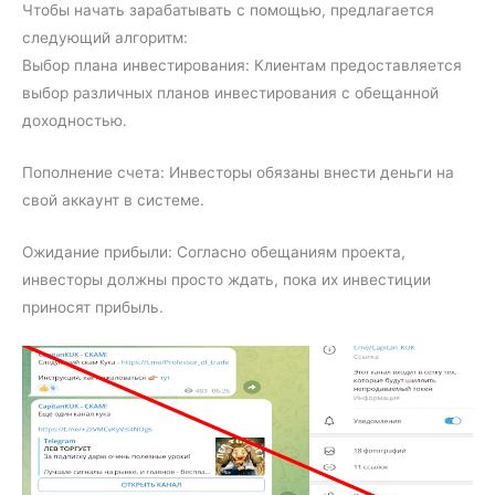
Чтобы начать зарабатывать с помощью, предлагается
следующий алгоритм:
Выбор плана инвестирования: Клиентам предоставляется
выбор различных планов инвестирования с обещанной
доходностью.
Пополнение счета: Инвесторы обязаны внести деньги на
свой аккаунт в системе.
Ожидание прибыли: Согласно обещаниям проекта,
инвесторы должны просто ждать, пока их инвестиции
приносят прибыль.