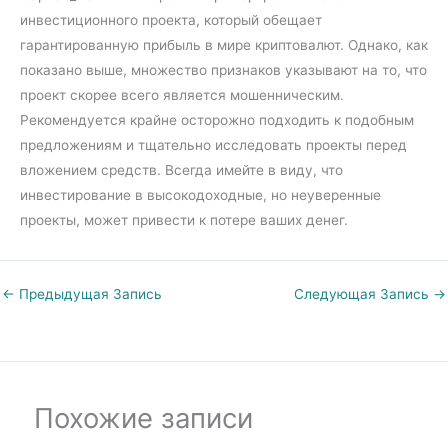
инвестиционного проекта, который обещает
гарантированную прибыль в мире криптовалют. Однако, как
показано выше, множество признаков указывают на то, что
проект скорее всего является мошенническим.
Рекомендуется крайне осторожно подходить к подобным
предложениям и тщательно исследовать проекты перед
вложением средств. Всегда имейте в виду, что
инвестирование в высокодоходные, но неуверенные
проекты, может привести к потере ваших денег.
←
Предыдущая Запись
Следующая Запись
→
Похожие записи