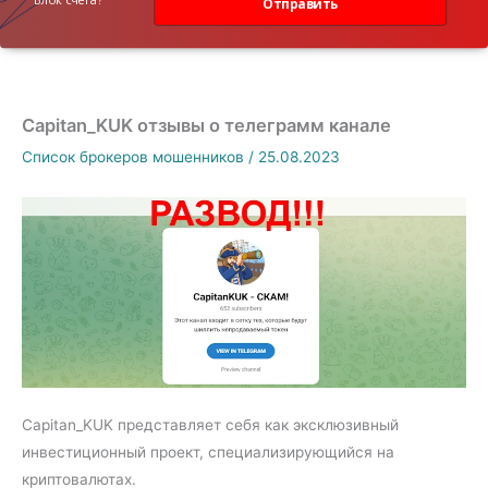
Отправить
Capitan_KUK отзывы о телеграмм канале
Список брокеров мошенников
/
25.08.2023
Capitan_KUK представляет себя как эксклюзивный
инвестиционный проект, специализирующийся на
криптовалютах.