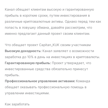
Канал обещает клиентам высокую и гарантированную
прибыль в короткие сроки, путем инвестирования в
различные криптовалютные активы. Однако перед тем как
попасть в ловушку обмана, давайте рассмотрим, что
именно предлагает данный проект своим клиентам.
Что обещает проект Capitan_KUK своим участникам
Высокую доходность:
Канал заявляет о возможности
заработка до 10% в день на инвестициях в криптовалюты.
Гарантированную прибыль:
Проект утверждает, что
инвестированные средства обязательно принесут
прибыль.
Профессиональное управление активами:
Команда
обещает оказывать профессиональную помощь в
управлении инвестициями.
Как заработать