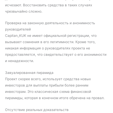
исчезают. Восстановить средства в таких случаях
чрезвычайно сложно.
Проверка на законную деятельность и анонимность
руководителей
Capitan_KUK не имеет официальной регистрации, что
вызывает сомнения в его легитимности. Кроме того,
никакая информация о руководителях проекта не
предоставляется, что свидетельствует о его анонимности
и ненадежности.
Завуалированная пирамида
Проект скорее всего, использует средства новых
инвесторов для выплаты прибыли более ранним
инвесторам. Это классическая схема финансовой
пирамиды, которая в конечном итоге обречена на провал.
Отсутствие реальных доказательств