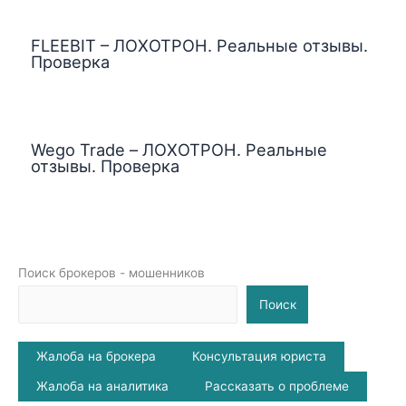
FLEEBIT – ЛОХОТРОН. Реальные отзывы.
Проверка
Wego Trade – ЛОХОТРОН. Реальные
отзывы. Проверка
Поиск брокеров - мошенников
Поиск
Жалоба на брокера
Консультация юриста
Жалоба на аналитика
Рассказать о проблеме