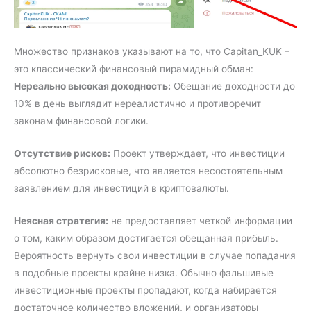
Множество признаков указывают на то, что Capitan_KUK –
это классический финансовый пирамидный обман:
Нереально высокая доходность:
Обещание доходности до
10% в день выглядит нереалистично и противоречит
законам финансовой логики.
Отсутствие рисков:
Проект утверждает, что инвестиции
абсолютно безрисковые, что является несостоятельным
заявлением для инвестиций в криптовалюты.
Неясная стратегия:
не предоставляет четкой информации
о том, каким образом достигается обещанная прибыль.
Вероятность вернуть свои инвестиции в случае попадания
в подобные проекты крайне низка. Обычно фальшивые
инвестиционные проекты пропадают, когда набирается
достаточное количество вложений, и организаторы