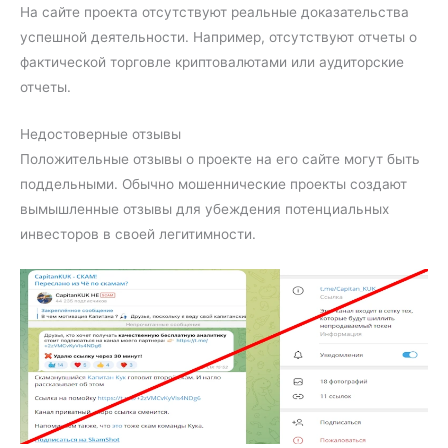
На сайте проекта отсутствуют реальные доказательства
успешной деятельности. Например, отсутствуют отчеты о
фактической торговле криптовалютами или аудиторские
отчеты.
Недостоверные отзывы
Положительные отзывы о проекте на его сайте могут быть
поддельными. Обычно мошеннические проекты создают
вымышленные отзывы для убеждения потенциальных
инвесторов в своей легитимности.