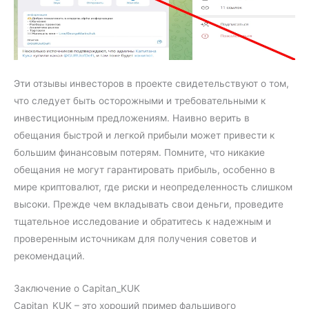
Эти отзывы инвесторов в проекте свидетельствуют о том,
что следует быть осторожными и требовательными к
инвестиционным предложениям. Наивно верить в
обещания быстрой и легкой прибыли может привести к
большим финансовым потерям. Помните, что никакие
обещания не могут гарантировать прибыль, особенно в
мире криптовалют, где риски и неопределенность слишком
высоки. Прежде чем вкладывать свои деньги, проведите
тщательное исследование и обратитесь к надежным и
проверенным источникам для получения советов и
рекомендаций.
Заключение о Capitan_KUK
Capitan_KUK – это хороший пример фальшивого