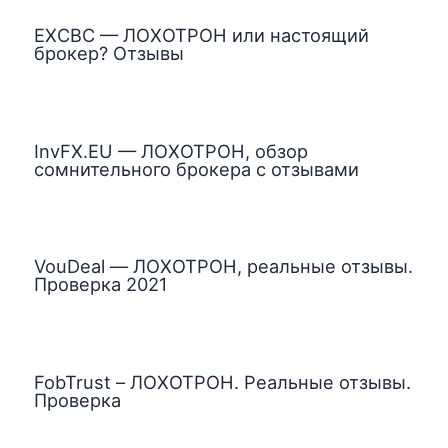
EXCBC — ЛОХОТРОН или настоящий
брокер? Отзывы
InvFX.EU — ЛОХОТРОН, обзор
сомнительного брокера с отзывами
VouDeal — ЛОХОТРОН, реальные отзывы.
Проверка 2021
FobTrust – ЛОХОТРОН. Реальные отзывы.
Проверка