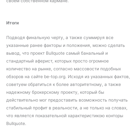
своем собственном кармане.
Итоги
Подводя финальную черту, а также суммируя все
указанные ранее факторы и положения, можно сделать
вывод, что проект Bullquote самый банальный и
стандартный аферист, которых просто огромное
количество на рынке, согласно массовости подобных
обзоров на сайте be-top.org. Исходя из указанных фактов,
советуем обратиться к более авторитетному, а также
надежному брокерскому проекту, который бы
действительно мог предоставить возможность получать
стабильный профит в реальности, а не только на словах,
что является показательной характеристикою конторы
Bullquote.