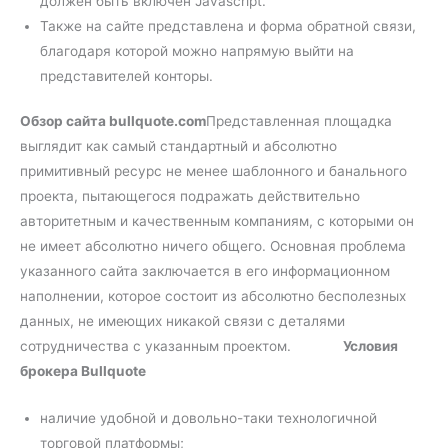
должен быть включен Javascript.
Также на сайте представлена и форма обратной связи,
благодаря которой можно напрямую выйти на
представителей конторы.
Обзор сайта bullquote.com
Представленная площадка
выглядит как самый стандартный и абсолютно
примитивный ресурс не менее шаблонного и банального
проекта, пытающегося подражать действительно
авторитетным и качественным компаниям, с которыми он
не имеет абсолютно ничего общего. Основная проблема
указанного сайта заключается в его информационном
наполнении, которое состоит из абсолютно бесполезных
данных, не имеющих никакой связи с деталями
сотрудничества с указанным проектом.
Условия
брокера Bullquote
наличие удобной и довольно-таки технологичной
торговой платформы;