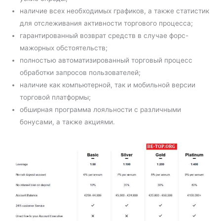
наличие всех необходимых графиков, а также статистик
для отслеживания активности торгового процесса;
гарантированный возврат средств в случае форс-
мажорных обстоятельств;
полностью автоматизированный торговый процесс
обработки запросов пользователей;
наличие как компьютерной, так и мобильной версии
торговой платформы;
обширная программа лояльности с различными
бонусами, а также акциями.