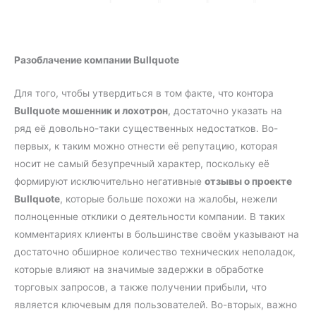
Разоблачение компании Bullquote
Для того, чтобы утвердиться в том факте, что контора
Bullquote мошенник и лохотрон
, достаточно указать на
ряд её довольно-таки существенных недостатков. Во-
первых, к таким можно отнести её репутацию, которая
носит не самый безупречный характер, поскольку её
формируют исключительно негативные
отзывы о проекте
Bullquote
, которые больше похожи на жалобы, нежели
полноценные отклики о деятельности компании. В таких
комментариях клиенты в большинстве своём указывают на
достаточно обширное количество технических неполадок,
которые влияют на значимые задержки в обработке
торговых запросов, а также получении прибыли, что
является ключевым для пользователей. Во-вторых, важно