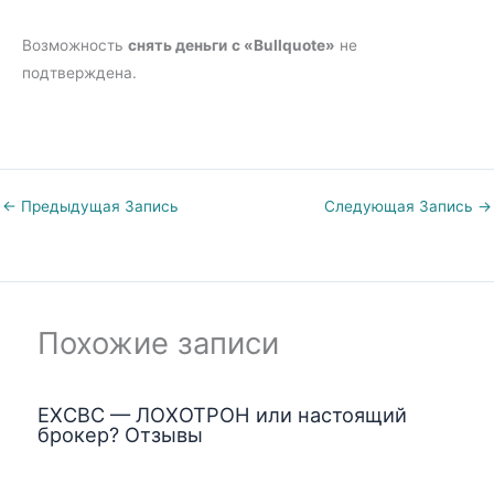
Возможность
снять деньги
с «Bullquote»
не
подтверждена.
←
Предыдущая Запись
Следующая Запись
→
Похожие записи
EXCBC — ЛОХОТРОН или настоящий
брокер? Отзывы