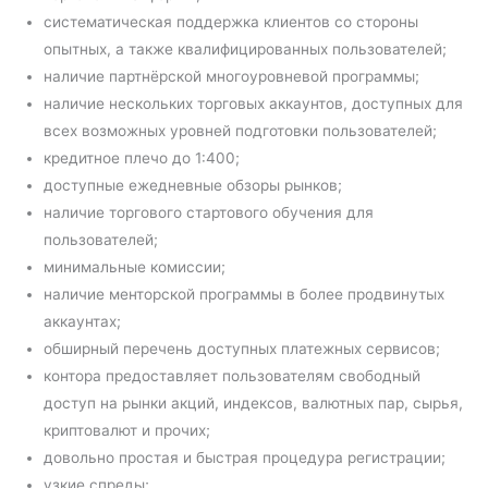
систематическая поддержка клиентов со стороны
опытных, а также квалифицированных пользователей;
наличие партнёрской многоуровневой программы;
наличие нескольких торговых аккаунтов, доступных для
всех возможных уровней подготовки пользователей;
кредитное плечо до 1:400;
доступные ежедневные обзоры рынков;
наличие торгового стартового обучения для
пользователей;
минимальные комиссии;
наличие менторской программы в более продвинутых
аккаунтах;
обширный перечень доступных платежных сервисов;
контора предоставляет пользователям свободный
доступ на рынки акций, индексов, валютных пар, сырья,
криптовалют и прочих;
довольно простая и быстрая процедура регистрации;
узкие спреды;