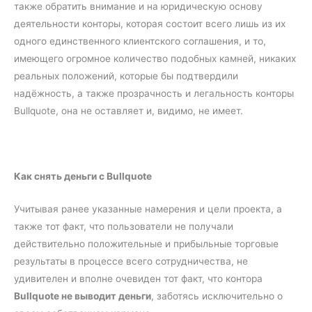
также обратить внимание и на юридическую основу
деятельности конторы, которая состоит всего лишь из их
одного единственного клиентского соглашения, и то,
имеющего огромное количество подобных камней, никаких
реальных положений, которые бы подтвердили
надёжность, а также прозрачность и легальность конторы
Bullquote, она не оставляет и, видимо, не имеет.
Как снять деньги с Bullquote
Учитывая ранее указанные намерения и цели проекта, а
также тот факт, что пользователи не получали
действительно положительные и прибыльные торговые
результаты в процессе всего сотрудничества, не
удивителен и вполне очевиден тот факт, что контора
Bullquote не выводит деньги
, заботясь исключительно о