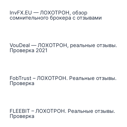
InvFX.EU — ЛОХОТРОН, обзор
сомнительного брокера с отзывами
VouDeal — ЛОХОТРОН, реальные отзывы.
Проверка 2021
FobTrust – ЛОХОТРОН. Реальные отзывы.
Проверка
FLEEBIT – ЛОХОТРОН. Реальные отзывы.
Проверка