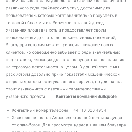
своим пользователям довольно-таки обширное количество
различного рода трейдерских услуг, доступных для
пользователей, которые хотят значительно преуспеть в
торговой области и стабилизировать свой доход.
Указанная площадка хоть и предоставляет своим
пользователям достаточно перспективных положений,
благодаря которым можно привлечь внимание новых
клиентов, но совершенно забывает о ряде значительных
недостатков, имеющих достаточно существенное влияние
на торговую деятельность в целом. В данной статье мы
рассмотрим довольно яркие показатели мошеннической
стороны деятельности указанного сервиса, но для начала
стоит ознакомится с базовыми характеристиками
указанного проекта.
Контакты компании Bullquote
Контактный номер телефона: +44 113 328 4934
Электронная почта: Адрес электронной почты защищен
от спам-ботов. Для просмотра адреса в вашем браузере