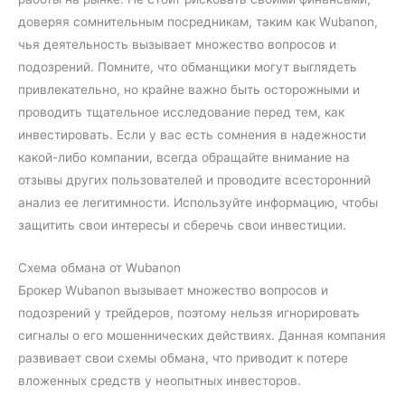
доверяя сомнительным посредникам, таким как Wubanon,
чья деятельность вызывает множество вопросов и
подозрений. Помните, что обманщики могут выглядеть
привлекательно, но крайне важно быть осторожными и
проводить тщательное исследование перед тем, как
инвестировать. Если у вас есть сомнения в надежности
какой-либо компании, всегда обращайте внимание на
отзывы других пользователей и проводите всесторонний
анализ ее легитимности. Используйте информацию, чтобы
защитить свои интересы и сберечь свои инвестиции.
Схема обмана от Wubanon
Брокер Wubanon вызывает множество вопросов и
подозрений у трейдеров, поэтому нельзя игнорировать
сигналы о его мошеннических действиях. Данная компания
развивает свои схемы обмана, что приводит к потере
вложенных средств у неопытных инвесторов.