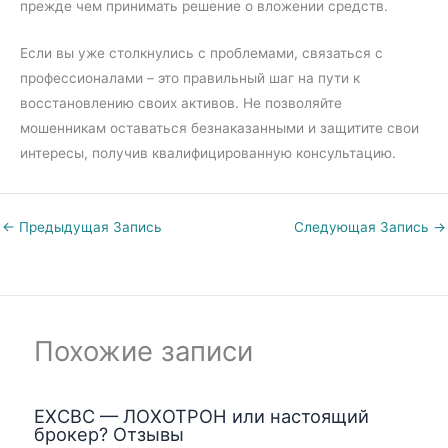
прежде чем принимать решение о вложении средств.
Если вы уже столкнулись с проблемами, связаться с
профессионалами – это правильный шаг на пути к
восстановлению своих активов. Не позволяйте
мошенникам оставаться безнаказанными и защитите свои
интересы, получив квалифицированную консультацию.
←
Предыдущая Запись
Следующая Запись
→
Похожие записи
EXCBC — ЛОХОТРОН или настоящий
брокер? Отзывы