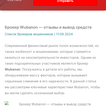
Отправить
Брокер Wubanon — отзывы и вывод средств
Список брокеров мошенников
/
11.09.2024
Современный финансовый рынок полон возможностей, но
также изобилует и мошенниками, которые стремятся
нажиться на неосмотрительности инвесторов. Одним из
таких подозрительных участников является брокер
Wubanon
. Погружаясь в детали его работы, мы
обнаруживаем массу факторов, которые вызывают
серьезные сомнения в его надежности. В данной статье
мы рассмотрим ключевые характеристики Wubanon, чтобы
вы могли сделать осознанный выбор.