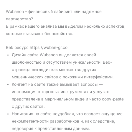
Wubanon – финансовый лабиринт или надежное
партнерство?
В рамках нашего анализа мы выделим несколько аспектов,
которые вызывают беспокойство.
Веб ресурс https://wuban-gr.co
Дизайн сайта Wubanon выделяется своей
шаблонностью и отсутствием уникальности. Веб-
страница выглядит как множество других
мошеннических сайтов с похожими интерфейсами.
Контент на сайте также вызывает вопросы —
информация о торговых инструментах и услугах
представлена в маргинальном виде и часто copy-paste
с других сайтов.
Навигация на сайте неудобная, что создает ощущение
некомпетентности разработчиков и, как следствие,
недоверия к представленным данным.