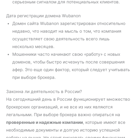
серьезным сигналом для потенциальных клиентов.
Дата регистрации домена Wubanon
Домен сайта Wubanon зарегистрирован относительно
недавно, что наводит на мысль о том, что компания
осуществляет свою деятельность всего лишь
несколько месяцев.
Мошенники часто начинают свою «работу» с новых
доменов, чтобы быстро исчезнуть после совершения
афер. Это еще один фактор, который следует учитывать
при выборе брокера.
Законна ли деятельность в России?
На сегодняшний день в России функционирует множество
брокерских организаций, и не все из них являются
легальными. При выборе брокера важно опираться на
проверенные и надежные компании
, которые имеют все
необходимые документы и долгую историю успешной
работы на рынке. Не стоит рисковать своими финансами,