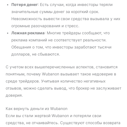
Потеря денег
: Есть случаи, когда инвесторы теряли
значительные суммы денег за короткий срок.
Невозможность вывести свои средства вызывала у них
огромные разочарования и стресс.
Ложная реклама
: Многие трейдеры сообщают, что
реклама компаний не соответствует реальности.
Обещания о том, что инвесторы заработают тысячи
долларов, не сбываются.
С учетом всех вышеперечисленных аспектов, становится
понятным, почему Wubanon вызывает такое недоверие в
среде трейдеров. Учитывая количество негативных
отзывов, можно сделать вывод, что брокер не заслуживает
доверия.
Как вернуть деньги из Wubanon
Если вы стали жертвой Wubanon и потеряли свои
средства, не отчаивайтесь. Существуют способы возврата