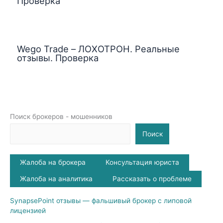
Проверка
Wego Trade – ЛОХОТРОН. Реальные
отзывы. Проверка
Поиск брокеров - мошенников
Поиск
Жалоба на брокера
Консультация юриста
Жалоба на аналитика
Рассказать о проблеме
SynapsePoint отзывы — фальшивый брокер с липовой
лицензией