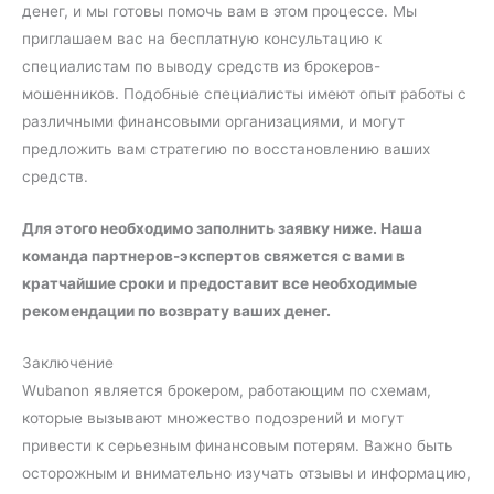
денег, и мы готовы помочь вам в этом процессе. Мы
приглашаем вас на бесплатную консультацию к
специалистам по выводу средств из брокеров-
мошенников. Подобные специалисты имеют опыт работы с
различными финансовыми организациями, и могут
предложить вам стратегию по восстановлению ваших
средств.
Для этого необходимо заполнить заявку ниже. Наша
команда партнеров-экспертов свяжется с вами в
кратчайшие сроки и предоставит все необходимые
рекомендации по возврату ваших денег.
Заключение
Wubanon является брокером, работающим по схемам,
которые вызывают множество подозрений и могут
привести к серьезным финансовым потерям. Важно быть
осторожным и внимательно изучать отзывы и информацию,