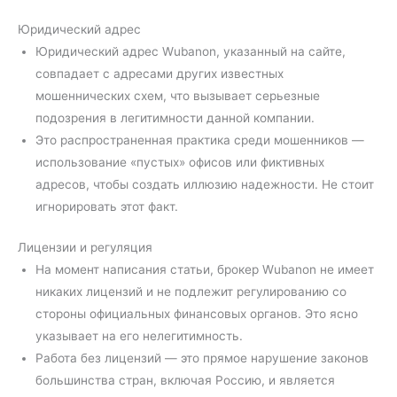
Юридический адрес
Юридический адрес Wubanon, указанный на сайте,
совпадает с адресами других известных
мошеннических схем, что вызывает серьезные
подозрения в легитимности данной компании.
Это распространенная практика среди мошенников —
использование «пустых» офисов или фиктивных
адресов, чтобы создать иллюзию надежности. Не стоит
игнорировать этот факт.
Лицензии и регуляция
На момент написания статьи, брокер Wubanon не имеет
никаких лицензий и не подлежит регулированию со
стороны официальных финансовых органов. Это ясно
указывает на его нелегитимность.
Работа без лицензий — это прямое нарушение законов
большинства стран, включая Россию, и является