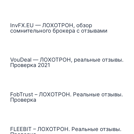
InvFX.EU — ЛОХОТРОН, обзор
сомнительного брокера с отзывами
VouDeal — ЛОХОТРОН, реальные отзывы.
Проверка 2021
FobTrust – ЛОХОТРОН. Реальные отзывы.
Проверка
FLEEBIT – ЛОХОТРОН. Реальные отзывы.