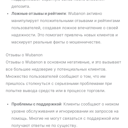
депозита.
Ложные отзывы и рейтинги
: Wubanon активно
манипулирует положительными отзывами и рейтингами
пользователей, создавая ложное впечатление о своей
надежности. Это помогает привлечь новых клиентов и
маскирует реальные факты о мошенничестве.
Отзывы о Wubanon
Отзывы о Wubanon в основном негативные, и это вызывает
все большее недоверие у потенциальных клиентов.
Множество пользователей сообщают о том, что им
пришлось столкнуться с серьезными проблемами при
попытке вывода средств или в процессе торговли.
Проблемы с поддержкой
: Клиенты сообщают о низком
уровне обслуживания и игнорировании их запросов на
помощь. Многие не могут связаться с поддержкой или
получают ответы не по существу.