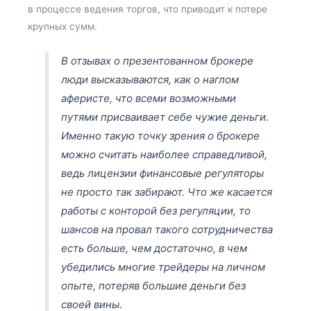
в процессе ведения торгов, что приводит к потере
крупных сумм.
В отзывах о презентованном брокере
люди высказываются, как о наглом
аферисте, что всеми возможными
путями присваивает себе чужие деньги.
Именно такую точку зрения о брокере
можно считать наиболее справедливой,
ведь лицензии финансовые регуляторы
не просто так забирают. Что же касается
работы с конторой без регуляции, то
шансов на провал такого сотрудничества
есть больше, чем достаточно, в чем
убедились многие трейдеры на личном
опыте, потеряв большие деньги без
своей вины.