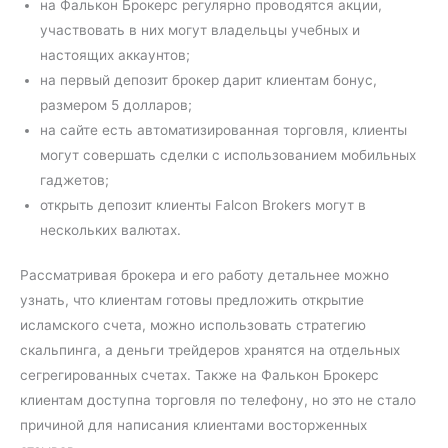
на Фалькон Брокерс регулярно проводятся акции,
участвовать в них могут владельцы учебных и
настоящих аккаунтов;
на первый депозит брокер дарит клиентам бонус,
размером 5 долларов;
на сайте есть автоматизированная торговля, клиенты
могут совершать сделки с использованием мобильных
гаджетов;
открыть депозит клиенты Falcon Brokers могут в
нескольких валютах.
Рассматривая брокера и его работу детальнее можно
узнать, что клиентам готовы предложить открытие
исламского счета, можно использовать стратегию
скальпинга, а деньги трейдеров хранятся на отдельных
сегрегированных счетах. Также на Фалькон Брокерс
клиентам доступна торговля по телефону, но это не стало
причиной для написания клиентами восторженных