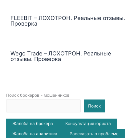
FLEEBIT – ЛОХОТРОН. Реальные отзывы.
Проверка
Wego Trade – ЛОХОТРОН. Реальные
отзывы. Проверка
Поиск брокеров - мошенников
Поиск
Жалоба на брокера
Консультация юриста
Жалоба на аналитика
Рассказать о проблеме