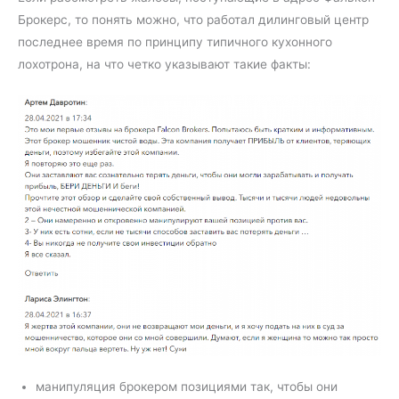
Брокерс, то понять можно, что работал дилинговый центр
последнее время по принципу типичного кухонного
лохотрона, на что четко указывают такие факты:
манипуляция брокером позициями так, чтобы они