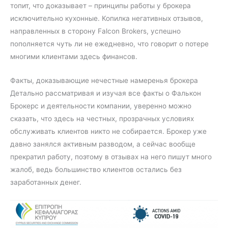
топит, что доказывает – принципы работы у брокера
исключительно кухонные. Копилка негативных отзывов,
направленных в сторону Falcon Brokers, успешно
пополняется чуть ли не ежедневно, что говорит о потере
многими клиентами здесь финансов.
Факты, доказывающие нечестные намеренья брокера
Детально рассматривая и изучая все факты о Фалькон
Брокерс и деятельности компании, уверенно можно
сказать, что здесь на честных, прозрачных условиях
обслуживать клиентов никто не собирается. Брокер уже
давно занялся активным разводом, а сейчас вообще
прекратил работу, поэтому в отзывах на него пишут много
жалоб, ведь большинство клиентов остались без
заработанных денег.