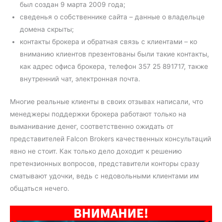
был создан 9 марта 2009 года;
сведенья о собственнике сайта – данные о владельце
домена скрыты;
контакты брокера и обратная связь с клиентами – ко
вниманию клиентов презентованы были такие контакты,
как адрес офиса брокера, телефон 357 25 891717, также
внутренний чат, электронная почта.
Многие реальные клиенты в своих отзывах написали, что
менеджеры поддержки брокера работают только на
выманивание денег, соответственно ожидать от
представителей Falcon Brokers качественных консультаций
явно не стоит. Как только дело доходит к решению
претензионных вопросов, представители конторы сразу
сматывают удочки, ведь с недовольными клиентами им
общаться нечего.