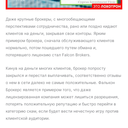
Даже крупные брокеры, с многообещающими
перспективами сотрудничества, рано или поздно кидают
клиентов на деньги, закрывая свои конторы. Ярким
примером брокера, сначала обслуживающего клиентов
нормально, потом пошедшего путем обмана и,
потерявшего лицензию стал Falcon Brokers.
Кинув на деньги многих клиентов, брокер попросту
закрылся и перестал выплачивать, соответственно отзывы
о нем в сети далеко не самые положительные. Фалькон
Брокерс является примером того, что даже
лицензированная компания может лишиться разрешения,
потерять положительную репутацию и быстро перейти в
категорию скам, если будет вести нечестную игру против
клиентской аудитории.