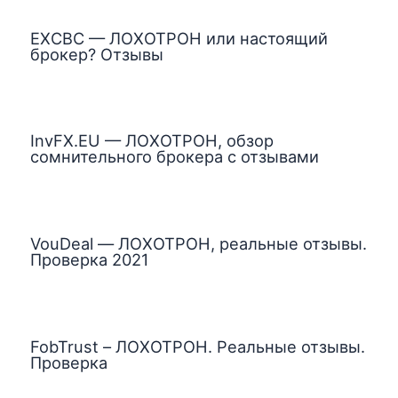
EXCBC — ЛОХОТРОН или настоящий
брокер? Отзывы
InvFX.EU — ЛОХОТРОН, обзор
сомнительного брокера с отзывами
VouDeal — ЛОХОТРОН, реальные отзывы.
Проверка 2021
FobTrust – ЛОХОТРОН. Реальные отзывы.
Проверка