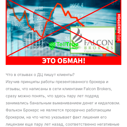
Что в отзывах о ДЦ пишут клиенты?
Изучив принципы работы презентованного брокера и
отзывы, что написаны в сети клиентами Falcon Brokers,
сразу можно понять, что здесь пару лет подряд
занимались банальным выманиванием денег и кидаловом.
Фалькон Брокерс не является прозрачно работающим
брокером, на что четко указывает факт лишения его
лицензии еще пару лет назад, соответственно негативные