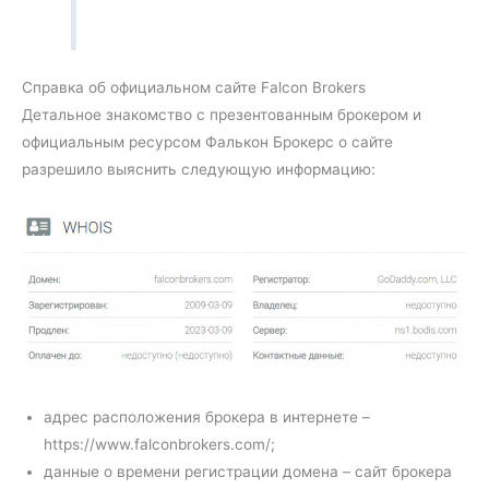
Справка об официальном сайте Falcon Brokers
Детальное знакомство с презентованным брокером и
официальным ресурсом Фалькон Брокерс о сайте
разрешило выяснить следующую информацию:
адрес расположения брокера в интернете –
https://www.falconbrokers.com/;
данные о времени регистрации домена – сайт брокера