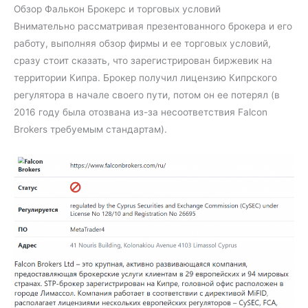
Обзор Фалькон Брокерс и торговых условий
Внимательно рассматривая презентованного брокера и его
работу, выполняя обзор фирмы и ее торговых условий,
сразу стоит сказать, что зарегистрирован биржевик на
территории Кипра. Брокер получил лицензию Кипрского
регулятора в начале своего пути, потом он ее потерял (в
2016 году была отозвана из-за несоответствия Falcon
Brokers требуемым стандартам).