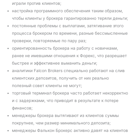
играли против клиентов;
настройка программного обеспечения таким образом,
чтобы клиенты у брокера гарантированно теряли деньги;
постоянные проблемы с выплатами, затягивание этого
процесса брокером по времени, разные бессмысленные
проверки, повторяемые по пару раз;
ориентированность брокера на работу с новичками,
ранее не имевшими отношения к Форекс, что разрешает
быстрее и эффективнее выманить деньги;
аналитики Falcon Brokers специально работают на слив
клиентских депозитов, получить от них реально
полезный совет клиенты не могут;
торговый терминал брокера часто работает некорректно
и с задержками, что приводит в результате к потере
финансов;
менеджеры брокера вытягивают из клиентов суммы
покрупнее, чем размер минимального депозита;
менеджеры Фалькон Брокерс активно давят на клиентов