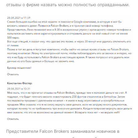
отзывы о фирме назвать можно полностью оправданными.
Представители Falcon Brokers заманивали новичков в