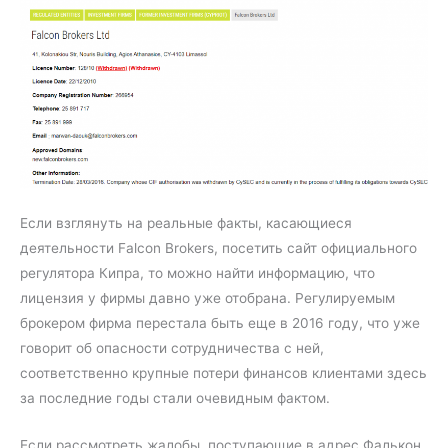
Если взглянуть на реальные факты, касающиеся
деятельности Falcon Brokers, посетить сайт официального
регулятора Кипра, то можно найти информацию, что
лицензия у фирмы давно уже отобрана. Регулируемым
брокером фирма перестала быть еще в 2016 году, что уже
говорит об опасности сотрудничества с ней,
соответственно крупные потери финансов клиентами здесь
за последние годы стали очевидным фактом.
Если рассмотреть жалобы, поступающие в адрес Фалькон