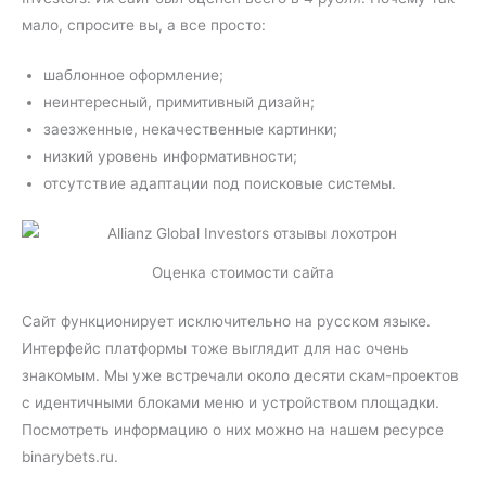
мало, спросите вы, а все просто:
шаблонное оформление;
неинтересный, примитивный дизайн;
заезженные, некачественные картинки;
низкий уровень информативности;
отсутствие адаптации под поисковые системы.
Оценка стоимости сайта
Сайт функционирует исключительно на русском языке.
Интерфейс платформы тоже выглядит для нас очень
знакомым. Мы уже встречали около десяти скам-проектов
с идентичными блоками меню и устройством площадки.
Посмотреть информацию о них можно на нашем ресурсе
binarybets.ru.