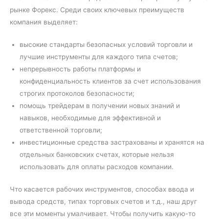
рынке Форекс. Среди своих ключевых преимуществ
компания выделяет:
высокие стандарты безопасных условий торговли и
лучшие инструменты для каждого типа счетов;
непрерывность работы платформы и
конфиденциальность клиентов за счет использования
строгих протоколов безопасности;
помощь трейдерам в получении новых знаний и
навыков, необходимые для эффективной и
ответственной торговли;
инвестиционные средства застрахованы и хранятся на
отдельных банковских счетах, которые нельзя
использовать для оплаты расходов компании.
Что касается рабочих инструментов, способах ввода и
вывода средств, типах торговых счетов и т.д., наш друг
все эти моменты умалчивает. Чтобы получить какую-то