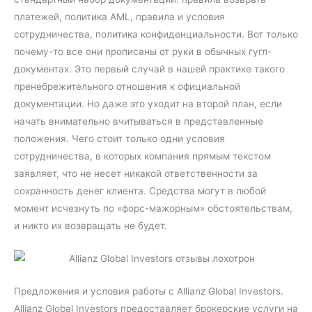
платежей, политика AML, правила и условия
сотрудничества, политика конфиденциальности. Вот только
почему-то все они прописаны от руки в обычных гугл-
документах. Это первый случай в нашей практике такого
пренебрежительного отношения к официальной
документации. Но даже это уходит на второй план, если
начать внимательно вчитываться в представленные
положения. Чего стоит только одни условия
сотрудничества, в которых компания прямым текстом
заявляет, что не несет никакой ответственности за
сохранность денег клиента. Средства могут в любой
момент исчезнуть по «форс-мажорным» обстоятельствам,
и никто их возвращать не будет.
Предложения и условия работы с Allianz Global Investors.
Allianz Global Investors предоставляет брокерские услуги на