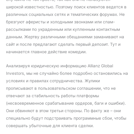
широкой известностью. Поэтому поиск клиентов ведется в
различных социальных сетях и тематических форумах. Не
брезгуют аферисты и холодными звонками или спам-
рассылками по украденным или купленным контактным
данным. Жертву различными обещаниями заманивают на
сайт и после предлагают сделать первый депозит. Тут и
начинается главное действие комедии.
Анализируя юридическую информацию Allianz Global
Investors, мы не случайно более подробно остановились на
условиях и правилах сотрудничества. Жулики
прописывают в пользовательском соглашении, что не
отвечают за стабильность работы платформы
(несвоевременное срабатывание ордеров, баги и ошибки).
Они обвиняют в этом третьи стороны. По факту же – они
специально будут подстраивать программные сбои, чтобы
совершать убыточные для клиента сделки.