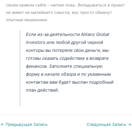
своем кривом сайте – наглая ложь. Вкладываться в проект
не имеет ни малейшего смысла, вас просто обманут
опытные мошенники.
Если из-за деятельности Allianz Global
Investors или любой другой черной
конторы вы потеряли свои деньги, мы
готовы оказать содействие в возврате
финансов. Заполните специальную
форму в начале обзора и по указанным
контактам вам будет выслан подробный
план действий.
←
Предыдущая Запись
Следующая Запись
→