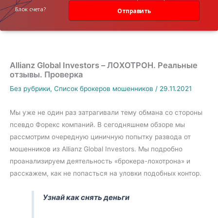
данных
Блок счета?
Отправить
Allianz Global Investors – ЛОХОТРОН. Реальные
отзывы. Проверка
Без рубрики
,
Список брокеров мошенников
/
29.11.2021
Мы уже не один раз затрагивали тему обмана со стороны
псевдо Форекс компаний. В сегодняшнем обзоре мы
рассмотрим очередную циничную попытку развода от
мошенников из Allianz Global Investors. Мы подробно
проанализируем деятельность «брокера-лохотрона» и
расскажем, как не попасться на уловки подобных контор.
Узнай как снять деньги