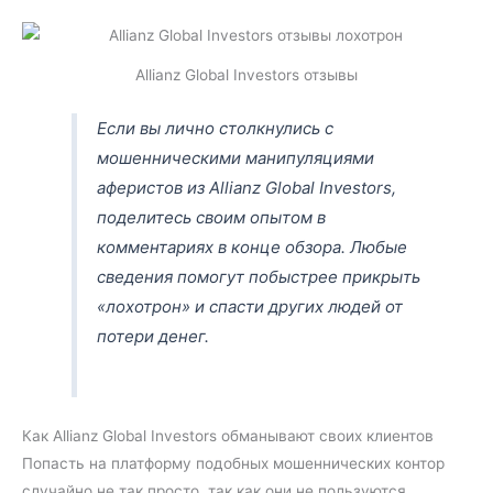
Allianz Global Investors отзывы
Если вы лично столкнулись с
мошенническими манипуляциями
аферистов из Allianz Global Investors,
поделитесь своим опытом в
комментариях в конце обзора. Любые
сведения помогут побыстрее прикрыть
«лохотрон» и спасти других людей от
потери денег.
Как Allianz Global Investors обманывают своих клиентов
Попасть на платформу подобных мошеннических контор
случайно не так просто, так как они не пользуются