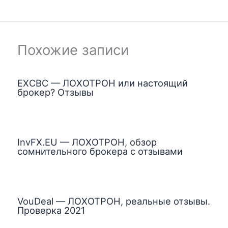
Похожие записи
EXCBC — ЛОХОТРОН или настоящий
брокер? Отзывы
InvFX.EU — ЛОХОТРОН, обзор
сомнительного брокера с отзывами
VouDeal — ЛОХОТРОН, реальные отзывы.
Проверка 2021