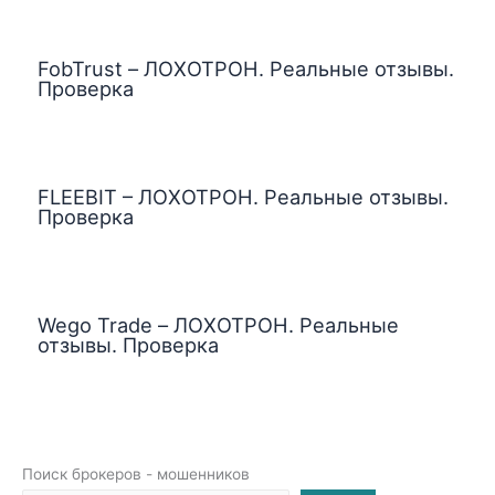
FobTrust – ЛОХОТРОН. Реальные отзывы.
Проверка
FLEEBIT – ЛОХОТРОН. Реальные отзывы.
Проверка
Wego Trade – ЛОХОТРОН. Реальные
отзывы. Проверка
Поиск брокеров - мошенников