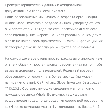
Проверка юридических данных и официальной
документации Allianz Global Investors
Наше разоблачение мы начнем с возраста организации.
Allianz Global Investors в разделе «О нас» утверждают, что
они работают с 2012 года, то есть практически с самого
зарождения рынка Форекс. За 8 лет работы о нашем друге
в сети не накопилось практически никакой информации. Их
платформа даже не всегда ранжируется поисковиком.
На самом деле все очень просто: рассказы о многолетнем
опыте – обман и простая уловка, рассчитанная на то, чтобы
вызвать доверие у пользователей. Реальный возраст
обозреваемого героя – чуть более месяца (на момент
написании статьи). Сайт Allianz Global Investors был создан
17.10.2021. Соответствующие сведения мы получили с
помощью сервиса Whois. Возможно, наши друзья
существовали задолго до создания своего веб ресурса, но
как Форекс компания может функционировать без сайта?