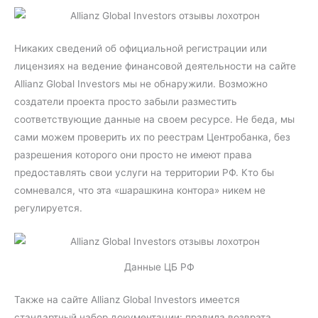
Никаких сведений об официальной регистрации или
лицензиях на ведение финансовой деятельности на сайте
Allianz Global Investors мы не обнаружили. Возможно
создатели проекта просто забыли разместить
соответствующие данные на своем ресурсе. Не беда, мы
сами можем проверить их по реестрам Центробанка, без
разрешения которого они просто не имеют права
предоставлять свои услуги на территории РФ. Кто бы
сомневался, что эта «шарашкина контора» никем не
регулируется.
Данные ЦБ РФ
Также на сайте Allianz Global Investors имеется
стандартный набор документации: правила возврата