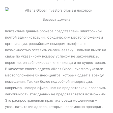
Возраст домена
Контактные данные брокера представлены электронной
почтой администрации, юридическим местоположением
организации, российским номером телефона и
возможностью оставить онлайн-заявку. Попытки выйти на
связь по указанному номеру успехом не закончились,
вероятно, он заблокирован или никогда и не существовал.
В качестве своего адреса Allianz Global Investors указали
местоположение бизнес-центра, который сдает в аренду
помещения. Так как более подробной информации,
например, номера офиса, нам не предоставили, проверить
легитимность этих данных не представляется возможным.
Это распространенная практика среди мошенников –
указывать такие адреса, которые невозможно проверить.