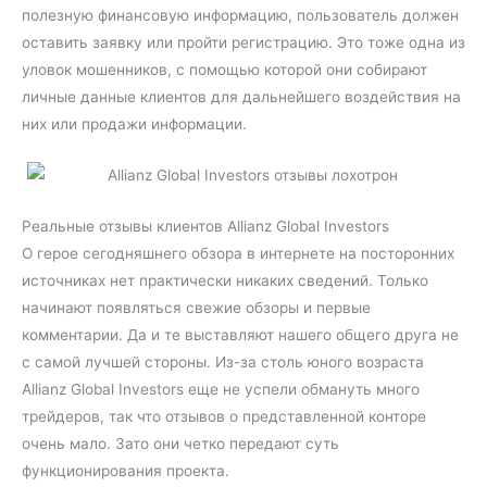
полезную финансовую информацию, пользователь должен
оставить заявку или пройти регистрацию. Это тоже одна из
уловок мошенников, с помощью которой они собирают
личные данные клиентов для дальнейшего воздействия на
них или продажи информации.
Реальные отзывы клиентов Allianz Global Investors
О герое сегодняшнего обзора в интернете на посторонних
источниках нет практически никаких сведений. Только
начинают появляться свежие обзоры и первые
комментарии. Да и те выставляют нашего общего друга не
с самой лучшей стороны. Из-за столь юного возраста
Allianz Global Investors еще не успели обмануть много
трейдеров, так что отзывов о представленной конторе
очень мало. Зато они четко передают суть
функционирования проекта.