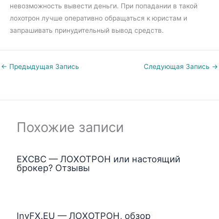
невозможность вывести деньги. При попадании в такой
лохотрон лучше оперативно обращаться к юристам и
запрашивать принудительный вывод средств.
←
Предыдущая Запись
Следующая Запись
→
Похожие записи
EXCBC — ЛОХОТРОН или настоящий
брокер? Отзывы
InvFX.EU — ЛОХОТРОН, обзор