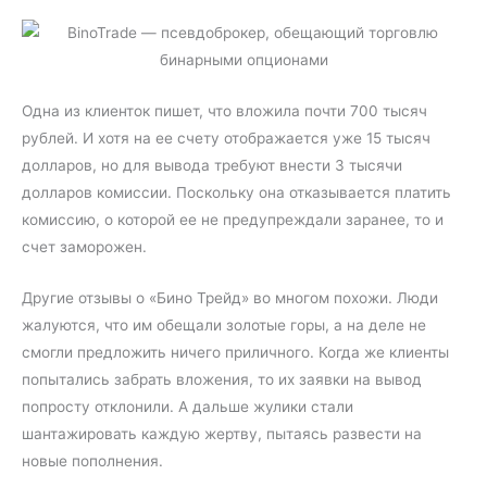
Одна из клиенток пишет, что вложила почти 700 тысяч
рублей. И хотя на ее счету отображается уже 15 тысяч
долларов, но для вывода требуют внести 3 тысячи
долларов комиссии. Поскольку она отказывается платить
комиссию, о которой ее не предупреждали заранее, то и
счет заморожен.
Другие отзывы о «Бино Трейд» во многом похожи. Люди
жалуются, что им обещали золотые горы, а на деле не
смогли предложить ничего приличного. Когда же клиенты
попытались забрать вложения, то их заявки на вывод
попросту отклонили. А дальше жулики стали
шантажировать каждую жертву, пытаясь развести на
новые пополнения.