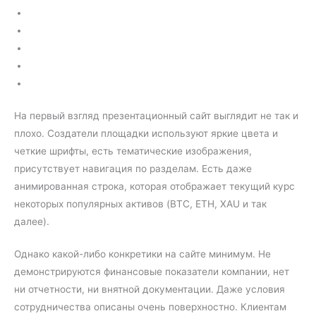
На первый взгляд презентационный сайт выглядит не так и
плохо. Создатели площадки используют яркие цвета и
четкие шрифты, есть тематические изображения,
присутствует навигация по разделам. Есть даже
анимированная строка, которая отображает текущий курс
некоторых популярных активов (BTC, ETH, XAU и так
далее).
Однако какой-либо конкретики на сайте минимум. Не
демонстрируются финансовые показатели компании, нет
ни отчетности, ни внятной документации. Даже условия
сотрудничества описаны очень поверхностно. Клиентам