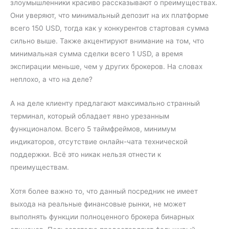
злоумышленники красиво рассказывают о преимуществах.
Они уверяют, что минимальный депозит на их платформе
всего 150 USD, тогда как у конкурентов стартовая сумма
сильно выше. Также акцентируют внимание на том, что
минимальная сумма сделки всего 1 USD, а время
экспирации меньше, чем у других брокеров. На словах
неплохо, а что на деле?
А на деле клиенту предлагают максимально странный
терминал, который обладает явно урезанным
функционалом. Всего 5 таймфреймов, минимум
индикаторов, отсутствие онлайн-чата технической
поддержки. Всё это никак нельзя отнести к
преимуществам.
Хотя более важно то, что данный посредник не имеет
выхода на реальные финансовые рынки, не может
выполнять функции полноценного брокера бинарных