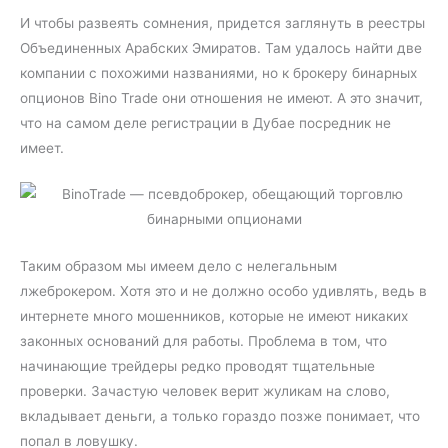
И чтобы развеять сомнения, придется заглянуть в реестры
Объединенных Арабских Эмиратов. Там удалось найти две
компании с похожими названиями, но к брокеру бинарных
опционов Bino Trade они отношения не имеют. А это значит,
что на самом деле регистрации в Дубае посредник не
имеет.
Таким образом мы имеем дело с нелегальным
лжеброкером. Хотя это и не должно особо удивлять, ведь в
интернете много мошенников, которые не имеют никаких
законных оснований для работы. Проблема в том, что
начинающие трейдеры редко проводят тщательные
проверки. Зачастую человек верит жуликам на слово,
вкладывает деньги, а только гораздо позже понимает, что
попал в ловушку.