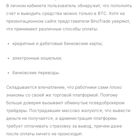
В личном кабинете пользователь обнаружит, что пополнять
счет и выводить средства можно только в BTC. Хотя на
презентационном сайте представители BinoTrade уверяют,
что принимают различные способы оплаты:
кредитные и дебетовые банковские карты;
электронные кошельки;
банковские переводы.
Складывается впечатление, что работники сами плохо
знакомы со своей же торговой платформой. Поэтому
больше доверия вызывают обманутые псевдоброкером
трейдеры. Пострадавшие массово жалуются, что вывести
деньги не получается, а администрация платформы
требует оплачивать страховку за вывод, причем даже
после оплаты ничего не происходит.