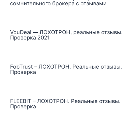
сомнительного брокера с отзывами
VouDeal — ЛОХОТРОН, реальные отзывы.
Проверка 2021
FobTrust – ЛОХОТРОН. Реальные отзывы.
Проверка
FLEEBIT – ЛОХОТРОН. Реальные отзывы.
Проверка