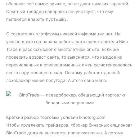
обещают всё самое лучшее, но не дают никаких гарантий.
Опытный трейдер наверняка почувствует, что ему
пытаются впарить пустышку.
О создателях платформы никакой информации нет. Не
указан даже год начала работы, хотя представители Bino
Trade и рассказывают о многолетнем опыте. Если же
проверить возраст сайта, то выяснится, что каждое из
перечисленных в списке доменных имен регистрировалось
всего пару месяцев назад. Поэтому работает данный
лохоброкер менее полугода. А этого явно мало.
Краткий разбор торговых условий binotorg.com
Чтобы привлекать трейдеров, «брокер бинарных опционов»
BinoTrade должен выглядеть привлекательно. А потому