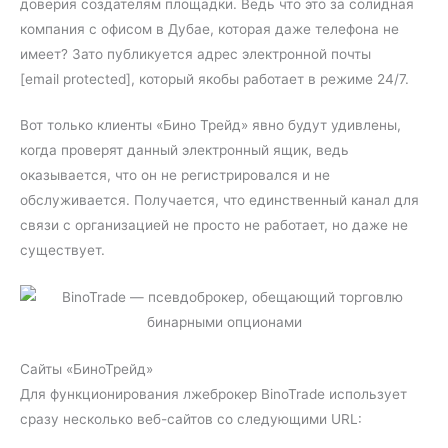
доверия создателям площадки. Ведь что это за солидная
компания с офисом в Дубае, которая даже телефона не
имеет? Зато публикуется адрес электронной почты
[email protected], который якобы работает в режиме 24/7.
Вот только клиенты «Бино Трейд» явно будут удивлены,
когда проверят данный электронный ящик, ведь
оказывается, что он не регистрировался и не
обслуживается. Получается, что единственный канал для
связи с организацией не просто не работает, но даже не
существует.
Сайты «БиноТрейд»
Для функционирования лжеброкер BinoTrade использует
сразу несколько веб-сайтов со следующими URL: