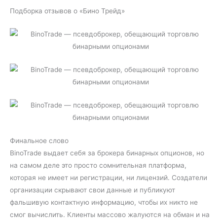
Подборка отзывов о «Бино Трейд»
Финальное слово
BinoTrade выдает себя за брокера бинарных опционов, но
на самом деле это просто сомнительная платформа,
которая не имеет ни регистрации, ни лицензий. Создатели
организации скрывают свои данные и публикуют
фальшивую контактную информацию, чтобы их никто не
смог вычислить. Клиенты массово жалуются на обман и на