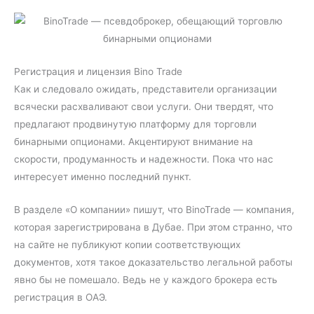
Регистрация и лицензия Bino Trade
Как и следовало ожидать, представители организации
всячески расхваливают свои услуги. Они твердят, что
предлагают продвинутую платформу для торговли
бинарными опционами. Акцентируют внимание на
скорости, продуманность и надежности. Пока что нас
интересует именно последний пункт.
В разделе «О компании» пишут, что BinoTrade — компания,
которая зарегистрирована в Дубае. При этом странно, что
на сайте не публикуют копии соответствующих
документов, хотя такое доказательство легальной работы
явно бы не помешало. Ведь не у каждого брокера есть
регистрация в ОАЭ.