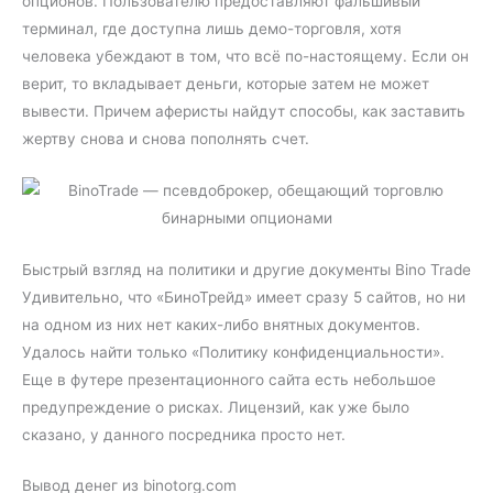
опционов. Пользователю предоставляют фальшивый
терминал, где доступна лишь демо-торговля, хотя
человека убеждают в том, что всё по-настоящему. Если он
верит, то вкладывает деньги, которые затем не может
вывести. Причем аферисты найдут способы, как заставить
жертву снова и снова пополнять счет.
Быстрый взгляд на политики и другие документы Bino Trade
Удивительно, что «БиноТрейд» имеет сразу 5 сайтов, но ни
на одном из них нет каких-либо внятных документов.
Удалось найти только «Политику конфиденциальности».
Еще в футере презентационного сайта есть небольшое
предупреждение о рисках. Лицензий, как уже было
сказано, у данного посредника просто нет.
Вывод денег из binotorg.com