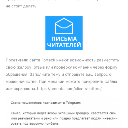
не стоит делать.
Посетители сайта Forteck имеют возможность разместить
свою жалобу, отзыв или проверку компании через форму
обращения. Заполните тему и отправьте ваш запрос о
мошенничестве. При желании можете прикрепить файлы
или скриншоты. https://amonts.com/clients-letters/