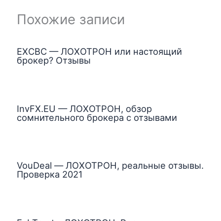
Похожие записи
EXCBC — ЛОХОТРОН или настоящий
брокер? Отзывы
InvFX.EU — ЛОХОТРОН, обзор
сомнительного брокера с отзывами
VouDeal — ЛОХОТРОН, реальные отзывы.
Проверка 2021