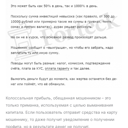
Колоссальная прибыль, обещанная мошенником – это
только приманка, используемая с целью выманивания
капитала. Если пользователь отправит средства на карту
мошеннику, то даже получит уведомление о получении
профита, но в результате денег не получит.