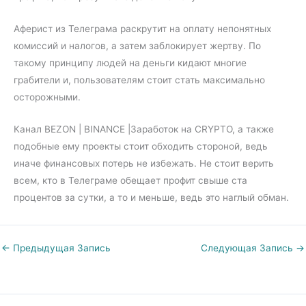
Аферист из Телеграма раскрутит на оплату непонятных
комиссий и налогов, а затем заблокирует жертву. По
такому принципу людей на деньги кидают многие
грабители и, пользователям стоит стать максимально
осторожными.
Канал BEZON | BINANCE |Заработок на CRYPTO, а также
подобные ему проекты стоит обходить стороной, ведь
иначе финансовых потерь не избежать. Не стоит верить
всем, кто в Телеграме обещает профит свыше ста
процентов за сутки, а то и меньше, ведь это наглый обман.
←
Предыдущая Запись
Следующая Запись
→