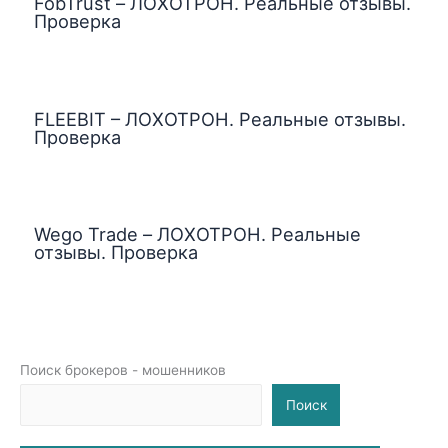
FobTrust – ЛОХОТРОН. Реальные отзывы.
Проверка
FLEEBIT – ЛОХОТРОН. Реальные отзывы.
Проверка
Wego Trade – ЛОХОТРОН. Реальные
отзывы. Проверка
Поиск брокеров - мошенников
Поиск