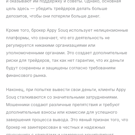
и оказывают им поддержку и советы. Однако, основная
цель здесь — убедить трейдеров делать больше
депозитов, чтобы они потеряли больше денег.
Кроме того, брокер Appy Souq использует нелицензионные
платформы, что означает, что его деятельность не
регулируется никакими организациями или
уполномоченными органами. Это создает дополнительные
риски для трейдеров, так как нет гарантии, что их деньги
будут сохранены и защищены согласно требованиям
финансового рынка.
Наконец, при попытке вывести свои деньги, клиенты Appy
Souq сталкиваются со значительными затруднениями.
Мошенники создают различные препятствия и требуют
дополнительные взносы или комиссии для успешного
завершения процесса вывода. Это явный признак того, что
брокер не заинтересован в честных и надежных
отношениях с клиентами и намеренно манипулирует