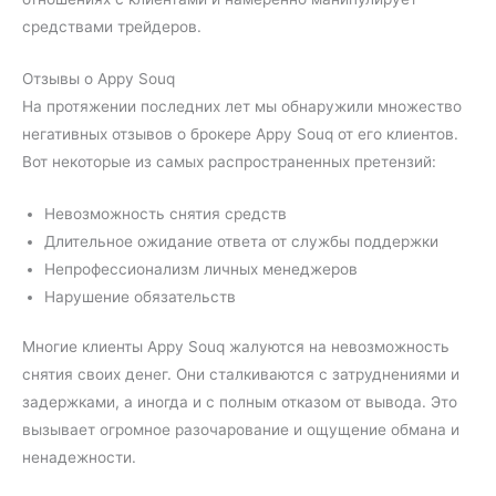
средствами трейдеров.
Отзывы о Appy Souq
На протяжении последних лет мы обнаружили множество
негативных отзывов о брокере Appy Souq от его клиентов.
Вот некоторые из самых распространенных претензий:
Невозможность снятия средств
Длительное ожидание ответа от службы поддержки
Непрофессионализм личных менеджеров
Нарушение обязательств
Многие клиенты Appy Souq жалуются на невозможность
снятия своих денег. Они сталкиваются с затруднениями и
задержками, а иногда и с полным отказом от вывода. Это
вызывает огромное разочарование и ощущение обмана и
ненадежности.