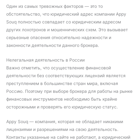
Один из самых тревожных факторов — это то
обстоятельство, что юридический адрес компании Appy
Souq полностью совпадает со юридическим адресом
других лохотронов и мошеннических схем. Это вызывает
серьезные опасения относительно надежности и
законности деятельности данного брокера.
Нелегальная деятельность в России
Важно отметить, что осуществление финансовой
деятельности без соответствующих лицензий является
преступлением в большинстве стран мира, включая
Россию. Поэтому при выборе брокера для работы на рынке
финансовых инструментов необходимо быть крайне
осторожными и проверять его юридическую статус.
Appy Souq — компания, которая не обладает никакими
лицензиями и разрешениями на свою деятельность.
Контакты указанные на сайте не работают, а юридический