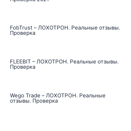
FobTrust – ЛОХОТРОН. Реальные отзывы.
Проверка
FLEEBIT – ЛОХОТРОН. Реальные отзывы.
Проверка
Wego Trade – ЛОХОТРОН. Реальные
отзывы. Проверка