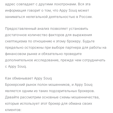
адрес совпадает с другими лохотронами. Вся эта
информация говорит о том, что Appy Souq может
заниматься нелегальной деятельностью в России.
Предоставленный анализ позволяет установить
достаточное количество факторов для выражения
скептицизма по отношению к этому брокеру. Будьте
предельно осторожны при выборе партнера для работы на
финансовом рынке и обязательно проведите
дополнительное исследование, прежде чем сотрудничать
с Appy Souq.
Как обманывает Appy Souq
Брокерский рынок полон мошенников, и Appy Souq
является одним из таких подозрительных брокеров.
Давайте рассмотрим основные схемы мошенничества,
которые использует этот брокер для обмана своих
клиентов: