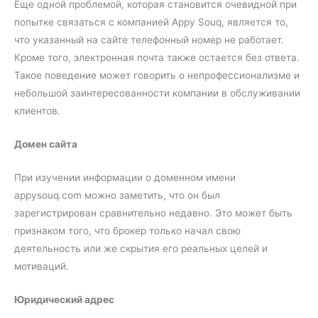
Еще одной проблемой, которая становится очевидной при
попытке связаться с компанией Appy Souq, является то,
что указанный на сайте телефонный номер не работает.
Кроме того, электронная почта также остается без ответа.
Такое поведение может говорить о непрофессионализме и
небольшой заинтересованности компании в обслуживании
клиентов.
Домен сайта
При изучении информации о доменном имени
appysouq.com можно заметить, что он был
зарегистрирован сравнительно недавно. Это может быть
признаком того, что брокер только начал свою
деятельность или же скрытия его реальных целей и
мотиваций.
Юридический адрес