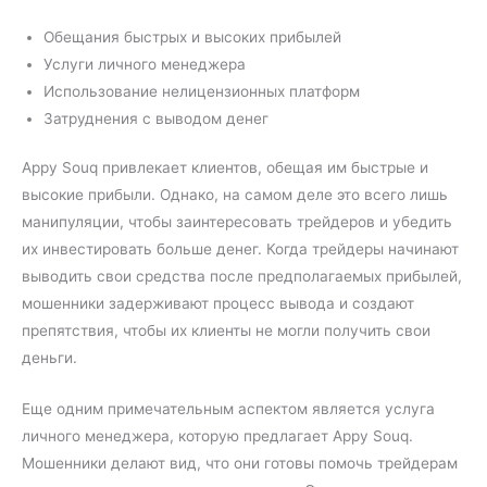
Обещания быстрых и высоких прибылей
Услуги личного менеджера
Использование нелицензионных платформ
Затруднения с выводом денег
Appy Souq привлекает клиентов, обещая им быстрые и
высокие прибыли. Однако, на самом деле это всего лишь
манипуляции, чтобы заинтересовать трейдеров и убедить
их инвестировать больше денег. Когда трейдеры начинают
выводить свои средства после предполагаемых прибылей,
мошенники задерживают процесс вывода и создают
препятствия, чтобы их клиенты не могли получить свои
деньги.
Еще одним примечательным аспектом является услуга
личного менеджера, которую предлагает Appy Souq.
Мошенники делают вид, что они готовы помочь трейдерам