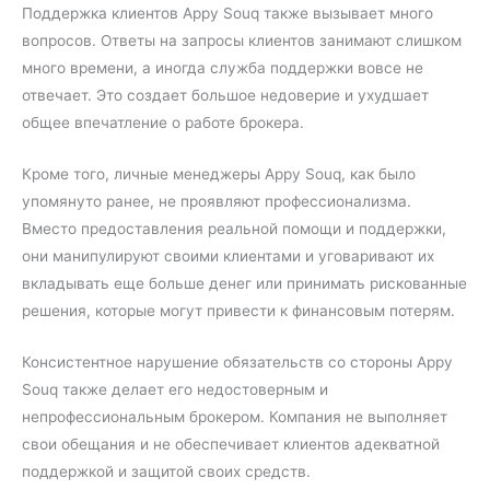
Поддержка клиентов Appy Souq также вызывает много
вопросов. Ответы на запросы клиентов занимают слишком
много времени, а иногда служба поддержки вовсе не
отвечает. Это создает большое недоверие и ухудшает
общее впечатление о работе брокера.
Кроме того, личные менеджеры Appy Souq, как было
упомянуто ранее, не проявляют профессионализма.
Вместо предоставления реальной помощи и поддержки,
они манипулируют своими клиентами и уговаривают их
вкладывать еще больше денег или принимать рискованные
решения, которые могут привести к финансовым потерям.
Консистентное нарушение обязательств со стороны Appy
Souq также делает его недостоверным и
непрофессиональным брокером. Компания не выполняет
свои обещания и не обеспечивает клиентов адекватной
поддержкой и защитой своих средств.