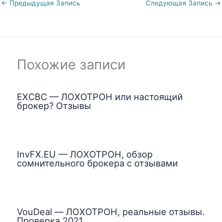
←
Предыдущая Запись
Следующая Запись
→
Похожие записи
EXCBC — ЛОХОТРОН или настоящий
брокер? Отзывы
InvFX.EU — ЛОХОТРОН, обзор
сомнительного брокера с отзывами
VouDeal — ЛОХОТРОН, реальные отзывы.
Проверка 2021