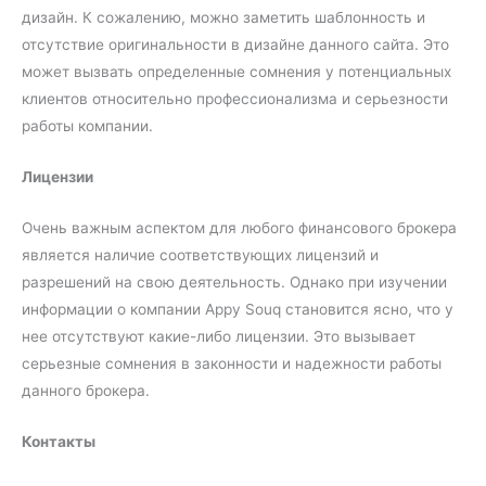
дизайн. К сожалению, можно заметить шаблонность и
отсутствие оригинальности в дизайне данного сайта. Это
может вызвать определенные сомнения у потенциальных
клиентов относительно профессионализма и серьезности
работы компании.
Лицензии
Очень важным аспектом для любого финансового брокера
является наличие соответствующих лицензий и
разрешений на свою деятельность. Однако при изучении
информации о компании Appy Souq становится ясно, что у
нее отсутствуют какие-либо лицензии. Это вызывает
серьезные сомнения в законности и надежности работы
данного брокера.
Контакты