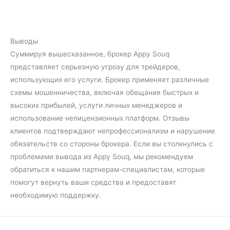
Выводы
Суммируя вышесказанное, брокер Appy Souq
представляет серьезную угрозу для трейдеров,
использующих его услуги. Брокер применяет различные
схемы мошенничества, включая обещания быстрых и
высоких прибылей, услуги личных менеджеров и
использование нелицензионных платформ. Отзывы
клиентов подтверждают непрофессионализм и нарушение
обязательств со стороны брокера. Если вы столкнулись с
проблемами вывода из Appy Souq, мы рекомендуем
обратиться к нашим партнерам-специалистам, которые
помогут вернуть ваши средства и предоставят
необходимую поддержку.