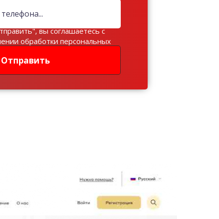
тправить", вы соглашаетесь с
шении обработки персональных
Отправить