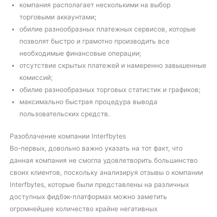
компания располагает несколькими на выбор
торговыми аккаунтами;
обилие разнообразных платежных сервисов, которые
позволят быстро и грамотно производить все
необходимые финансовые операции;
отсутствие скрытых платежей и намеренно завышенные
комиссий;
обилие разнообразных торговых статистик и графиков;
максимально быстрая процедура вывода
пользовательских средств.
Разоблачение компании Interfbytes
Во-первых, довольно важно указать на тот факт, что
данная компания не смогла удовлетворить большинство
своих клиентов, поскольку анализируя отзывы о компании
Interfbytes, которые были представлены на различных
доступных фидбэк-платформах можно заметить
огромнейшее количество крайне негативных