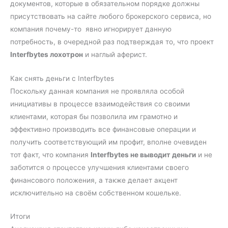
документов, которые в обязательном порядке должны
присутствовать на сайте любого брокерского сервиса, но
компания почему-то явно игнорирует данную
потребность, в очередной раз подтверждая то, что проект
Interfbytes лохотрон
и наглый аферист.
Как снять деньги с Interfbytes
Поскольку данная компания не проявляла особой
инициативы в процессе взаимодействия со своими
клиентами, которая бы позволила им грамотно и
эффективно производить все финансовые операции и
получить соответствующий им профит, вполне очевиден
тот факт, что компания
Interfbytes не выводит деньги
и не
заботится о процессе улучшения клиентами своего
финансового положения, а также делает акцент
исключительно на своём собственном кошельке.
Итоги