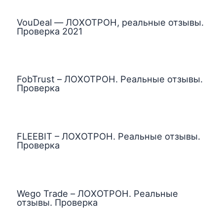
VouDeal — ЛОХОТРОН, реальные отзывы.
Проверка 2021
FobTrust – ЛОХОТРОН. Реальные отзывы.
Проверка
FLEEBIT – ЛОХОТРОН. Реальные отзывы.
Проверка
Wego Trade – ЛОХОТРОН. Реальные
отзывы. Проверка