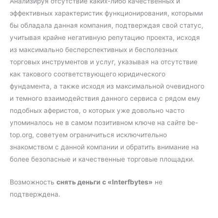
Анализируя отсутствие каких-либо качественных и
эффективных характеристик функционирования, которыми
бы обладала данная компания, подтверждая свой статус,
учитывая крайне негативную репутацию проекта, исходя
из максимально бесперспективных и бесполезных
торговых инструментов и услуг, указывая на отсутствие
как такового соответствующего юридического
фундамента, а также исходя из максимальной очевидного
и темного взаимодействия данного сервиса с рядом ему
подобных аферистов, о которых уже довольно часто
упоминалось не в самом позитивном ключе на сайте be-
top.org, советуем ограничиться исключительно
знакомством с данной компании и обратить внимание на
более безопасные и качественные торговые площадки.
Возможность
снять деньги
с «Interfbytes»
не
подтверждена.