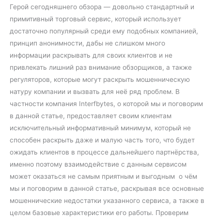
Герой сегодняшнего обзора — довольно стандартный и
примитивный торговый сервис, который использует
достаточно популярный среди ему подобных компанией,
принцип анонимности, дабы не слишком много
информации раскрывать для своих клиентов и не
привлекать лишний раз внимание обзорщиков, а также
регуляторов, которые могут раскрыть мошенническую
натуру компании и вызвать для неё ряд проблем. В
частности компания Interfbytes, о которой мы и поговорим
в данной статье, предоставляет своим клиентам
исключительный информативный минимум, который не
способен раскрыть даже и малую часть того, что будет
ожидать клиентов в процессе дальнейшего партнёрства,
именно поэтому взаимодействие с данным сервисом
может оказаться не самым приятным и выгодным о чём
мы и поговорим в данной статье, раскрывая все основные
мошеннические недостатки указанного сервиса, а также в
целом базовые характеристики его работы. Проверим