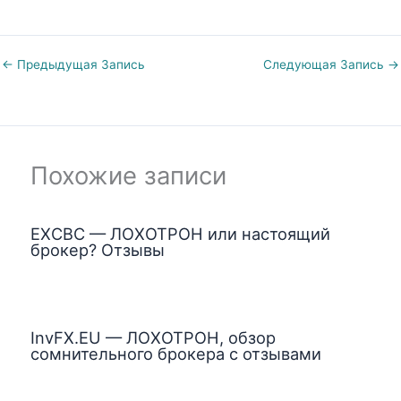
←
Предыдущая Запись
Следующая Запись
→
Похожие записи
EXCBC — ЛОХОТРОН или настоящий
брокер? Отзывы
InvFX.EU — ЛОХОТРОН, обзор
сомнительного брокера с отзывами