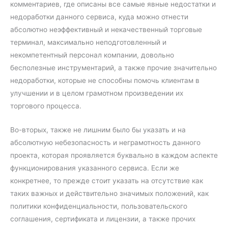
комментариев, где описаны все самые явные недостатки и
недоработки данного сервиса, куда можно отнести
абсолютно неэффективный и некачественный торговые
терминал, максимально неподготовленный и
некомпетентный персонал компании, довольно
бесполезные инструментарий, а также прочие значительно
недоработки, которые не способны помочь клиентам в
улучшении и в целом грамотном произведении их
торгового процесса.
Во-вторых, также не лишним было бы указать и на
абсолютную небезопасность и неграмотность данного
проекта, которая проявляется буквально в каждом аспекте
функционирования указанного сервиса. Если же
конкретнее, то прежде стоит указать на отсутствие как
таких важных и действительно значимых положений, как
политики конфиденциальности, пользовательского
соглашения, сертификата и лицензии, а также прочих