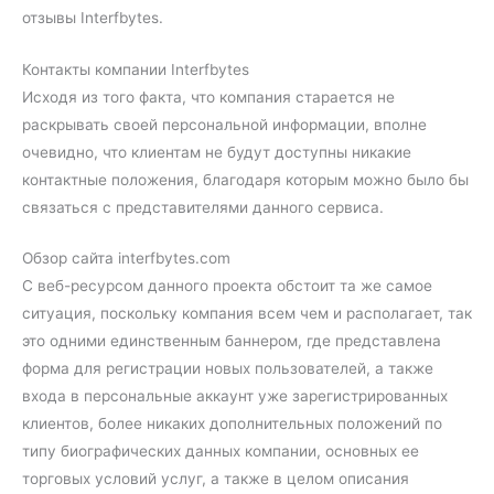
отзывы Interfbytes.
Контакты компании Interfbytes
Исходя из того факта, что компания старается не
раскрывать своей персональной информации, вполне
очевидно, что клиентам не будут доступны никакие
контактные положения, благодаря которым можно было бы
связаться с представителями данного сервиса.
Обзор сайта interfbytes.com
С веб-ресурсом данного проекта обстоит та же самое
ситуация, поскольку компания всем чем и располагает, так
это одними единственным баннером, где представлена
форма для регистрации новых пользователей, а также
входа в персональные аккаунт уже зарегистрированных
клиентов, более никаких дополнительных положений по
типу биографических данных компании, основных ее
торговых условий услуг, а также в целом описания