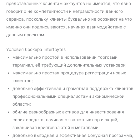
представленных клиентам аккаунтов не имеется, что явно
говорит о не компетентности и неграмотности данного
сервиса, поскольку клиенты буквально не осознают на что
именно они подписываются, начиная взаимодействие с
данным проектом.
Условия брокера Interfbytes
максимально простой в использовании торговый
терминал, её требующий дополнительных установок;
максимально простая процедура регистрации новых
клиентов;
довольно эффективная и грамотная поддержка клиентов
профессиональными специалистами экономической
области;
обилие разнообразных активов для инвестирования
своих средств, начиная от валютных пар и акций,
заканчивая криптовалютой и металлами;
довольно выгодная и эффективная бонусная программа;