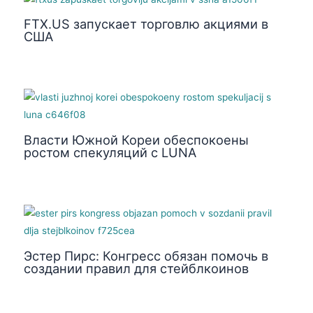
FTX.US запускает торговлю акциями в
США
Власти Южной Кореи обеспокоены
ростом спекуляций с LUNA
Эстер Пирс: Конгресс обязан помочь в
создании правил для стейблкоинов