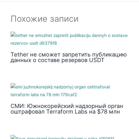
Похожие записи
Tether не сможет запретить публикацию
данных о составе резервов USDT
СМИ: Южнокорейский надзорный орган
оштрафовал Terraform Labs на $78 млн