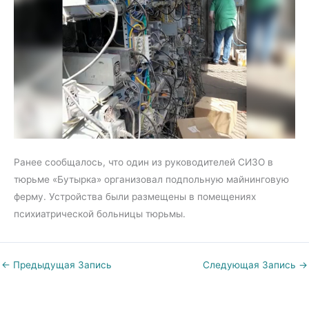
Ранее сообщалось, что один из руководителей СИЗО в
тюрьме «Бутырка» организовал подпольную майнинговую
ферму. Устройства были размещены в помещениях
психиатрической больницы тюрьмы.
←
Предыдущая Запись
Следующая Запись
→