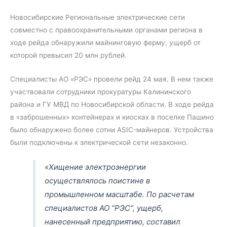
Новосибирские Региональные электрические сети
совместно с правоохранительными органами региона в
ходе рейда обнаружили майнинговую ферму, ущерб от
которой превысил 20 млн рублей.
Специалисты АО «РЭС» провели рейд 24 мая. В нем также
участвовали сотрудники прокуратуры Калининского
района и ГУ МВД по Новосибирской области. В ходе рейда
в «заброшенных» контейнерах и киосках в поселке Пашино
было обнаружено более сотни ASIC-майнеров. Устройства
были подключены к электрической сети незаконно.
«Хищение электроэнергии
осуществлялось поистине в
промышленном масштабе. По расчетам
специалистов АО “РЭС”, ущерб,
нанесенный предприятию, составил