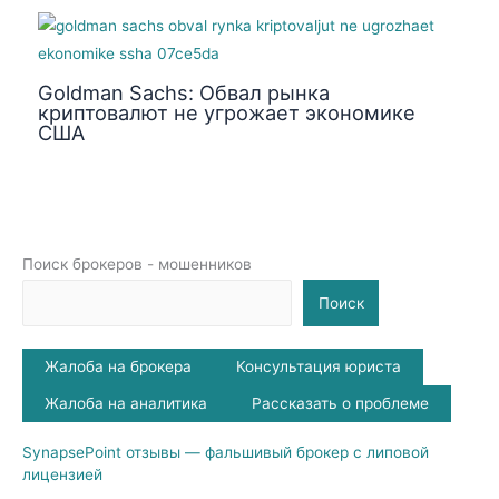
Goldman Sachs: Обвал рынка
криптовалют не угрожает экономике
США
Поиск брокеров - мошенников
Поиск
Жалоба на брокера
Консультация юриста
Жалоба на аналитика
Рассказать о проблеме
SynapsePoint отзывы — фальшивый брокер с липовой
лицензией