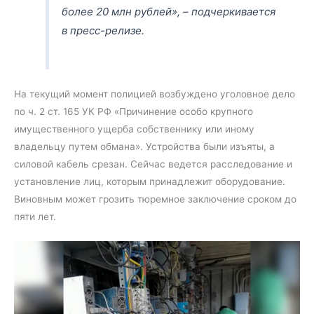
более 20 млн рублей», – подчеркивается
в пресс-релизе.
На текущий момент полицией возбуждено уголовное дело
по ч. 2 ст. 165 УК РФ «Причинение особо крупного
имущественного ущерба собственнику или иному
владельцу путем обмана». Устройства были изъяты, а
силовой кабель срезан. Сейчас ведется расследование и
установление лиц, которым принадлежит оборудование.
Виновным может грозить тюремное заключение сроком до
пяти лет.