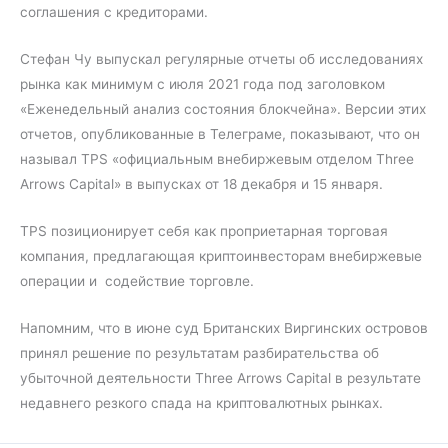
соглашения с кредиторами.
Стефан Чу выпускал регулярные отчеты об исследованиях
рынка как минимум с июля 2021 года под заголовком
«Еженедельный анализ состояния блокчейна». Версии этих
отчетов, опубликованные в Телеграме, показывают, что он
называл TPS «официальным внебиржевым отделом Three
Arrows Capital» в выпусках от 18 декабря и 15 января.
TPS позиционирует себя как проприетарная торговая
компания, предлагающая криптоинвесторам внебиржевые
операции и содействие торговле.
Напомним, что в июне суд Британских Виргинских островов
принял решение по результатам разбирательства об
убыточной деятельности Three Arrows Capital в результате
недавнего резкого спада на криптовалютных рынках.