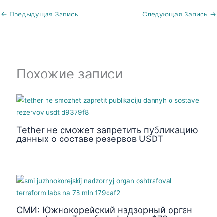
←
Предыдущая Запись
Следующая Запись
→
Похожие записи
Tether не сможет запретить публикацию
данных о составе резервов USDT
СМИ: Южнокорейский надзорный орган