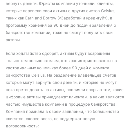
вернуть деньги. Юристы компании уточнили: клиенты,
которые перевели свои активы с других счетов Celsius,
таких как Earn and Borrow («Заработай и кредитуй»), в
программу хранения за 90 дней до подачи заявления о
банкротстве компании, тоже не смогут получить свои
активы.
Если ходатайство одобрят, активы будут возращены
только тем пользователям, кто хранил криптовалюты на
кастодиальных кошельках более 90 дней с момента
банкротства Celsius. На разделение владельцев счетов,
которые могут вернуть свои деньги, и которые не могут
пока претендовать на активы, повлияли споры о том, какие
цифровые активы принадлежат клиентам, а какие являются
частью имущества компании в процедуре банкротства.
Компания признала в своем заявлении, что большинство
клиентов, скорее всего, не поддержат новую
договоренность: