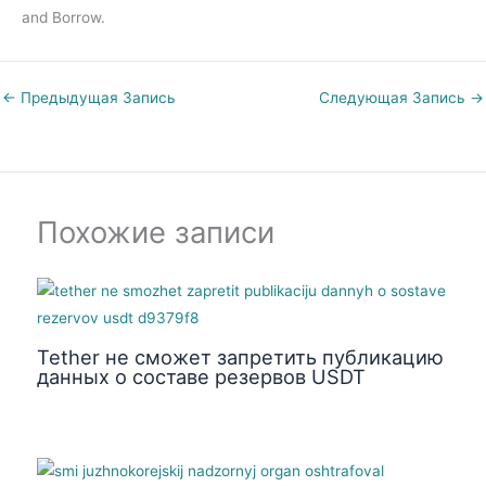
and Borrow.
←
Предыдущая Запись
Следующая Запись
→
Похожие записи
Tether не сможет запретить публикацию
данных о составе резервов USDT