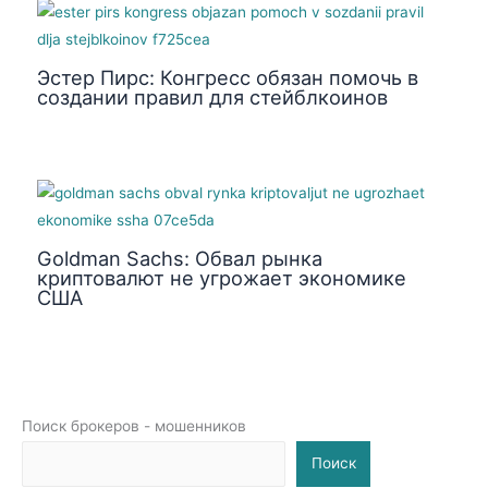
Эстер Пирс: Конгресс обязан помочь в
создании правил для стейблкоинов
Goldman Sachs: Обвал рынка
криптовалют не угрожает экономике
США
Поиск брокеров - мошенников
Поиск