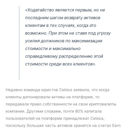
«Ходатайство является первым, но не
последним шагом возврату активов
клиентам в тех случаях, когда это
возможно. При этом не ставя под угрозу
усилия должников по максимизации
стоимости и максимально
справедливому распределению этой
стоимости среди всех клиентов».
Недавно команда юристов Celsius заявила, что когда
клиенты депонировали активы на платформе, то
передавали право собственности на свои криптовалюты
компании. Другими словами, почти 80% капитала
пользователей на платформе принадлежат Celsius,
поскольку большая часть активов хранится на счетах Earn