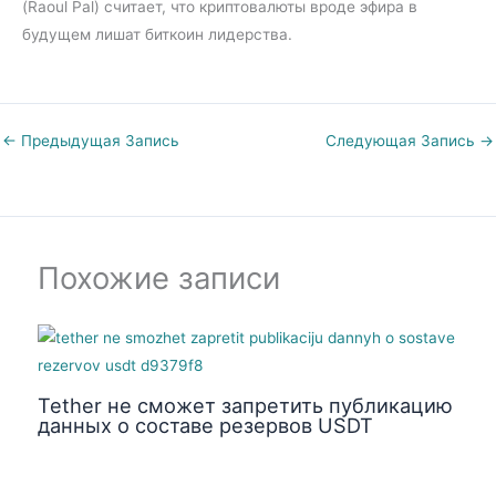
(Raoul Pal) считает, что криптовалюты вроде эфира в
будущем лишат биткоин лидерства.
←
Предыдущая Запись
Следующая Запись
→
Похожие записи
Tether не сможет запретить публикацию
данных о составе резервов USDT