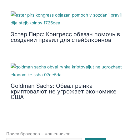
Эстер Пирс: Конгресс обязан помочь в
создании правил для стейблкоинов
Goldman Sachs: Обвал рынка
криптовалют не угрожает экономике
США
Поиск брокеров - мошенников