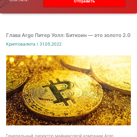
Отправить
Глава Argo Питер Уолл: Биткоин — это золото 2.0
Криптовалюта
/
31.05.2022
Генеральный директор майнинговой компании Argo