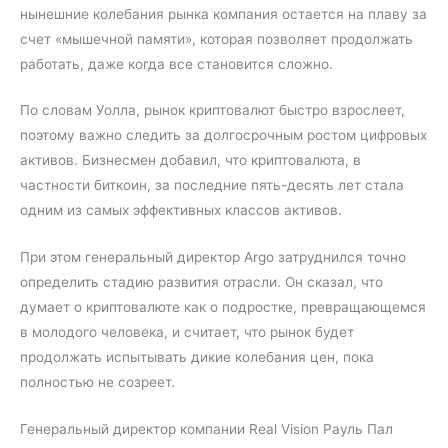
нынешние колебания рынка компания остается на плаву за
счет «мышечной памяти», которая позволяет продолжать
работать, даже когда все становится сложно.
По словам Уолла, рынок криптовалют быстро взрослеет,
поэтому важно следить за долгосрочным ростом цифровых
активов. Бизнесмен добавил, что криптовалюта, в
частности биткоин, за последние пять-десять лет стала
одним из самых эффективных классов активов.
При этом генеральный директор Argo затруднился точно
определить стадию развития отрасли. Он сказал, что
думает о криптовалюте как о подростке, превращающемся
в молодого человека, и считает, что рынок будет
продолжать испытывать дикие колебания цен, пока
полностью не созреет.
Генеральный директор компании Real Vision Рауль Пал