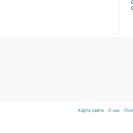
Карта сайта
О нас
Пол